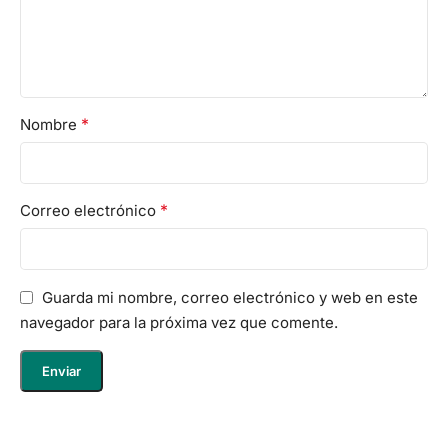
*
Nombre
*
Correo electrónico
Guarda mi nombre, correo electrónico y web en este
navegador para la próxima vez que comente.