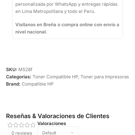
personalizada por WhatsApp y entregas rápidas
en Lima Metropolitana y todo el Perú.
Visítanos en Breña o compra online con envío a
nivel nacional.
SKU:
M528f
Categorías:
Toner Compatible HP
,
Toner para Impresoras
Brand:
Compatible HP
Reseñas & Valoraciones de Clientes
Valoraciones
0 reviews