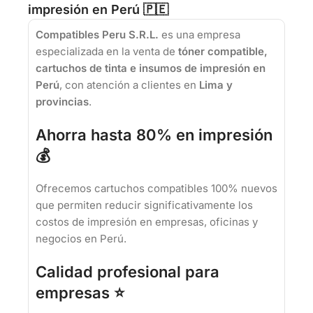
impresión en Perú 🇵🇪
Compatibles Peru S.R.L.
es una empresa
especializada en la venta de
tóner compatible,
cartuchos de tinta e insumos de impresión en
Perú
, con atención a clientes en
Lima y
provincias
.
Ahorra hasta 80% en impresión
💰
Ofrecemos cartuchos compatibles 100% nuevos
que permiten reducir significativamente los
costos de impresión en empresas, oficinas y
negocios en Perú.
Calidad profesional para
empresas ⭐