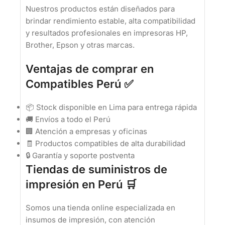
Nuestros productos están diseñados para
brindar rendimiento estable, alta compatibilidad
y resultados profesionales en impresoras HP,
Brother, Epson y otras marcas.
Ventajas de comprar en
Compatibles Perú ✅
📦 Stock disponible en Lima para entrega rápida
🚚 Envíos a todo el Perú
🏢 Atención a empresas y oficinas
🧾 Productos compatibles de alta durabilidad
🔒 Garantía y soporte postventa
Tiendas de suministros de
impresión en Perú 🛒
Somos una tienda online especializada en
insumos de impresión, con atención