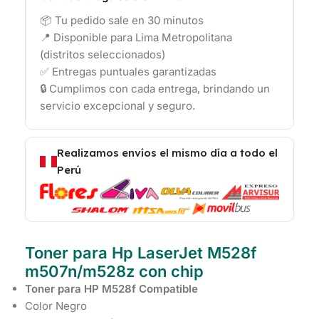
📦 Tu pedido sale en 30 minutos
📍 Disponible para Lima Metropolitana
(distritos seleccionados)
✅ Entregas puntuales garantizadas
🔒 Cumplimos con cada entrega, brindando un
servicio excepcional y seguro.
Realizamos envíos el mismo día a todo el
Perú
Toner para Hp LaserJet M528f
m507n/m528z con chip
Toner para HP M528f Compatible
Color Negro