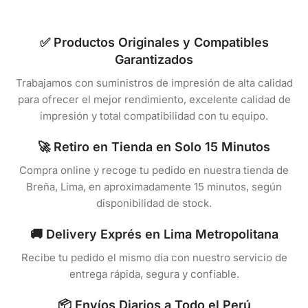
✅ Productos Originales y Compatibles
Garantizados
Trabajamos con suministros de impresión de alta calidad
para ofrecer el mejor rendimiento, excelente calidad de
impresión y total compatibilidad con tu equipo.
🚀 Retiro en Tienda en Solo 15 Minutos
Compra online y recoge tu pedido en nuestra tienda de
Breña, Lima, en aproximadamente 15 minutos, según
disponibilidad de stock.
🚚 Delivery Exprés en Lima Metropolitana
Recibe tu pedido el mismo día con nuestro servicio de
entrega rápida, segura y confiable.
📦 Envíos Diarios a Todo el Perú