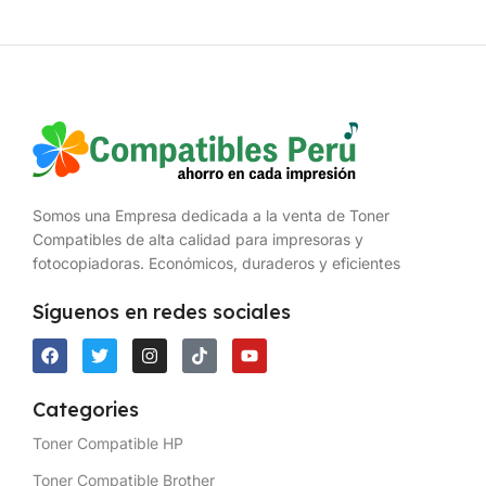
Somos una Empresa dedicada a la venta de Toner
Compatibles de alta calidad para impresoras y
fotocopiadoras. Económicos, duraderos y eficientes
Síguenos en redes sociales
Categories
Toner Compatible HP
Toner Compatible Brother