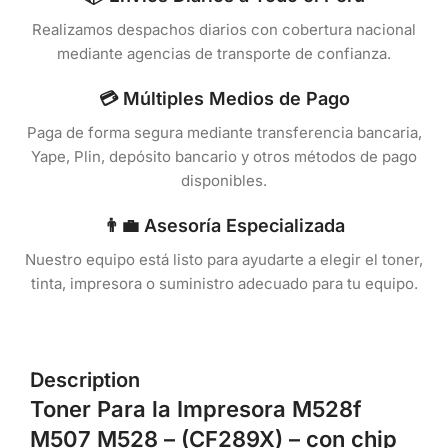
Realizamos despachos diarios con cobertura nacional
mediante agencias de transporte de confianza.
💳 Múltiples Medios de Pago
Paga de forma segura mediante transferencia bancaria,
Yape, Plin, depósito bancario y otros métodos de pago
disponibles.
👨‍💼 Asesoría Especializada
Nuestro equipo está listo para ayudarte a elegir el toner,
tinta, impresora o suministro adecuado para tu equipo.
Description
Toner Para la Impresora M528f
M507 M528 – (CF289X
) – con chip