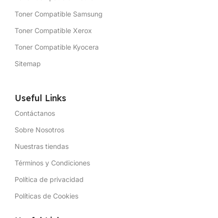
Toner Compatible Samsung
Toner Compatible Xerox
Toner Compatible Kyocera
Sitemap
Useful Links
Contáctanos
Sobre Nosotros
Nuestras tiendas
Términos y Condiciones
Política de privacidad
Políticas de Cookies