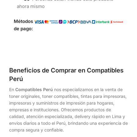
ahora mismo
Métodos
de pago:
Beneficios de Comprar en Compatibles
Perú
En
Compatibles Perú
nos especializamos en la venta de
toner originales, toner compatibles, tintas para impresoras,
impresoras y suministros de impresión para hogares,
empresas e instituciones. Ofrecemos productos de
calidad, atención especializada, delivery rápido en Lima y
envíos diarios a todo el Perú, brindando una experiencia de
compra segura y confiable.