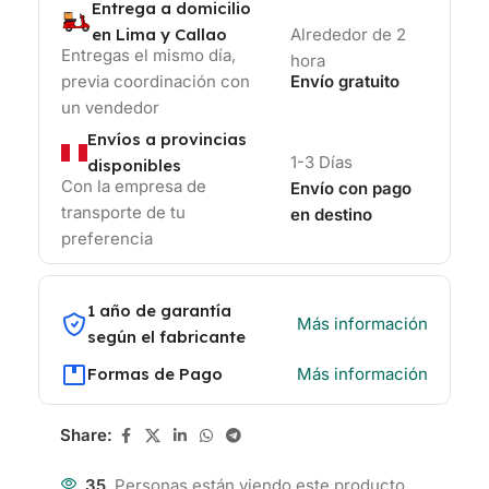
Entrega a domicilio
en Lima y Callao
Alrededor de 2
Entregas el mismo día,
hora
previa coordinación con
Envío gratuito
un vendedor
Envíos a provincias
1-3 Días
disponibles
Con la empresa de
Envío con pago
transporte de tu
en destino
preferencia
1 año de garantía
Más información
según el fabricante
Formas de Pago
Más información
Share:
35
Personas están viendo este producto