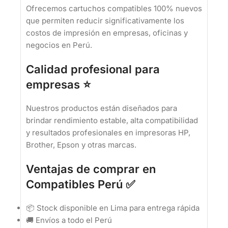
Ofrecemos cartuchos compatibles 100% nuevos
que permiten reducir significativamente los
costos de impresión en empresas, oficinas y
negocios en Perú.
Calidad profesional para
empresas ⭐
Nuestros productos están diseñados para
brindar rendimiento estable, alta compatibilidad
y resultados profesionales en impresoras HP,
Brother, Epson y otras marcas.
Ventajas de comprar en
Compatibles Perú ✅
📦 Stock disponible en Lima para entrega rápida
🚚 Envíos a todo el Perú