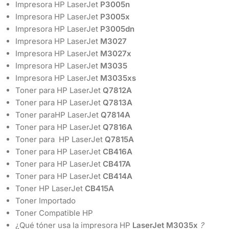
Impresora HP LaserJet
P3005n
Impresora HP LaserJet
P3005x
Impresora HP LaserJet
P3005dn
Impresora HP LaserJet
M3027
Impresora HP LaserJet
M3027x
Impresora HP LaserJet
M3035
Impresora HP LaserJet
M3035xs
Toner para HP LaserJet
Q7812A
Toner para HP LaserJet
Q7813A
Toner paraHP LaserJet
Q7814A
Toner para HP LaserJet
Q7816A
Toner para HP LaserJet
Q7815A
Toner para HP LaserJet
CB416A
Toner para HP LaserJet
CB417A
Toner para HP LaserJet
CB414A
Toner HP LaserJet
CB415A
Toner Importado
Toner Compatible HP
¿Qué tóner usa la impresora HP
LaserJet
M3035x
?