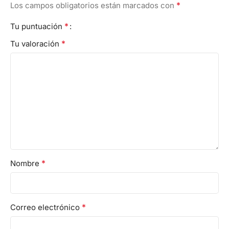
*
Los campos obligatorios están marcados con
*
Tu puntuación
*
Tu valoración
*
Nombre
*
Correo electrónico