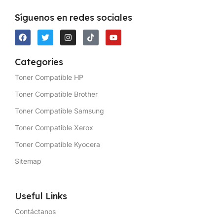
Síguenos en redes sociales
Categories
Toner Compatible HP
Toner Compatible Brother
Toner Compatible Samsung
Toner Compatible Xerox
Toner Compatible Kyocera
Sitemap
Useful Links
Contáctanos