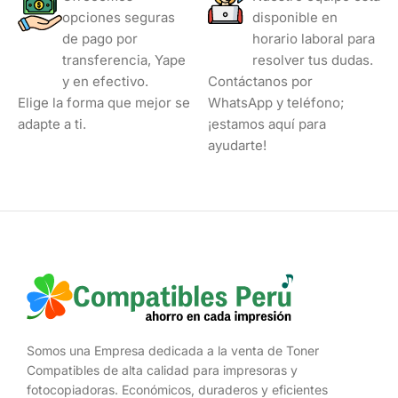
opciones seguras
disponible en
de pago por
horario laboral para
transferencia, Yape
resolver tus dudas.
y en efectivo.
Contáctanos por
Elige la forma que mejor se
WhatsApp y teléfono;
adapte a ti.
¡estamos aquí para
ayudarte!
Somos una Empresa dedicada a la venta de Toner
Compatibles de alta calidad para impresoras y
fotocopiadoras. Económicos, duraderos y eficientes