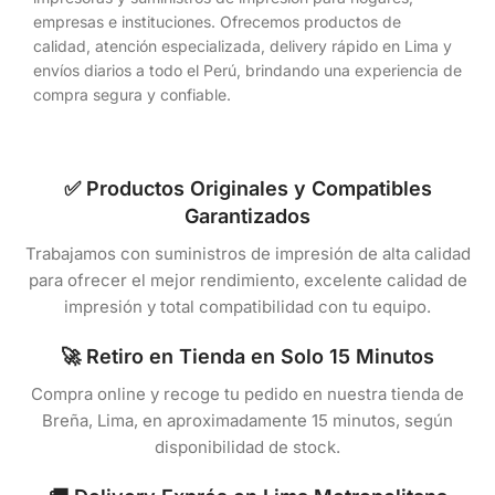
empresas e instituciones. Ofrecemos productos de
calidad, atención especializada, delivery rápido en Lima y
envíos diarios a todo el Perú, brindando una experiencia de
compra segura y confiable.
✅ Productos Originales y Compatibles
Garantizados
Trabajamos con suministros de impresión de alta calidad
para ofrecer el mejor rendimiento, excelente calidad de
impresión y total compatibilidad con tu equipo.
🚀 Retiro en Tienda en Solo 15 Minutos
Compra online y recoge tu pedido en nuestra tienda de
Breña, Lima, en aproximadamente 15 minutos, según
disponibilidad de stock.