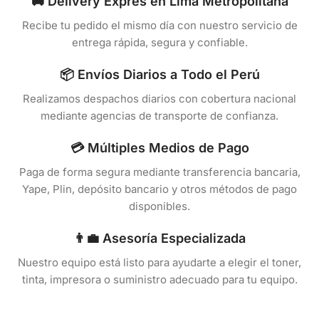
🚚 Delivery Exprés en Lima Metropolitana
Recibe tu pedido el mismo día con nuestro servicio de
entrega rápida, segura y confiable.
📦 Envíos Diarios a Todo el Perú
Realizamos despachos diarios con cobertura nacional
mediante agencias de transporte de confianza.
💳 Múltiples Medios de Pago
Paga de forma segura mediante transferencia bancaria,
Yape, Plin, depósito bancario y otros métodos de pago
disponibles.
👨‍💼 Asesoría Especializada
Nuestro equipo está listo para ayudarte a elegir el toner,
tinta, impresora o suministro adecuado para tu equipo.