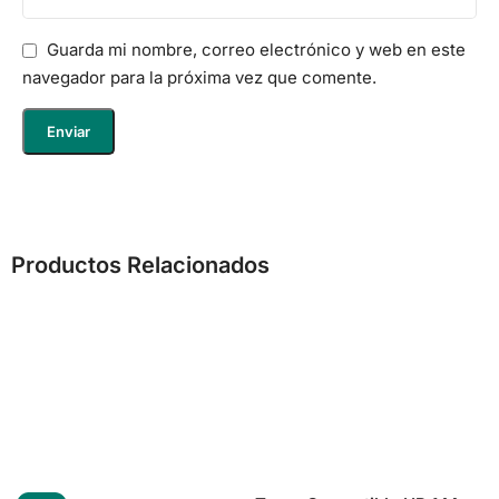
Guarda mi nombre, correo electrónico y web en este
navegador para la próxima vez que comente.
Productos Relacionados