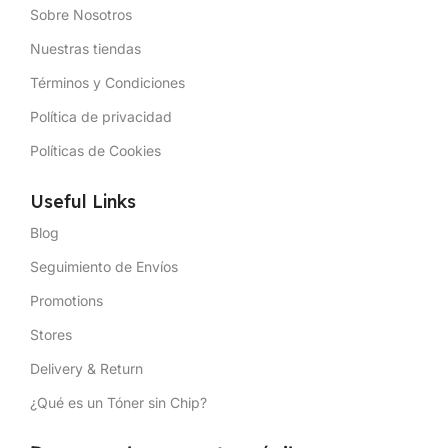
Sobre Nosotros
Nuestras tiendas
Términos y Condiciones
Política de privacidad
Políticas de Cookies
Useful Links
Blog
Seguimiento de Envíos
Promotions
Stores
Delivery & Return
¿Qué es un Tóner sin Chip?