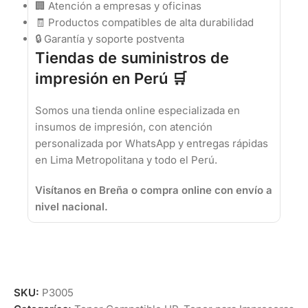
🏢 Atención a empresas y oficinas
🧾 Productos compatibles de alta durabilidad
🔒 Garantía y soporte postventa
Tiendas de suministros de
impresión en Perú 🛒
Somos una tienda online especializada en
insumos de impresión, con atención
personalizada por WhatsApp y entregas rápidas
en Lima Metropolitana y todo el Perú.
Visítanos en Breña o compra online con envío a
nivel nacional.
SKU:
P3005