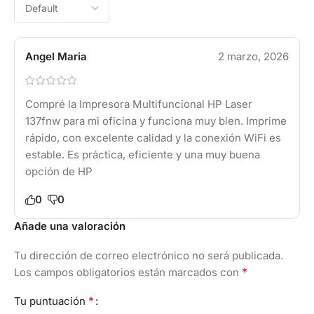
Angel Maria
2 marzo, 2026
Compré la Impresora Multifuncional HP Laser
137fnw para mi oficina y funciona muy bien. Imprime
rápido, con excelente calidad y la conexión WiFi es
estable. Es práctica, eficiente y una muy buena
opción de HP
0
0
Añade una valoración
Tu dirección de correo electrónico no será publicada.
*
Los campos obligatorios están marcados con
*
Tu puntuación