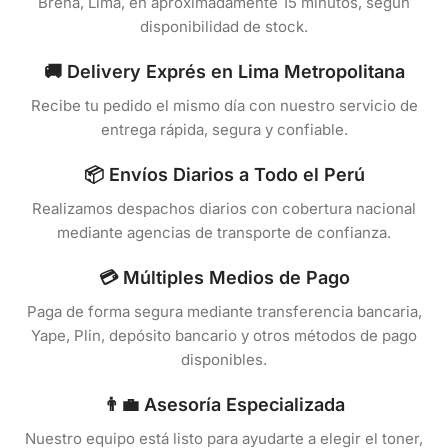
Breña, Lima, en aproximadamente 15 minutos, según
disponibilidad de stock.
🚚 Delivery Exprés en Lima Metropolitana
Recibe tu pedido el mismo día con nuestro servicio de
entrega rápida, segura y confiable.
📦 Envíos Diarios a Todo el Perú
Realizamos despachos diarios con cobertura nacional
mediante agencias de transporte de confianza.
💳 Múltiples Medios de Pago
Paga de forma segura mediante transferencia bancaria,
Yape, Plin, depósito bancario y otros métodos de pago
disponibles.
👨‍💼 Asesoría Especializada
Nuestro equipo está listo para ayudarte a elegir el toner,