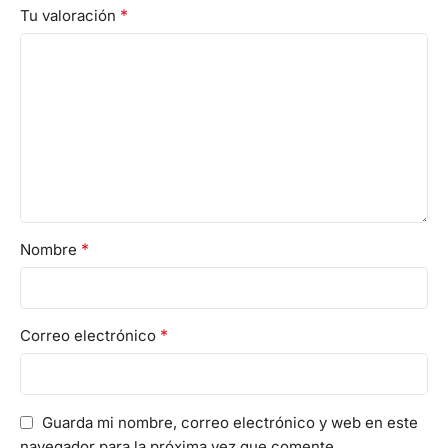
*
Tu valoración
*
Nombre
*
Correo electrónico
Guarda mi nombre, correo electrónico y web en este
navegador para la próxima vez que comente.