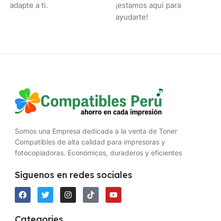
adapte a ti.
¡estamos aquí para
ayudarte!
Somos una Empresa dedicada a la venta de Toner
Compatibles de alta calidad para impresoras y
fotocopiadoras. Económicos, duraderos y eficientes
Síguenos en redes sociales
Categories