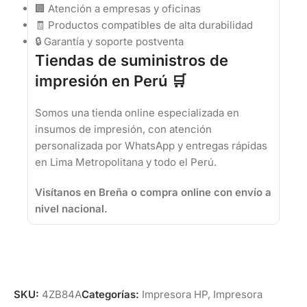
🏢 Atención a empresas y oficinas
🧾 Productos compatibles de alta durabilidad
🔒 Garantía y soporte postventa
Tiendas de suministros de
impresión en Perú 🛒
Somos una tienda online especializada en
insumos de impresión, con atención
personalizada por WhatsApp y entregas rápidas
en Lima Metropolitana y todo el Perú.
Visítanos en Breña o compra online con envío a
nivel nacional.
SKU:
4ZB84A
Categorías:
Impresora HP
,
Impresora