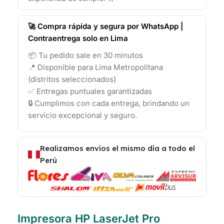
🚀 Compra rápida y segura por WhatsApp |
Contraentrega solo en Lima
📦 Tu pedido sale en 30 minutos
📍 Disponible para Lima Metropolitana
(distritos seleccionados)
✅ Entregas puntuales garantizadas
🔒 Cumplimos con cada entrega, brindando un
servicio excepcional y seguro.
Realizamos envíos el mismo día a todo el
Perú
Impresora HP LaserJet Pro