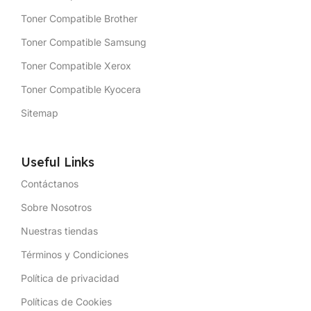
Toner Compatible Brother
Toner Compatible Samsung
Toner Compatible Xerox
Toner Compatible Kyocera
Sitemap
Useful Links
Contáctanos
Sobre Nosotros
Nuestras tiendas
Términos y Condiciones
Política de privacidad
Políticas de Cookies