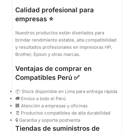
Calidad profesional para
empresas ⭐
Nuestros productos están diseñados para
brindar rendimiento estable, alta compatibilidad
y resultados profesionales en impresoras HP,
Brother, Epson y otras marcas.
Ventajas de comprar en
Compatibles Perú ✅
📦 Stock disponible en Lima para entrega rápida
🚚 Envíos a todo el Perú
🏢 Atención a empresas y oficinas
🧾 Productos compatibles de alta durabilidad
🔒 Garantía y soporte postventa
Tiendas de suministros de