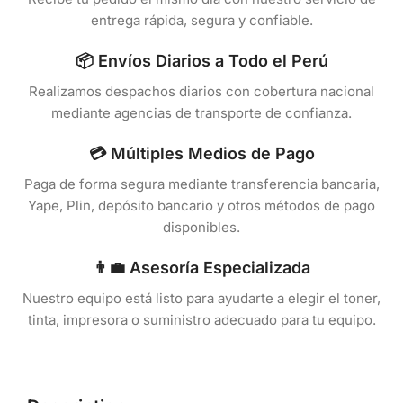
entrega rápida, segura y confiable.
📦 Envíos Diarios a Todo el Perú
Realizamos despachos diarios con cobertura nacional
mediante agencias de transporte de confianza.
💳 Múltiples Medios de Pago
Paga de forma segura mediante transferencia bancaria,
Yape, Plin, depósito bancario y otros métodos de pago
disponibles.
👨‍💼 Asesoría Especializada
Nuestro equipo está listo para ayudarte a elegir el toner,
tinta, impresora o suministro adecuado para tu equipo.