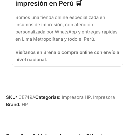
impresión en Perú 🛒
Somos una tienda online especializada en
insumos de impresión, con atención
personalizada por WhatsApp y entregas rápidas
en Lima Metropolitana y todo el Perú.
Visítanos en Breña o compra online con envío a
nivel nacional.
SKU:
CE749A
Categorías:
Impresora HP
,
Impresora
Brand:
HP