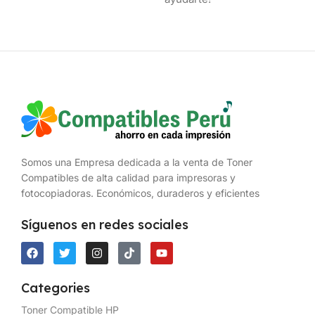
Somos una Empresa dedicada a la venta de Toner
Compatibles de alta calidad para impresoras y
fotocopiadoras. Económicos, duraderos y eficientes
Síguenos en redes sociales
Categories
Toner Compatible HP