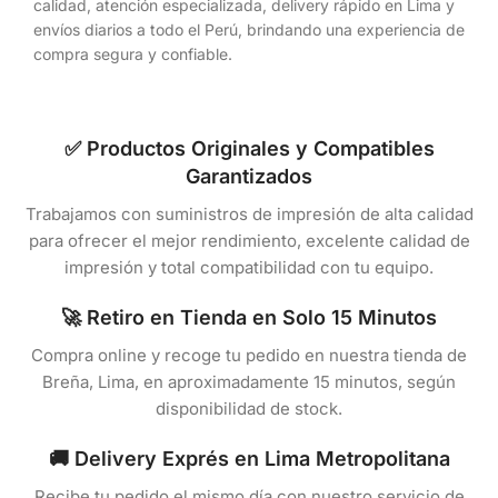
calidad, atención especializada, delivery rápido en Lima y
envíos diarios a todo el Perú, brindando una experiencia de
compra segura y confiable.
✅ Productos Originales y Compatibles
Garantizados
Trabajamos con suministros de impresión de alta calidad
para ofrecer el mejor rendimiento, excelente calidad de
impresión y total compatibilidad con tu equipo.
🚀 Retiro en Tienda en Solo 15 Minutos
Compra online y recoge tu pedido en nuestra tienda de
Breña, Lima, en aproximadamente 15 minutos, según
disponibilidad de stock.
🚚 Delivery Exprés en Lima Metropolitana
Recibe tu pedido el mismo día con nuestro servicio de