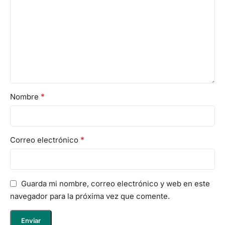
*
Nombre
*
Correo electrónico
Guarda mi nombre, correo electrónico y web en este
navegador para la próxima vez que comente.