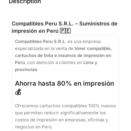
Description
Compatibles Peru S.R.L. – Suministros de
impresión en Perú 🇵🇪
Compatibles Peru S.R.L.
es una empresa
especializada en la venta de
tóner compatible,
cartuchos de tinta e insumos de impresión en
Perú
, con atención a clientes en
Lima y
provincias
.
Ahorra hasta 80% en impresión
💰
Ofrecemos cartuchos compatibles 100% nuevos
que permiten reducir significativamente los
costos de impresión en empresas, oficinas y
negocios en Perú.