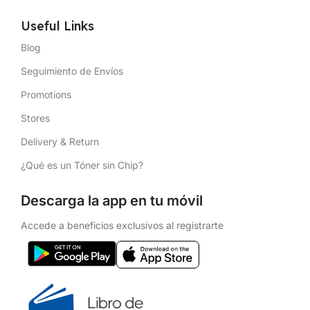
Useful Links
Blog
Seguimiento de Envíos
Promotions
Stores
Delivery & Return
¿Qué es un Tóner sin Chip?
Descarga la app en tu móvil
Accede a beneficios exclusivos al registrarte