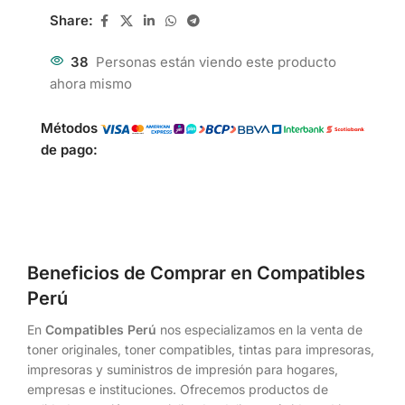
Share:
38
Personas están viendo este producto
ahora mismo
Métodos
de pago:
Beneficios de Comprar en Compatibles
Perú
En
Compatibles Perú
nos especializamos en la venta de
toner originales, toner compatibles, tintas para impresoras,
impresoras y suministros de impresión para hogares,
empresas e instituciones. Ofrecemos productos de