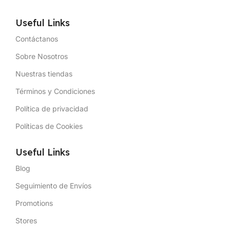
Useful Links
Contáctanos
Sobre Nosotros
Nuestras tiendas
Términos y Condiciones
Política de privacidad
Políticas de Cookies
Useful Links
Blog
Seguimiento de Envíos
Promotions
Stores