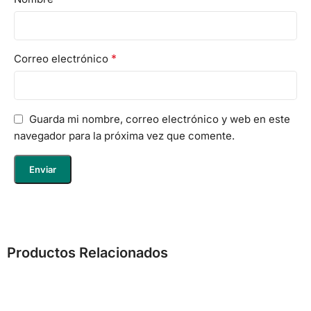
*
Correo electrónico
Guarda mi nombre, correo electrónico y web en este
navegador para la próxima vez que comente.
Productos Relacionados