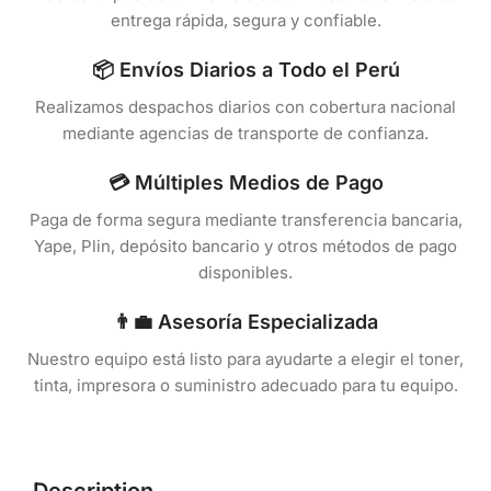
entrega rápida, segura y confiable.
📦 Envíos Diarios a Todo el Perú
Realizamos despachos diarios con cobertura nacional
mediante agencias de transporte de confianza.
💳 Múltiples Medios de Pago
Paga de forma segura mediante transferencia bancaria,
Yape, Plin, depósito bancario y otros métodos de pago
disponibles.
👨‍💼 Asesoría Especializada
Nuestro equipo está listo para ayudarte a elegir el toner,
tinta, impresora o suministro adecuado para tu equipo.
Description