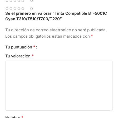
0
0
Sé el primero en valorar “Tinta Compatible BT-5001C
Cyan T310/T510/T700/T220”
Tu dirección de correo electrónico no será publicada.
*
Los campos obligatorios están marcados con
*
Tu puntuación
*
Tu valoración
*
Nombre