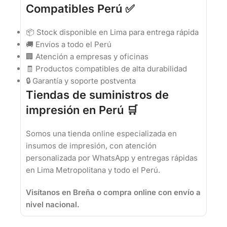
Compatibles Perú ✅
📦 Stock disponible en Lima para entrega rápida
🚚 Envíos a todo el Perú
🏢 Atención a empresas y oficinas
🧾 Productos compatibles de alta durabilidad
🔒 Garantía y soporte postventa
Tiendas de suministros de
impresión en Perú 🛒
Somos una tienda online especializada en
insumos de impresión, con atención
personalizada por WhatsApp y entregas rápidas
en Lima Metropolitana y todo el Perú.
Visítanos en Breña o compra online con envío a
nivel nacional.