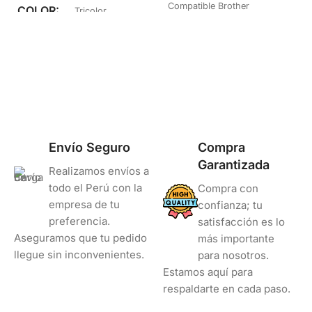
Compatible Brother
COLOR
Tricolor
COLOR
Amarillo
Envío Seguro
Compra
Garantizada
Realizamos envíos a
todo el Perú con la
Compra con
empresa de tu
confianza; tu
preferencia.
satisfacción es lo
Aseguramos que tu pedido
más importante
llegue sin inconvenientes.
para nosotros.
Estamos aquí para
respaldarte en cada paso.