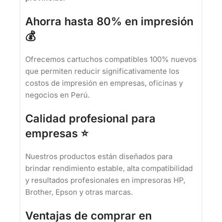
Ahorra hasta 80% en impresión
💰
Ofrecemos cartuchos compatibles 100% nuevos
que permiten reducir significativamente los
costos de impresión en empresas, oficinas y
negocios en Perú.
Calidad profesional para
empresas ⭐
Nuestros productos están diseñados para
brindar rendimiento estable, alta compatibilidad
y resultados profesionales en impresoras HP,
Brother, Epson y otras marcas.
Ventajas de comprar en