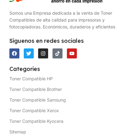
Somos una Empresa dedicada a la venta de Toner
Compatibles de alta calidad para impresoras y
fotocopiadoras. Económicos, duraderos y eficientes
Síguenos en redes sociales
Categories
Toner Compatible HP
Toner Compatible Brother
Toner Compatible Samsung
Toner Compatible Xerox
Toner Compatible Kyocera
Sitemap