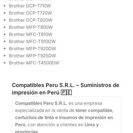
Brother DCP-T710W
Brother DCP-T720W
Brother DCP-T820W
Brother MFP-T800W
Brother MFC-T810W
Brother MFC-T910DW
Brother MFP-T920DW
Brother MFP-T925DW
Brother MFC-T4500DW
Compatibles Peru S.R.L. – Suministros de
impresión en Perú 🇵🇪
Compatibles Peru S.R.L.
es una empresa
especializada en la venta de
tóner compatible,
cartuchos de tinta e insumos de impresión en
Perú
, con atención a clientes en
Lima y
provincias
.