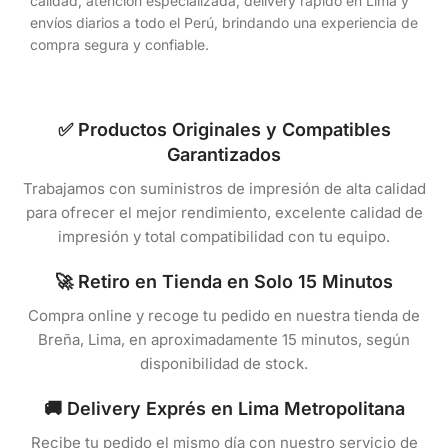
calidad, atención especializada, delivery rápido en Lima y
envíos diarios a todo el Perú, brindando una experiencia de
compra segura y confiable.
✅ Productos Originales y Compatibles
Garantizados
Trabajamos con suministros de impresión de alta calidad
para ofrecer el mejor rendimiento, excelente calidad de
impresión y total compatibilidad con tu equipo.
🚀 Retiro en Tienda en Solo 15 Minutos
Compra online y recoge tu pedido en nuestra tienda de
Breña, Lima, en aproximadamente 15 minutos, según
disponibilidad de stock.
🚚 Delivery Exprés en Lima Metropolitana
Recibe tu pedido el mismo día con nuestro servicio de