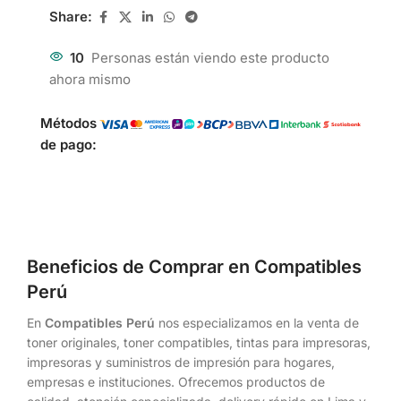
Share:
10
Personas están viendo este producto
ahora mismo
Métodos
de pago:
Beneficios de Comprar en Compatibles
Perú
En
Compatibles Perú
nos especializamos en la venta de
toner originales, toner compatibles, tintas para impresoras,
impresoras y suministros de impresión para hogares,
empresas e instituciones. Ofrecemos productos de