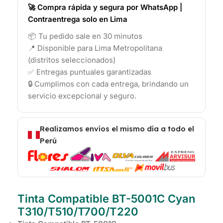
🚀 Compra rápida y segura por WhatsApp |
Contraentrega solo en Lima
📦 Tu pedido sale en 30 minutos
📍 Disponible para Lima Metropolitana
(distritos seleccionados)
✅ Entregas puntuales garantizadas
🔒 Cumplimos con cada entrega, brindando un
servicio excepcional y seguro.
Realizamos envíos el mismo día a todo el
Perú
Tinta Compatible BT-5001C Cyan
T310/T510/T700/T220