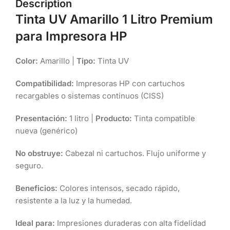
Description
Tinta UV Amarillo 1 Litro Premium
para Impresora HP
Color:
Amarillo |
Tipo:
Tinta UV
Compatibilidad:
Impresoras HP con cartuchos
recargables o sistemas continuos (CISS)
Presentación:
1 litro |
Producto:
Tinta compatible
nueva (genérico)
No obstruye:
Cabezal ni cartuchos. Flujo uniforme y
seguro.
Beneficios:
Colores intensos, secado rápido,
resistente a la luz y la humedad.
Ideal para:
Impresiones duraderas con alta fidelidad