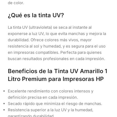
de color.
¿Qué es la tinta UV?
La tinta UV (ultravioleta) se seca al instante al
exponerse a luz UV, lo que evita manchas y mejora la
durabilidad. Ofrece colores más vivos, mayor
resistencia al sol y humedad, y es segura para el uso
en impresoras compatibles. Perfecta para quienes
buscan resultados profesionales en cada impresión.
Beneficios de la Tinta UV Amarillo 1
Litro Premium para Impresoras HP
Excelente rendimiento con colores intensos y
definición precisa en cada impresión.
Secado rápido que minimiza el riesgo de manchas.
Resistencia superior a la luz UV y la humedad,
garantizando durabilidad.