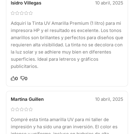
Isidro Villegas
10 abril, 2025
Adquirí la Tinta UV Amarilla Premium (1 litro) para mi
impresora HP y el resultado es excelente. Los tonos
amarillos son brillantes y perfectos para diseños que
requieren alta visibilidad. La tinta no se decolora con
la luz solar y se adhiere muy bien en diferentes
superficies. Ideal para letreros y gráficos
publicitarios.
0
0
Martina Guillen
10 abril, 2025
Compré esta tinta amarilla UV para mi taller de
impresión y ha sido una gran inversión. El color es
intenso y uniforme, incluso en trabajos de alta