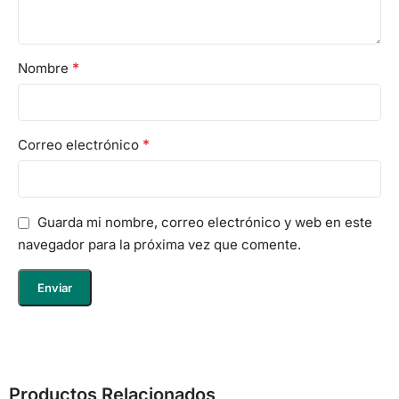
*
Nombre
*
Correo electrónico
Guarda mi nombre, correo electrónico y web en este
navegador para la próxima vez que comente.
Productos Relacionados