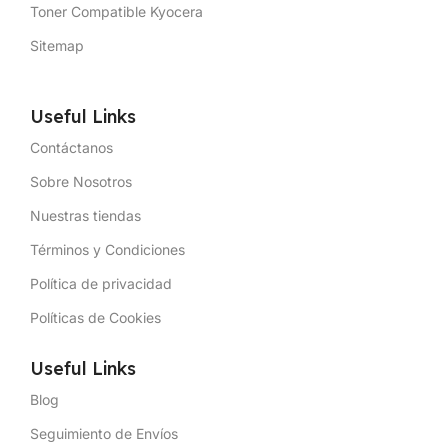
Toner Compatible Kyocera
Sitemap
Useful Links
Contáctanos
Sobre Nosotros
Nuestras tiendas
Términos y Condiciones
Política de privacidad
Políticas de Cookies
Useful Links
Blog
Seguimiento de Envíos