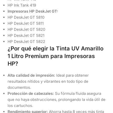
HP Ink Tank 419
Impresoras HP DeskJet GT:
HP DeskJet GT 5810
HP DeskJet GT 5811
HP DeskJet GT 5820
HP DeskJet GT 5821
HP DeskJet GT 5822
¿Por qué elegir la Tinta UV Amarillo
1 Litro Premium para Impresoras
HP?
Alta calidad de impresión:
Ideal para obtener
resultados nítidos y vibrantes en todo tipo de
documentos.
Protección de cabezales:
Su fórmula fluida asegura
que no haya obstrucciones, prolongando la vida útil de
los cartuchos.
Rendimiento superior:
Ahorra hasta 8 veces más tinta