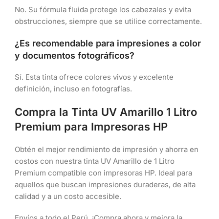
No. Su fórmula fluida protege los cabezales y evita
obstrucciones, siempre que se utilice correctamente.
¿Es recomendable para impresiones a color
y documentos fotográficos?
Sí. Esta tinta ofrece colores vivos y excelente
definición, incluso en fotografías.
Compra la Tinta UV Amarillo 1 Litro
Premium para Impresoras HP
Obtén el mejor rendimiento de impresión y ahorra en
costos con nuestra tinta UV Amarillo de 1 Litro
Premium compatible con impresoras HP. Ideal para
aquellos que buscan impresiones duraderas, de alta
calidad y a un costo accesible.
Envíos a todo el Perú. ¡Compra ahora y mejora la