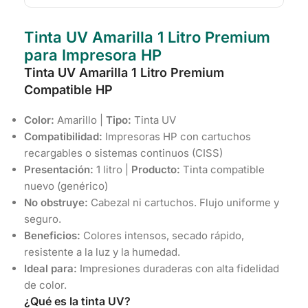
Tinta UV Amarilla 1 Litro Premium
para Impresora HP
Tinta UV Amarilla 1 Litro Premium
Compatible HP
Color:
Amarillo |
Tipo:
Tinta UV
Compatibilidad:
Impresoras HP con cartuchos
recargables o sistemas continuos (CISS)
Presentación:
1 litro |
Producto:
Tinta compatible
nuevo (genérico)
No obstruye:
Cabezal ni cartuchos. Flujo uniforme y
seguro.
Beneficios:
Colores intensos, secado rápido,
resistente a la luz y la humedad.
Ideal para:
Impresiones duraderas con alta fidelidad
de color.
¿Qué es la tinta UV?