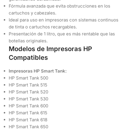
Fórmula avanzada que evita obstrucciones en los
cartuchos y cabezales.
Ideal para uso en impresoras con sistemas continuos
de tinta o cartuchos recargables.
Presentación de 1 litro, que es más rentable que las
botellas originales.
Modelos de Impresoras HP
Compatibles
Impresoras HP Smart Tank:
HP Smart Tank 500
HP Smart Tank 515
HP Smart Tank 520
HP Smart Tank 530
HP Smart Tank 600
HP Smart Tank 615
HP Smart Tank 618
HP Smart Tank 650