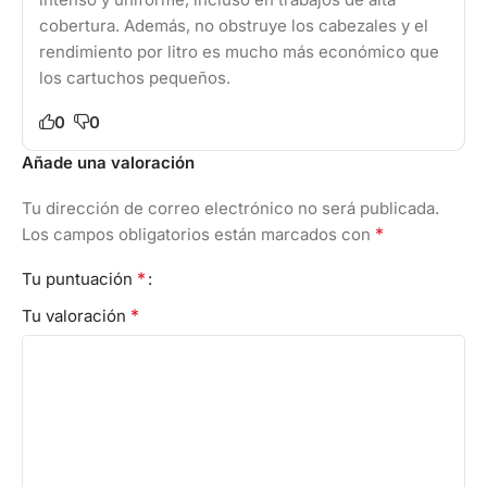
cobertura. Además, no obstruye los cabezales y el
rendimiento por litro es mucho más económico que
los cartuchos pequeños.
0
0
Añade una valoración
Tu dirección de correo electrónico no será publicada.
*
Los campos obligatorios están marcados con
*
Tu puntuación
*
Tu valoración