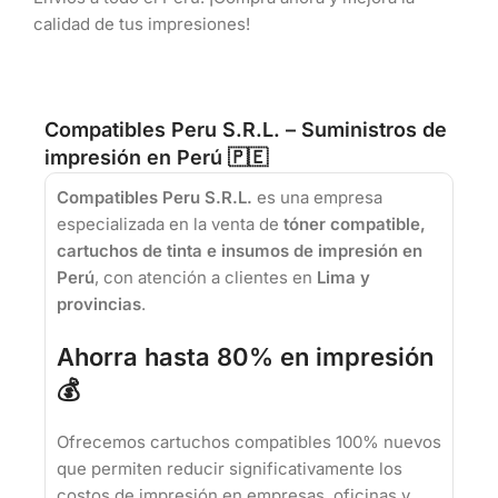
calidad de tus impresiones!
Compatibles Peru S.R.L. – Suministros de
impresión en Perú 🇵🇪
Compatibles Peru S.R.L.
es una empresa
especializada en la venta de
tóner compatible,
cartuchos de tinta e insumos de impresión en
Perú
, con atención a clientes en
Lima y
provincias
.
Ahorra hasta 80% en impresión
💰
Ofrecemos cartuchos compatibles 100% nuevos
que permiten reducir significativamente los
costos de impresión en empresas, oficinas y