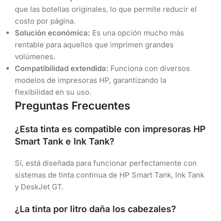
que las botellas originales, lo que permite reducir el
costo por página.
Solución económica:
Es una opción mucho más
rentable para aquellos que imprimen grandes
volúmenes.
Compatibilidad extendida:
Funciona con diversos
modelos de impresoras HP, garantizando la
flexibilidad en su uso.
Preguntas Frecuentes
¿Esta tinta es compatible con impresoras HP
Smart Tank e Ink Tank?
Sí, está diseñada para funcionar perfectamente con
sistemas de tinta continua de HP Smart Tank, Ink Tank
y DeskJet GT.
¿La tinta por litro daña los cabezales?