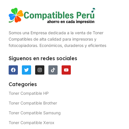
Somos una Empresa dedicada a la venta de Toner
Compatibles de alta calidad para impresoras y
fotocopiadoras. Económicos, duraderos y eficientes
Síguenos en redes sociales
Categories
Toner Compatible HP
Toner Compatible Brother
Toner Compatible Samsung
Toner Compatible Xerox