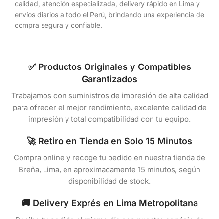
calidad, atención especializada, delivery rápido en Lima y
envíos diarios a todo el Perú, brindando una experiencia de
compra segura y confiable.
✅ Productos Originales y Compatibles
Garantizados
Trabajamos con suministros de impresión de alta calidad
para ofrecer el mejor rendimiento, excelente calidad de
impresión y total compatibilidad con tu equipo.
🚀 Retiro en Tienda en Solo 15 Minutos
Compra online y recoge tu pedido en nuestra tienda de
Breña, Lima, en aproximadamente 15 minutos, según
disponibilidad de stock.
🚚 Delivery Exprés en Lima Metropolitana