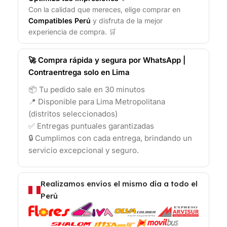
Con la calidad que mereces, elige comprar en
Compatibles Perú
y disfruta de la mejor
experiencia de compra. 🛒
🚀 Compra rápida y segura por WhatsApp |
Contraentrega solo en Lima
📦 Tu pedido sale en 30 minutos
📍 Disponible para Lima Metropolitana
(distritos seleccionados)
✅ Entregas puntuales garantizadas
🔒 Cumplimos con cada entrega, brindando un
servicio excepcional y seguro.
Realizamos envíos el mismo día a todo el
Perú