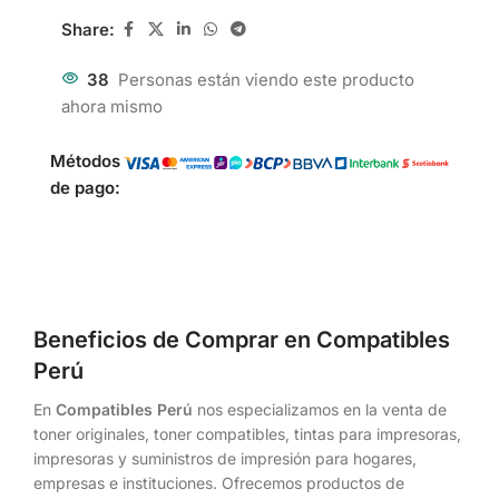
Share:
38
Personas están viendo este producto
ahora mismo
Métodos
de pago:
Beneficios de Comprar en Compatibles
Perú
En
Compatibles Perú
nos especializamos en la venta de
toner originales, toner compatibles, tintas para impresoras,
impresoras y suministros de impresión para hogares,
empresas e instituciones. Ofrecemos productos de