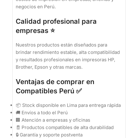
negocios en Perú.
Calidad profesional para
empresas ⭐
Nuestros productos están diseñados para
brindar rendimiento estable, alta compatibilidad
y resultados profesionales en impresoras HP,
Brother, Epson y otras marcas.
Ventajas de comprar en
Compatibles Perú ✅
📦 Stock disponible en Lima para entrega rápida
🚚 Envíos a todo el Perú
🏢 Atención a empresas y oficinas
🧾 Productos compatibles de alta durabilidad
🔒 Garantía y soporte postventa