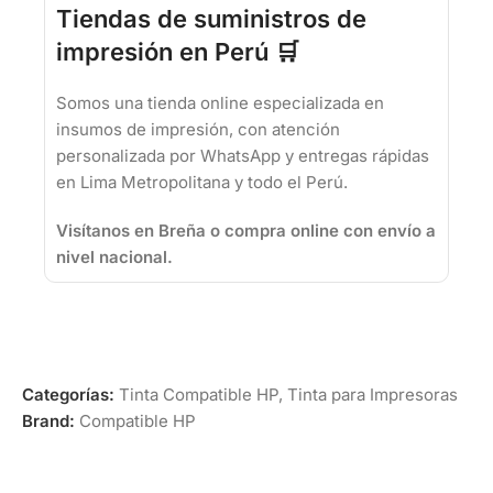
Tiendas de suministros de
impresión en Perú 🛒
Somos una tienda online especializada en
insumos de impresión, con atención
personalizada por WhatsApp y entregas rápidas
en Lima Metropolitana y todo el Perú.
Visítanos en Breña o compra online con envío a
nivel nacional.
Categorías:
Tinta Compatible HP
,
Tinta para Impresoras
Brand:
Compatible HP