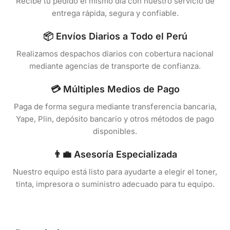
Recibe tu pedido el mismo día con nuestro servicio de
entrega rápida, segura y confiable.
📦 Envíos Diarios a Todo el Perú
Realizamos despachos diarios con cobertura nacional
mediante agencias de transporte de confianza.
💳 Múltiples Medios de Pago
Paga de forma segura mediante transferencia bancaria,
Yape, Plin, depósito bancario y otros métodos de pago
disponibles.
👨‍💼 Asesoría Especializada
Nuestro equipo está listo para ayudarte a elegir el toner,
tinta, impresora o suministro adecuado para tu equipo.