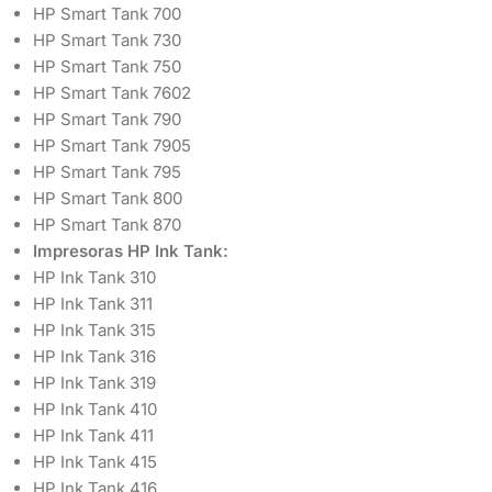
HP Smart Tank 700
HP Smart Tank 730
HP Smart Tank 750
HP Smart Tank 7602
HP Smart Tank 790
HP Smart Tank 7905
HP Smart Tank 795
HP Smart Tank 800
HP Smart Tank 870
Impresoras HP Ink Tank:
HP Ink Tank 310
HP Ink Tank 311
HP Ink Tank 315
HP Ink Tank 316
HP Ink Tank 319
HP Ink Tank 410
HP Ink Tank 411
HP Ink Tank 415
HP Ink Tank 416