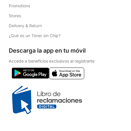
Promotions
Stores
Delivery & Return
¿Qué es un Tóner sin Chip?
Descarga la app en tu móvil
Accede a beneficios exclusivos al registrarte