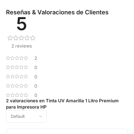
Reseñas & Valoraciones de Clientes
5
2 reviews
2
0
0
0
0
2 valoraciones en
Tinta UV Amarilla 1 Litro Premium
para Impresora HP