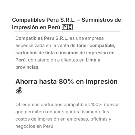
Compatibles Peru S.R.L. – Suministros de
impresión en Perú 🇵🇪
Compatibles Peru S.R.L.
es una empresa
especializada en la venta de
tóner compatible,
cartuchos de tinta e insumos de impresión en
Perú
, con atención a clientes en
Lima y
provincias
.
Ahorra hasta 80% en impresión
💰
Ofrecemos cartuchos compatibles 100% nuevos
que permiten reducir significativamente los
costos de impresión en empresas, oficinas y
negocios en Perú.