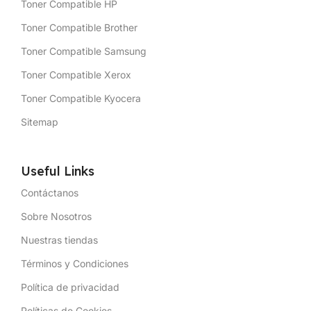
Toner Compatible HP
Toner Compatible Brother
Toner Compatible Samsung
Toner Compatible Xerox
Toner Compatible Kyocera
Sitemap
Useful Links
Contáctanos
Sobre Nosotros
Nuestras tiendas
Términos y Condiciones
Política de privacidad
Políticas de Cookies