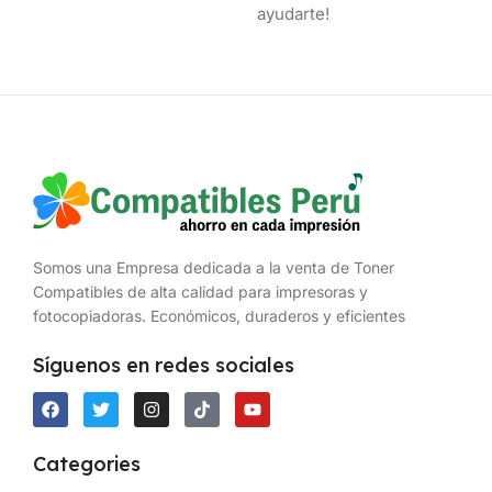
ayudarte!
Somos una Empresa dedicada a la venta de Toner
Compatibles de alta calidad para impresoras y
fotocopiadoras. Económicos, duraderos y eficientes
Síguenos en redes sociales
Categories