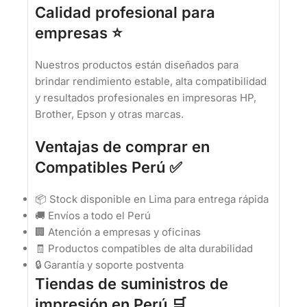
Calidad profesional para
empresas ⭐
Nuestros productos están diseñados para
brindar rendimiento estable, alta compatibilidad
y resultados profesionales en impresoras HP,
Brother, Epson y otras marcas.
Ventajas de comprar en
Compatibles Perú ✅
📦 Stock disponible en Lima para entrega rápida
🚚 Envíos a todo el Perú
🏢 Atención a empresas y oficinas
🧾 Productos compatibles de alta durabilidad
🔒 Garantía y soporte postventa
Tiendas de suministros de
impresión en Perú 🛒