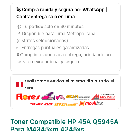
🚀 Compra rápida y segura por WhatsApp |
Contraentrega solo en Lima
📦 Tu pedido sale en 30 minutos
📍 Disponible para Lima Metropolitana
(distritos seleccionados)
✅ Entregas puntuales garantizadas
🔒 Cumplimos con cada entrega, brindando un
servicio excepcional y seguro.
Realizamos envíos el mismo día a todo el
Perú
Toner Compatible HP 45A Q5945A
Para M4345xm 4245xs