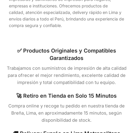
empresas e instituciones. Ofrecemos productos de
calidad, atención especializada, delivery rápido en Lima y
envíos diarios a todo el Perú, brindando una experiencia de
compra segura y confiable.
✅ Productos Originales y Compatibles
Garantizados
Trabajamos con suministros de impresión de alta calidad
para ofrecer el mejor rendimiento, excelente calidad de
impresión y total compatibilidad con tu equipo.
🚀 Retiro en Tienda en Solo 15 Minutos
Compra online y recoge tu pedido en nuestra tienda de
Breña, Lima, en aproximadamente 15 minutos, según
disponibilidad de stock.