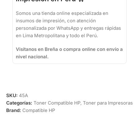
Somos una tienda online especializada en
insumos de impresión, con atención
personalizada por WhatsApp y entregas rápidas
en Lima Metropolitana y todo el Perú.
Visítanos en Breña o compra online con envío a
nivel nacional.
SKU:
45A
Categorías:
Toner Compatible HP
,
Toner para Impresoras
Brand:
Compatible HP