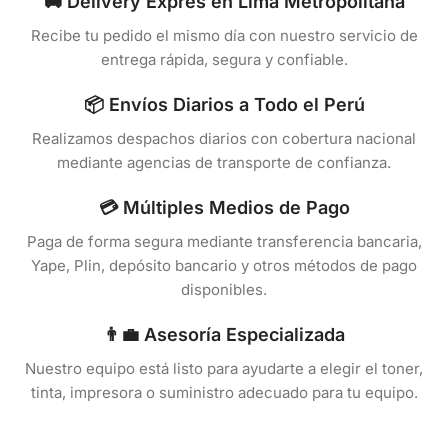
🚚 Delivery Exprés en Lima Metropolitana
Recibe tu pedido el mismo día con nuestro servicio de
entrega rápida, segura y confiable.
📦 Envíos Diarios a Todo el Perú
Realizamos despachos diarios con cobertura nacional
mediante agencias de transporte de confianza.
💳 Múltiples Medios de Pago
Paga de forma segura mediante transferencia bancaria,
Yape, Plin, depósito bancario y otros métodos de pago
disponibles.
👨‍💼 Asesoría Especializada
Nuestro equipo está listo para ayudarte a elegir el toner,
tinta, impresora o suministro adecuado para tu equipo.