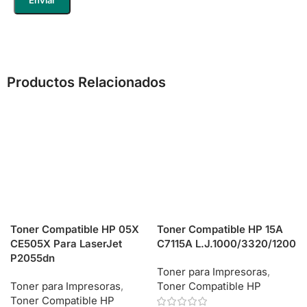
Productos Relacionados
Toner Compatible HP 05X
Toner Compatible HP 15A
CE505X Para LaserJet
C7115A L.J.1000/3320/1200
P2055dn
Toner para Impresoras
,
Toner para Impresoras
,
Toner Compatible HP
Toner Compatible HP