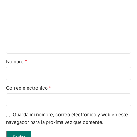
*
Nombre
*
Correo electrónico
Guarda mi nombre, correo electrónico y web en este
navegador para la próxima vez que comente.