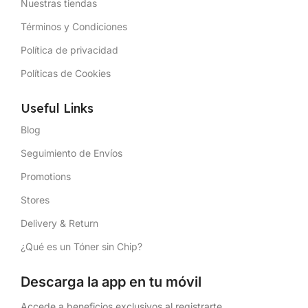
Nuestras tiendas
Términos y Condiciones
Política de privacidad
Políticas de Cookies
Useful Links
Blog
Seguimiento de Envíos
Promotions
Stores
Delivery & Return
¿Qué es un Tóner sin Chip?
Descarga la app en tu móvil
Accede a beneficios exclusivos al registrarte