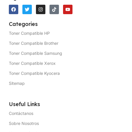
Categories
Toner Compatible HP
Toner Compatible Brother
Toner Compatible Samsung
Toner Compatible Xerox
Toner Compatible Kyocera
Sitemap
Useful Links
Contáctanos
Sobre Nosotros