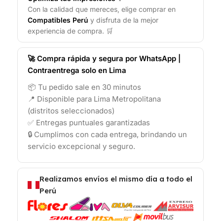
Con la calidad que mereces, elige comprar en
Compatibles Perú
y disfruta de la mejor
experiencia de compra. 🛒
🚀 Compra rápida y segura por WhatsApp |
Contraentrega solo en Lima
📦 Tu pedido sale en 30 minutos
📍 Disponible para Lima Metropolitana
(distritos seleccionados)
✅ Entregas puntuales garantizadas
🔒 Cumplimos con cada entrega, brindando un
servicio excepcional y seguro.
Realizamos envíos el mismo día a todo el
Perú