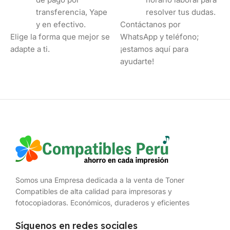
transferencia, Yape
resolver tus dudas.
y en efectivo.
Contáctanos por
Elige la forma que mejor se
WhatsApp y teléfono;
adapte a ti.
¡estamos aquí para
ayudarte!
Somos una Empresa dedicada a la venta de Toner
Compatibles de alta calidad para impresoras y
fotocopiadoras. Económicos, duraderos y eficientes
Síguenos en redes sociales