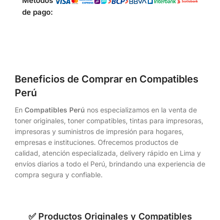
Métodos
de pago:
Beneficios de Comprar en Compatibles
Perú
En
Compatibles Perú
nos especializamos en la venta de
toner originales, toner compatibles, tintas para impresoras,
impresoras y suministros de impresión para hogares,
empresas e instituciones. Ofrecemos productos de
calidad, atención especializada, delivery rápido en Lima y
envíos diarios a todo el Perú, brindando una experiencia de
compra segura y confiable.
✅ Productos Originales y Compatibles