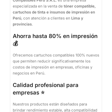
Compatibles Peru S.R.L.
es una empresa
especializada en la venta de
tóner compatible,
cartuchos de tinta e insumos de impresión en
Perú
, con atención a clientes en
Lima y
provincias
.
Ahorra hasta 80% en impresión
💰
Ofrecemos cartuchos compatibles 100% nuevos
que permiten reducir significativamente los
costos de impresión en empresas, oficinas y
negocios en Perú.
Calidad profesional para
empresas ⭐
Nuestros productos están diseñados para
brindar rendimiento estable, alta compatibilidad