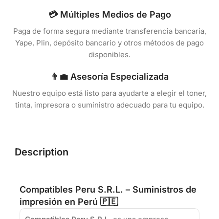
💳 Múltiples Medios de Pago
Paga de forma segura mediante transferencia bancaria,
Yape, Plin, depósito bancario y otros métodos de pago
disponibles.
👨‍💼 Asesoría Especializada
Nuestro equipo está listo para ayudarte a elegir el toner,
tinta, impresora o suministro adecuado para tu equipo.
Description
Compatibles Peru S.R.L. – Suministros de
impresión en Perú 🇵🇪