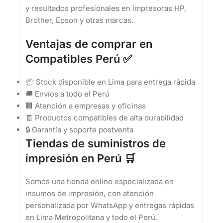
y resultados profesionales en impresoras HP,
Brother, Epson y otras marcas.
Ventajas de comprar en
Compatibles Perú ✅
📦 Stock disponible en Lima para entrega rápida
🚚 Envíos a todo el Perú
🏢 Atención a empresas y oficinas
🧾 Productos compatibles de alta durabilidad
🔒 Garantía y soporte postventa
Tiendas de suministros de
impresión en Perú 🛒
Somos una tienda online especializada en
insumos de impresión, con atención
personalizada por WhatsApp y entregas rápidas
en Lima Metropolitana y todo el Perú.