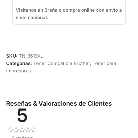
Visítanos en Breña o compra online con envío a
nivel nacional.
SKU:
TN-3619XL
Categorías:
Toner Compatible Brother
,
Toner para
Impresoras
Reseñas & Valoraciones de Clientes
5