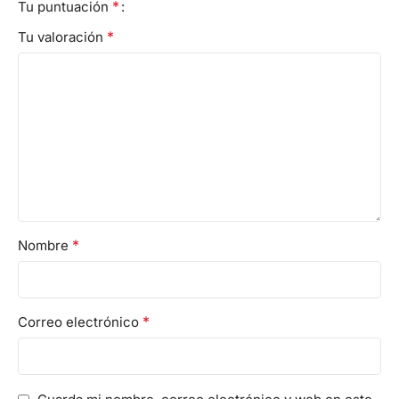
*
Tu puntuación
*
Tu valoración
*
Nombre
*
Correo electrónico