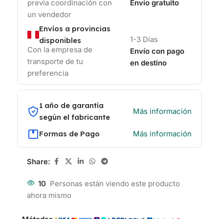
previa coordinación con
Envío gratuito
un vendedor
Envíos a provincias
1-3 Días
disponibles
Con la empresa de
Envío con pago
transporte de tu
en destino
preferencia
1 año de garantía
Más información
según el fabricante
Formas de Pago
Más información
Share:
10
Personas están viendo este producto
ahora mismo