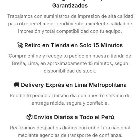
Garantizados
Trabajamos con suministros de impresión de alta calidad
para ofrecer el mejor rendimiento, excelente calidad de
impresión y total compatibilidad con tu equipo.
🚀 Retiro en Tienda en Solo 15 Minutos
Compra online y recoge tu pedido en nuestra tienda de
Breña, Lima, en aproximadamente 15 minutos, según
disponibilidad de stock.
🚚 Delivery Exprés en Lima Metropolitana
Recibe tu pedido el mismo día con nuestro servicio de
entrega rápida, segura y confiable.
📦 Envíos Diarios a Todo el Perú
Realizamos despachos diarios con cobertura nacional
mediante agencias de transporte de confianza.