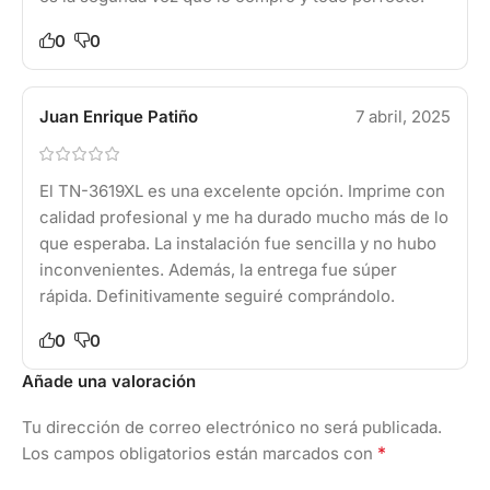
0
0
Juan Enrique Patiño
7 abril, 2025
El TN-3619XL es una excelente opción. Imprime con
calidad profesional y me ha durado mucho más de lo
que esperaba. La instalación fue sencilla y no hubo
inconvenientes. Además, la entrega fue súper
rápida. Definitivamente seguiré comprándolo.
0
0
Añade una valoración
Tu dirección de correo electrónico no será publicada.
*
Los campos obligatorios están marcados con