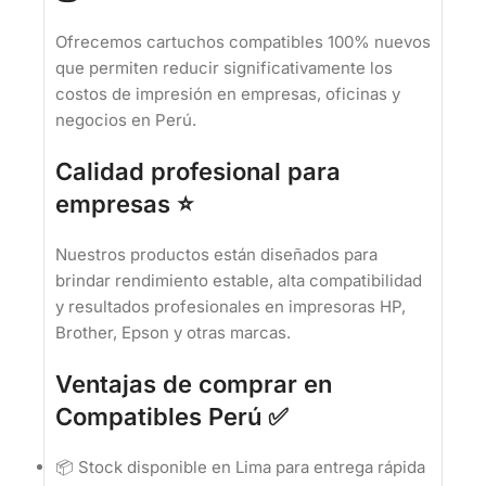
Ofrecemos cartuchos compatibles 100% nuevos
que permiten reducir significativamente los
costos de impresión en empresas, oficinas y
negocios en Perú.
Calidad profesional para
empresas ⭐
Nuestros productos están diseñados para
brindar rendimiento estable, alta compatibilidad
y resultados profesionales en impresoras HP,
Brother, Epson y otras marcas.
Ventajas de comprar en
Compatibles Perú ✅
📦 Stock disponible en Lima para entrega rápida