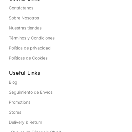
Contáctanos
Sobre Nosotros
Nuestras tiendas
Términos y Condiciones
Política de privacidad
Políticas de Cookies
Useful Links
Blog
Seguimiento de Envíos
Promotions
Stores
Delivery & Return