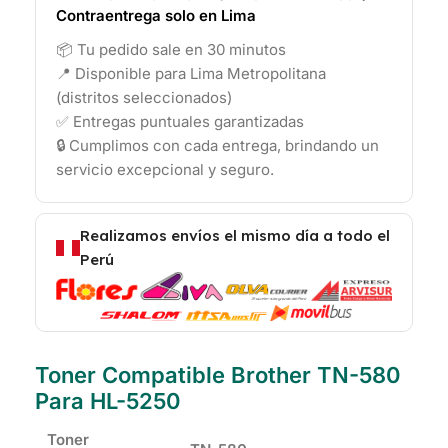
Contraentrega solo en Lima
📦 Tu pedido sale en 30 minutos
📍 Disponible para Lima Metropolitana
(distritos seleccionados)
✅ Entregas puntuales garantizadas
🔒 Cumplimos con cada entrega, brindando un
servicio excepcional y seguro.
Realizamos envíos el mismo día a todo el
Perú
Toner Compatible Brother TN-580
Para HL-5250
Toner