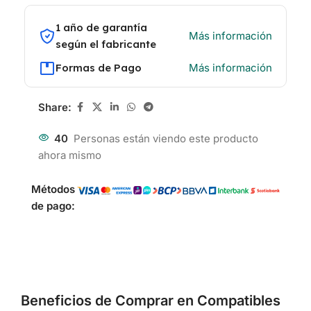
1 año de garantía
Más información
según el fabricante
Formas de Pago
Más información
Share:
40
Personas están viendo este producto
ahora mismo
Métodos
de pago:
Beneficios de Comprar en Compatibles