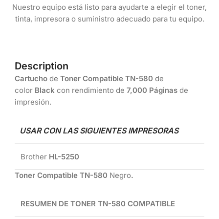
Nuestro equipo está listo para ayudarte a elegir el toner,
tinta, impresora o suministro adecuado para tu equipo.
Description
Cartucho
de
Toner Compatible TN-580
de
color
Black
con rendimiento de
7,000 Páginas
de
impresión.
USAR CON LAS SIGUIENTES IMPRESORAS
Brother
HL-5250
Toner Compatible TN-580
Negro
.
RESUMEN DE TONER TN-580 COMPATIBLE