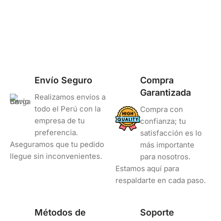
COLOR
COLOR
Negro
Negro
Envío Seguro
Compra
Garantizada
Realizamos envíos a
todo el Perú con la
Compra con
empresa de tu
confianza; tu
preferencia.
satisfacción es lo
Aseguramos que tu pedido
más importante
llegue sin inconvenientes.
para nosotros.
Estamos aquí para
respaldarte en cada paso.
Métodos de
Soporte