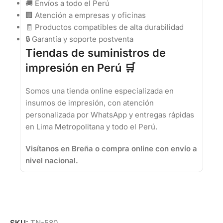
🚚 Envíos a todo el Perú
🏢 Atención a empresas y oficinas
🧾 Productos compatibles de alta durabilidad
🔒 Garantía y soporte postventa
Tiendas de suministros de
impresión en Perú 🛒
Somos una tienda online especializada en
insumos de impresión, con atención
personalizada por WhatsApp y entregas rápidas
en Lima Metropolitana y todo el Perú.
Visítanos en Breña o compra online con envío a
nivel nacional.
SKU:
TN-580