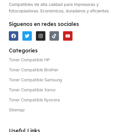
Compatibles de alta calidad para impresoras y
fotocopiadoras. Económicos, duraderos y eficientes
Síguenos en redes sociales
Categories
Toner Compatible HP
Toner Compatible Brother
Toner Compatible Samsung
Toner Compatible Xerox
Toner Compatible Kyocera
Sitemap
Useful Links