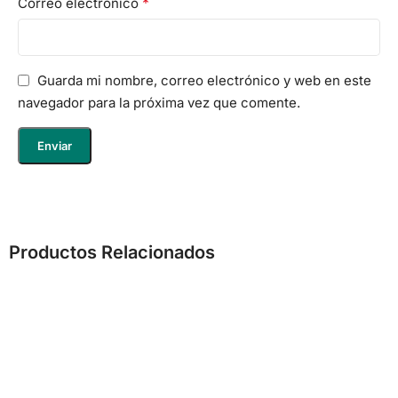
*
Correo electrónico
Guarda mi nombre, correo electrónico y web en este
navegador para la próxima vez que comente.
Productos Relacionados