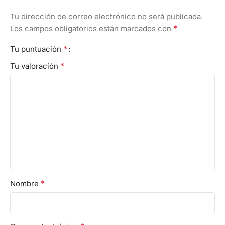
Tu dirección de correo electrónico no será publicada.
*
Los campos obligatorios están marcados con
*
Tu puntuación
*
Tu valoración
*
Nombre