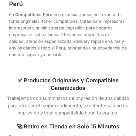
Perú
En
Compatibles Perú
nos especializamos en la venta de
toner originales, toner compatibles, tintas para impresoras,
impresoras y suministros de impresión para hogares,
empresas e instituciones. Ofrecemos productos de
calidad, atención especializada, delivery rápido en Lima y
envíos diarios a todo el Perú, brindando una experiencia de
compra segura y confiable.
✅ Productos Originales y Compatibles
Garantizados
Trabajamos con suministros de impresión de alta calidad
para ofrecer el mejor rendimiento, excelente calidad de
impresión y total compatibilidad con tu equipo.
🚀 Retiro en Tienda en Solo 15 Minutos