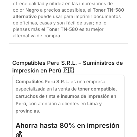
ofrece calidad y nitidez en las impresiones de
color
Negro
a precios accesibles, el
Toner TN-580
alternativo
puede usar para imprimir documentos
de oficinas, casas y son fácil de usar; no lo
pienses más el
Toner TN-580
es tu mejor
alternativa de compra.
Compatibles Peru S.R.L. – Suministros de
impresión en Perú 🇵🇪
Compatibles Peru S.R.L.
es una empresa
especializada en la venta de
tóner compatible,
cartuchos de tinta e insumos de impresión en
Perú
, con atención a clientes en
Lima y
provincias
.
Ahorra hasta 80% en impresión
💰