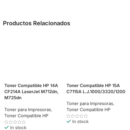
Productos Relacionados
Toner Compatible HP 14A
Toner Compatible HP 15A
CF214A LaserJet M712dn,
C7115A L.J.1000/3320/1200
M725dn
Toner para Impresoras
,
Toner para Impresoras
,
Toner Compatible HP
Toner Compatible HP
In stock
In stock