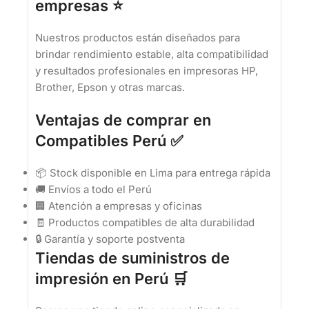
empresas ⭐
Nuestros productos están diseñados para
brindar rendimiento estable, alta compatibilidad
y resultados profesionales en impresoras HP,
Brother, Epson y otras marcas.
Ventajas de comprar en
Compatibles Perú ✅
📦 Stock disponible en Lima para entrega rápida
🚚 Envíos a todo el Perú
🏢 Atención a empresas y oficinas
🧾 Productos compatibles de alta durabilidad
🔒 Garantía y soporte postventa
Tiendas de suministros de
impresión en Perú 🛒