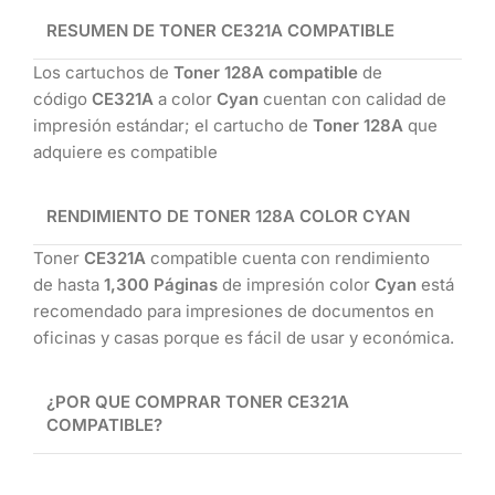
RESUMEN DE TONER
CE321A
COMPATIBLE
Los cartuchos de
Toner 128A compatible
de
código
CE321A
a color
Cyan
cuentan con calidad de
impresión estándar; el cartucho de
Toner 128A
que
adquiere es compatible
RENDIMIENTO DE TONER 128A COLOR CYAN
Toner
CE321A
compatible cuenta con rendimiento
de hasta
1,300 Páginas
de impresión color
Cyan
está
recomendado para impresiones de documentos en
oficinas y casas porque es fácil de usar y económica.
¿POR QUE COMPRAR TONER
CE321A
COMPATIBLE?