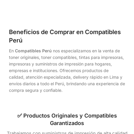
Beneficios de Comprar en Compatibles
Perú
En
Compatibles Perú
nos especializamos en la venta de
toner originales, toner compatibles, tintas para impresoras,
impresoras y suministros de impresión para hogares,
empresas e instituciones. Ofrecemos productos de
calidad, atención especializada, delivery rápido en Lima y
envíos diarios a todo el Perú, brindando una experiencia de
compra segura y confiable.
✅ Productos Originales y Compatibles
Garantizados
Trabajamos con suministros de impresión de alta calidad