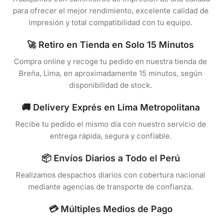
para ofrecer el mejor rendimiento, excelente calidad de
impresión y total compatibilidad con tu equipo.
🚀 Retiro en Tienda en Solo 15 Minutos
Compra online y recoge tu pedido en nuestra tienda de
Breña, Lima, en aproximadamente 15 minutos, según
disponibilidad de stock.
🚚 Delivery Exprés en Lima Metropolitana
Recibe tu pedido el mismo día con nuestro servicio de
entrega rápida, segura y confiable.
📦 Envíos Diarios a Todo el Perú
Realizamos despachos diarios con cobertura nacional
mediante agencias de transporte de confianza.
💳 Múltiples Medios de Pago