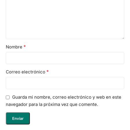
*
Nombre
*
Correo electrónico
Guarda mi nombre, correo electrónico y web en este
navegador para la próxima vez que comente.