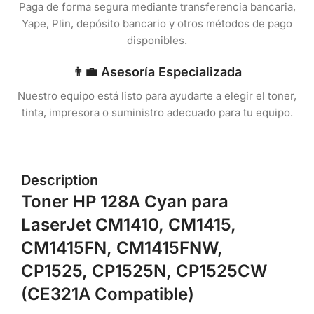
Paga de forma segura mediante transferencia bancaria,
Yape, Plin, depósito bancario y otros métodos de pago
disponibles.
👨‍💼 Asesoría Especializada
Nuestro equipo está listo para ayudarte a elegir el toner,
tinta, impresora o suministro adecuado para tu equipo.
Description
Toner HP 128A Cyan para
LaserJet CM1410, CM1415,
CM1415FN, CM1415FNW,
CP1525, CP1525N, CP1525CW
(CE321A Compatible)