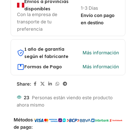
Envíos a provincias
1-3 Días
disponibles
Con la empresa de
Envío con pago
transporte de tu
en destino
preferencia
1 año de garantía
Más información
según el fabricante
Formas de Pago
Más información
Share:
23
Personas están viendo este producto
ahora mismo
Métodos
de pago: