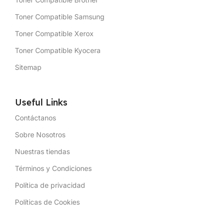
Toner Compatible Samsung
Toner Compatible Xerox
Toner Compatible Kyocera
Sitemap
Useful Links
Contáctanos
Sobre Nosotros
Nuestras tiendas
Términos y Condiciones
Política de privacidad
Políticas de Cookies