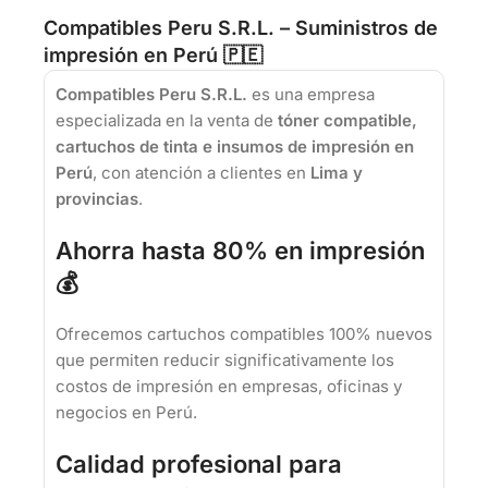
Compatibles Peru S.R.L. – Suministros de
impresión en Perú 🇵🇪
Compatibles Peru S.R.L.
es una empresa
especializada en la venta de
tóner compatible,
cartuchos de tinta e insumos de impresión en
Perú
, con atención a clientes en
Lima y
provincias
.
Ahorra hasta 80% en impresión
💰
Ofrecemos cartuchos compatibles 100% nuevos
que permiten reducir significativamente los
costos de impresión en empresas, oficinas y
negocios en Perú.
Calidad profesional para