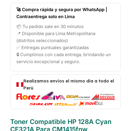
🚀 Compra rápida y segura por WhatsApp |
Contraentrega solo en Lima
📦 Tu pedido sale en 30 minutos
📍 Disponible para Lima Metropolitana
(distritos seleccionados)
✅ Entregas puntuales garantizadas
🔒 Cumplimos con cada entrega, brindando un
servicio excepcional y seguro.
Realizamos envíos el mismo día a todo el
Perú
Toner Compatible HP 128A Cyan
CE321A Para CM1415fnw,