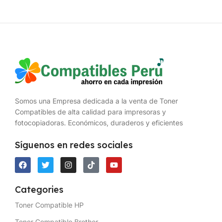
Somos una Empresa dedicada a la venta de Toner
Compatibles de alta calidad para impresoras y
fotocopiadoras. Económicos, duraderos y eficientes
Síguenos en redes sociales
Categories
Toner Compatible HP
Toner Compatible Brother