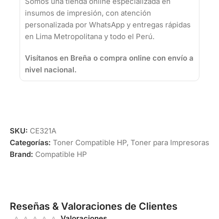
Somos una tienda online especializada en
insumos de impresión, con atención
personalizada por WhatsApp y entregas rápidas
en Lima Metropolitana y todo el Perú.
Visítanos en Breña o compra online con envío a
nivel nacional.
SKU:
CE321A
Categorías:
Toner Compatible HP
,
Toner para Impresoras
Brand:
Compatible HP
Reseñas & Valoraciones de Clientes
Valoraciones