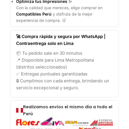
Optimiza tus Impresiones
✨
Con la calidad que mereces, elige comprar en
Compatibles Perú
y disfruta de la mejor
experiencia de compra. 🛒
🚀 Compra rápida y segura por WhatsApp |
Contraentrega solo en Lima
📦 Tu pedido sale en 30 minutos
📍 Disponible para Lima Metropolitana
(distritos seleccionados)
✅ Entregas puntuales garantizadas
🔒 Cumplimos con cada entrega, brindando un
servicio excepcional y seguro.
Realizamos envíos el mismo día a todo el
Perú