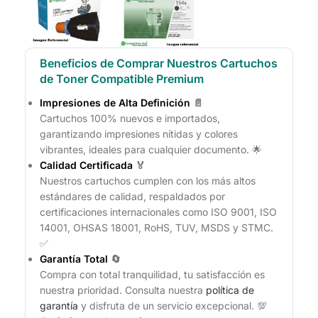
Beneficios de Comprar Nuestros Cartuchos
de Toner Compatible Premium
Impresiones de Alta Definición
📄
Cartuchos 100% nuevos e importados,
garantizando impresiones nítidas y colores
vibrantes, ideales para cualquier documento. 🌟
Calidad Certificada
🏅
Nuestros cartuchos cumplen con los más altos
estándares de calidad, respaldados por
certificaciones internacionales como ISO 9001, ISO
14001, OHSAS 18001, RoHS, TUV, MSDS y STMC.
✅
Garantía Total
🔄
Compra con total tranquilidad, tu satisfacción es
nuestra prioridad. Consulta nuestra
política de
garantía
y disfruta de un servicio excepcional. 💯