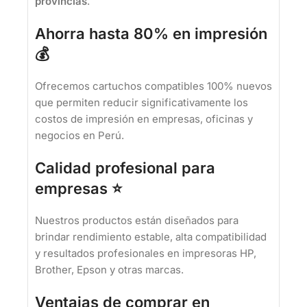
provincias
.
Ahorra hasta 80% en impresión
💰
Ofrecemos cartuchos compatibles 100% nuevos
que permiten reducir significativamente los
costos de impresión en empresas, oficinas y
negocios en Perú.
Calidad profesional para
empresas ⭐
Nuestros productos están diseñados para
brindar rendimiento estable, alta compatibilidad
y resultados profesionales en impresoras HP,
Brother, Epson y otras marcas.
Ventajas de comprar en