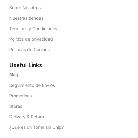
Sobre Nosotros
Nuestras tiendas
Términos y Condiciones
Política de privacidad
Políticas de Cookies
Useful Links
Blog
Seguimiento de Envíos
Promotions
Stores
Delivery & Return
¿Qué es un Tóner sin Chip?