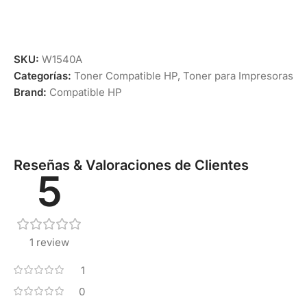
SKU:
W1540A
Categorías:
Toner Compatible HP
,
Toner para Impresoras
Brand:
Compatible HP
Reseñas & Valoraciones de Clientes
5
1 review
1
0