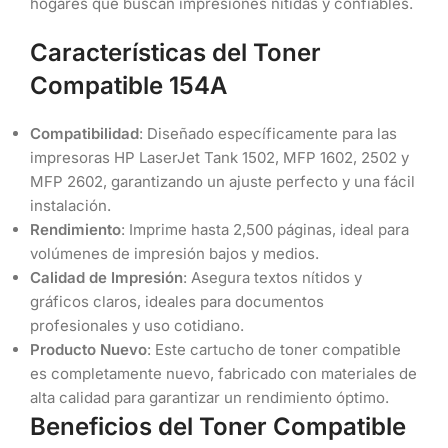
hogares que buscan impresiones nítidas y confiables.
Características del Toner
Compatible 154A
Compatibilidad
: Diseñado específicamente para las
impresoras HP LaserJet Tank 1502, MFP 1602, 2502 y
MFP 2602, garantizando un ajuste perfecto y una fácil
instalación.
Rendimiento
: Imprime hasta 2,500 páginas, ideal para
volúmenes de impresión bajos y medios.
Calidad de Impresión
: Asegura textos nítidos y
gráficos claros, ideales para documentos
profesionales y uso cotidiano.
Producto Nuevo
: Este cartucho de toner compatible
es completamente nuevo, fabricado con materiales de
alta calidad para garantizar un rendimiento óptimo.
Beneficios del Toner Compatible