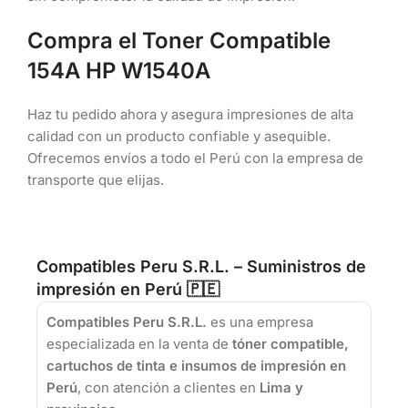
Compra el Toner Compatible
154A HP W1540A
Haz tu pedido ahora y asegura impresiones de alta
calidad con un producto confiable y asequible.
Ofrecemos envíos a todo el Perú con la empresa de
transporte que elijas.
Compatibles Peru S.R.L. – Suministros de
impresión en Perú 🇵🇪
Compatibles Peru S.R.L.
es una empresa
especializada en la venta de
tóner compatible,
cartuchos de tinta e insumos de impresión en
Perú
, con atención a clientes en
Lima y