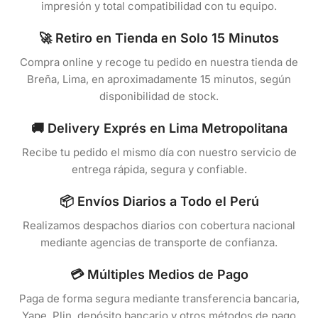
impresión y total compatibilidad con tu equipo.
🚀 Retiro en Tienda en Solo 15 Minutos
Compra online y recoge tu pedido en nuestra tienda de
Breña, Lima, en aproximadamente 15 minutos, según
disponibilidad de stock.
🚚 Delivery Exprés en Lima Metropolitana
Recibe tu pedido el mismo día con nuestro servicio de
entrega rápida, segura y confiable.
📦 Envíos Diarios a Todo el Perú
Realizamos despachos diarios con cobertura nacional
mediante agencias de transporte de confianza.
💳 Múltiples Medios de Pago
Paga de forma segura mediante transferencia bancaria,
Yape, Plin, depósito bancario y otros métodos de pago