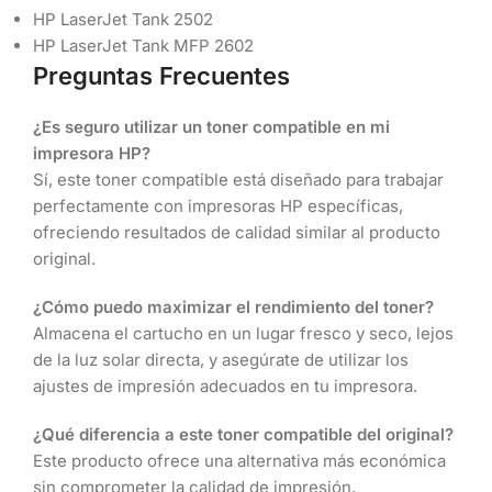
HP LaserJet Tank 2502
HP LaserJet Tank MFP 2602
Preguntas Frecuentes
¿Es seguro utilizar un toner compatible en mi
impresora HP?
Sí, este toner compatible está diseñado para trabajar
perfectamente con impresoras HP específicas,
ofreciendo resultados de calidad similar al producto
original.
¿Cómo puedo maximizar el rendimiento del toner?
Almacena el cartucho en un lugar fresco y seco, lejos
de la luz solar directa, y asegúrate de utilizar los
ajustes de impresión adecuados en tu impresora.
¿Qué diferencia a este toner compatible del original?
Este producto ofrece una alternativa más económica
sin comprometer la calidad de impresión.