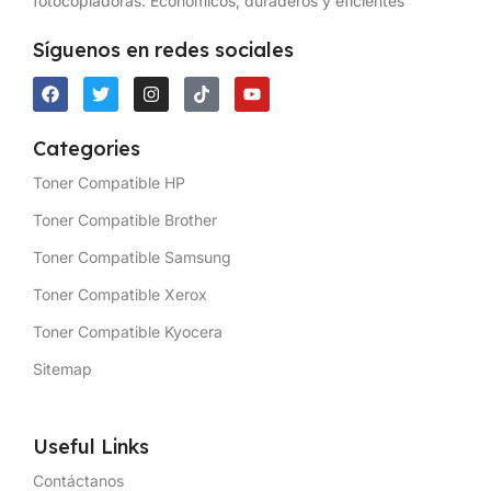
fotocopiadoras. Económicos, duraderos y eficientes
Síguenos en redes sociales
Categories
Toner Compatible HP
Toner Compatible Brother
Toner Compatible Samsung
Toner Compatible Xerox
Toner Compatible Kyocera
Sitemap
Useful Links
Contáctanos