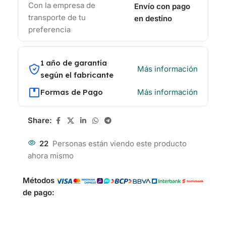
Con la empresa de
Envío con pago
transporte de tu
en destino
preferencia
1 año de garantía
Más información
según el fabricante
Formas de Pago
Más información
Share:
22
Personas están viendo este producto
ahora mismo
Métodos
de pago: