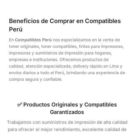
Beneficios de Comprar en Compatibles
Perú
En
Compatibles Perú
nos especializamos en la venta de
toner originales, toner compatibles, tintas para impresoras,
impresoras y suministros de impresión para hogares,
empresas e instituciones. Ofrecemos productos de
calidad, atención especializada, delivery rápido en Lima y
envíos diarios a todo el Perú, brindando una experiencia de
compra segura y confiable.
✅ Productos Originales y Compatibles
Garantizados
Trabajamos con suministros de impresión de alta calidad
para ofrecer el mejor rendimiento, excelente calidad de