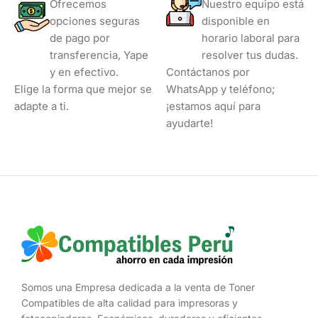
Ofrecemos
Nuestro equipo está
opciones seguras
disponible en
de pago por
horario laboral para
transferencia, Yape
resolver tus dudas.
y en efectivo.
Contáctanos por
Elige la forma que mejor se
WhatsApp y teléfono;
adapte a ti.
¡estamos aquí para
ayudarte!
Somos una Empresa dedicada a la venta de Toner
Compatibles de alta calidad para impresoras y