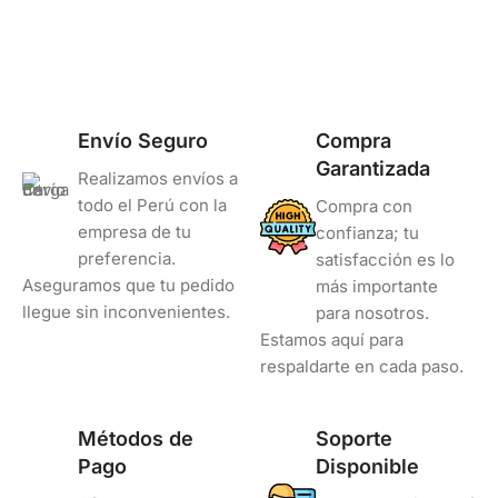
Estándar Rendimiento
Envío Seguro
Compra
Garantizada
Realizamos envíos a
todo el Perú con la
Compra con
empresa de tu
confianza; tu
preferencia.
satisfacción es lo
Aseguramos que tu pedido
más importante
llegue sin inconvenientes.
para nosotros.
Estamos aquí para
respaldarte en cada paso.
Métodos de
Soporte
Pago
Disponible