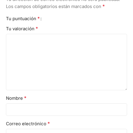
*
Los campos obligatorios están marcados con
*
Tu puntuación
*
Tu valoración
*
Nombre
*
Correo electrónico