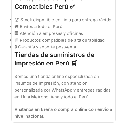
Compatibles Perú ✅
📦 Stock disponible en Lima para entrega rápida
🚚 Envíos a todo el Perú
🏢 Atención a empresas y oficinas
🧾 Productos compatibles de alta durabilidad
🔒 Garantía y soporte postventa
Tiendas de suministros de
impresión en Perú 🛒
Somos una tienda online especializada en
insumos de impresión, con atención
personalizada por WhatsApp y entregas rápidas
en Lima Metropolitana y todo el Perú.
Visítanos en Breña o compra online con envío a
nivel nacional.