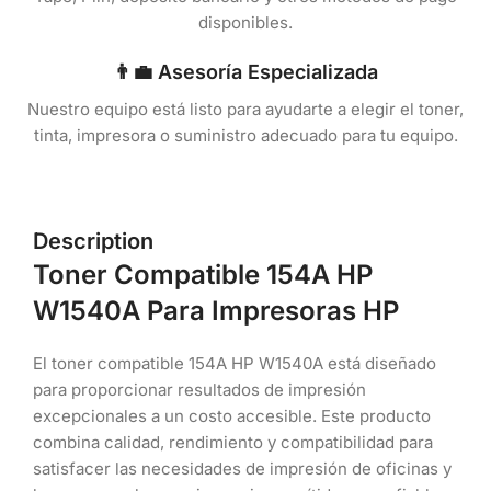
disponibles.
👨‍💼 Asesoría Especializada
Nuestro equipo está listo para ayudarte a elegir el toner,
tinta, impresora o suministro adecuado para tu equipo.
Description
Toner Compatible 154A HP
W1540A Para Impresoras HP
El toner compatible 154A HP W1540A está diseñado
para proporcionar resultados de impresión
excepcionales a un costo accesible. Este producto
combina calidad, rendimiento y compatibilidad para
satisfacer las necesidades de impresión de oficinas y