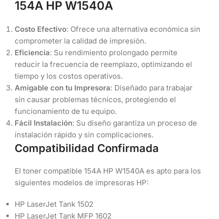
154A HP W1540A
Costo Efectivo
: Ofrece una alternativa económica sin
comprometer la calidad de impresión.
Eficiencia
: Su rendimiento prolongado permite
reducir la frecuencia de reemplazo, optimizando el
tiempo y los costos operativos.
Amigable con tu Impresora
: Diseñado para trabajar
sin causar problemas técnicos, protegiendo el
funcionamiento de tu equipo.
Fácil Instalación
: Su diseño garantiza un proceso de
instalación rápido y sin complicaciones.
Compatibilidad Confirmada
El toner compatible 154A HP W1540A es apto para los
siguientes modelos de impresoras HP:
HP LaserJet Tank 1502
HP LaserJet Tank MFP 1602