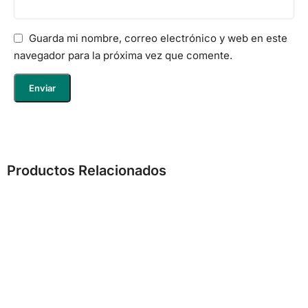
Guarda mi nombre, correo electrónico y web en este
navegador para la próxima vez que comente.
Productos Relacionados