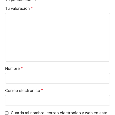
*
Tu valoración
*
Nombre
*
Correo electrónico
Guarda mi nombre, correo electrónico y web en este