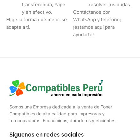
transferencia, Yape
resolver tus dudas.
y en efectivo.
Contáctanos por
Elige la forma que mejor se
WhatsApp y teléfono;
adapte a ti.
¡estamos aquí para
ayudarte!
Somos una Empresa dedicada a la venta de Toner
Compatibles de alta calidad para impresoras y
fotocopiadoras. Económicos, duraderos y eficientes
Síguenos en redes sociales