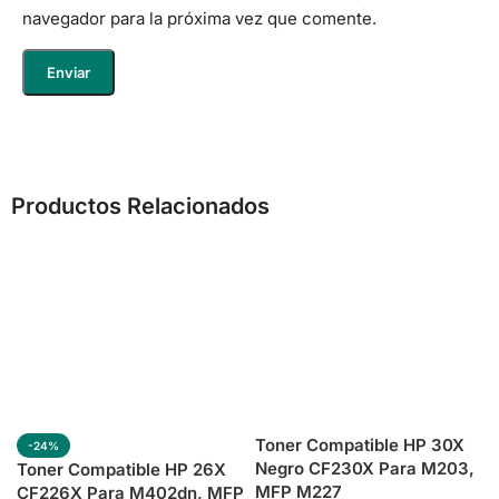
navegador para la próxima vez que comente.
Productos Relacionados
Toner Compatible HP 30X
-24%
Negro CF230X Para M203,
Toner Compatible HP 26X
MFP M227
CF226X Para M402dn, MFP