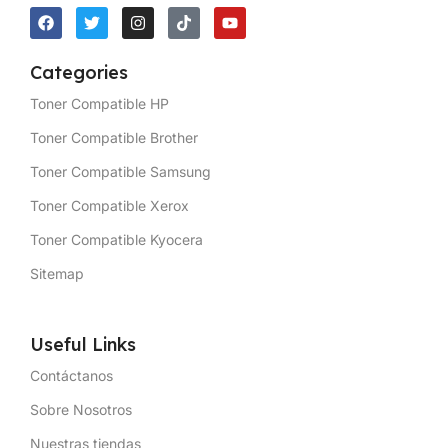
Categories
Toner Compatible HP
Toner Compatible Brother
Toner Compatible Samsung
Toner Compatible Xerox
Toner Compatible Kyocera
Sitemap
Useful Links
Contáctanos
Sobre Nosotros
Nuestras tiendas