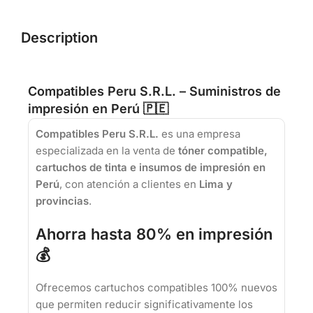
Description
Compatibles Peru S.R.L. – Suministros de
impresión en Perú 🇵🇪
Compatibles Peru S.R.L.
es una empresa
especializada en la venta de
tóner compatible,
cartuchos de tinta e insumos de impresión en
Perú
, con atención a clientes en
Lima y
provincias
.
Ahorra hasta 80% en impresión
💰
Ofrecemos cartuchos compatibles 100% nuevos
que permiten reducir significativamente los