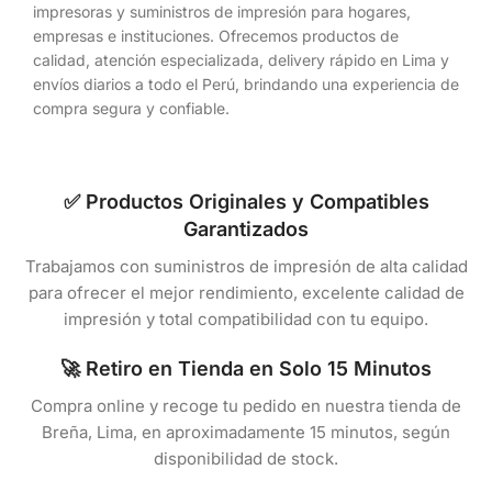
impresoras y suministros de impresión para hogares,
empresas e instituciones. Ofrecemos productos de
calidad, atención especializada, delivery rápido en Lima y
envíos diarios a todo el Perú, brindando una experiencia de
compra segura y confiable.
✅ Productos Originales y Compatibles
Garantizados
Trabajamos con suministros de impresión de alta calidad
para ofrecer el mejor rendimiento, excelente calidad de
impresión y total compatibilidad con tu equipo.
🚀 Retiro en Tienda en Solo 15 Minutos
Compra online y recoge tu pedido en nuestra tienda de
Breña, Lima, en aproximadamente 15 minutos, según
disponibilidad de stock.