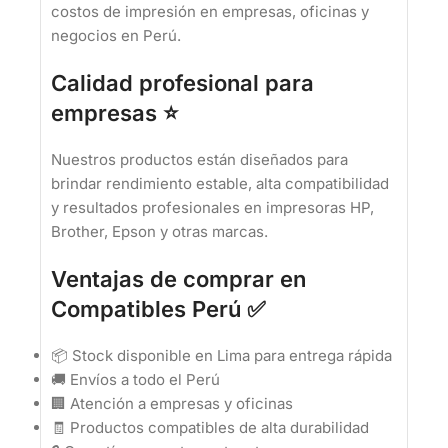
costos de impresión en empresas, oficinas y
negocios en Perú.
Calidad profesional para
empresas ⭐
Nuestros productos están diseñados para
brindar rendimiento estable, alta compatibilidad
y resultados profesionales en impresoras HP,
Brother, Epson y otras marcas.
Ventajas de comprar en
Compatibles Perú ✅
📦 Stock disponible en Lima para entrega rápida
🚚 Envíos a todo el Perú
🏢 Atención a empresas y oficinas
🧾 Productos compatibles de alta durabilidad