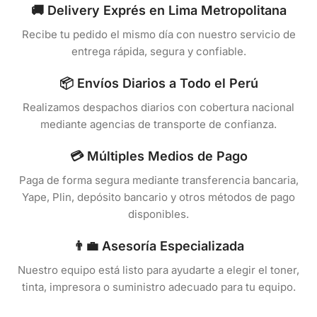
🚚 Delivery Exprés en Lima Metropolitana
Recibe tu pedido el mismo día con nuestro servicio de
entrega rápida, segura y confiable.
📦 Envíos Diarios a Todo el Perú
Realizamos despachos diarios con cobertura nacional
mediante agencias de transporte de confianza.
💳 Múltiples Medios de Pago
Paga de forma segura mediante transferencia bancaria,
Yape, Plin, depósito bancario y otros métodos de pago
disponibles.
👨‍💼 Asesoría Especializada
Nuestro equipo está listo para ayudarte a elegir el toner,
tinta, impresora o suministro adecuado para tu equipo.