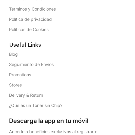
Términos y Condiciones
Política de privacidad
Políticas de Cookies
Useful Links
Blog
Seguimiento de Envíos
Promotions
Stores
Delivery & Return
¿Qué es un Tóner sin Chip?
Descarga la app en tu móvil
Accede a beneficios exclusivos al registrarte