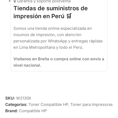
🔒 Garantía y soporte postventa
Tiendas de suministros de
impresión en Perú 🛒
Somos una tienda online especializada en
insumos de impresión, con atención
personalizada por WhatsApp y entregas rápidas
en Lima Metropolitana y todo el Perú.
Visítanos en Breña o compra online con envío a
nivel nacional.
SKU:
W2130X
Categorías:
Toner Compatible HP
,
Toner para Impresoras
Brand:
Compatible HP