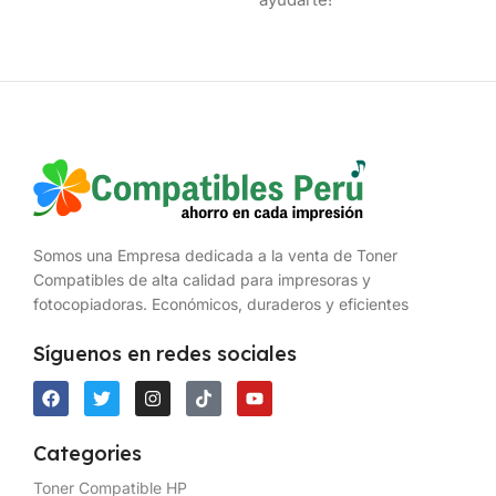
Somos una Empresa dedicada a la venta de Toner
Compatibles de alta calidad para impresoras y
fotocopiadoras. Económicos, duraderos y eficientes
Síguenos en redes sociales
Categories
Toner Compatible HP