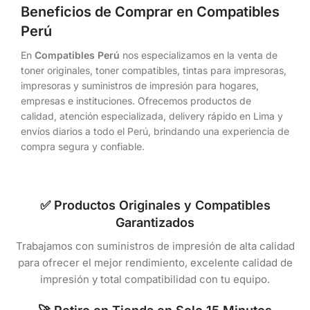
Beneficios de Comprar en Compatibles
Perú
En
Compatibles Perú
nos especializamos en la venta de
toner originales, toner compatibles, tintas para impresoras,
impresoras y suministros de impresión para hogares,
empresas e instituciones. Ofrecemos productos de
calidad, atención especializada, delivery rápido en Lima y
envíos diarios a todo el Perú, brindando una experiencia de
compra segura y confiable.
✅ Productos Originales y Compatibles
Garantizados
Trabajamos con suministros de impresión de alta calidad
para ofrecer el mejor rendimiento, excelente calidad de
impresión y total compatibilidad con tu equipo.