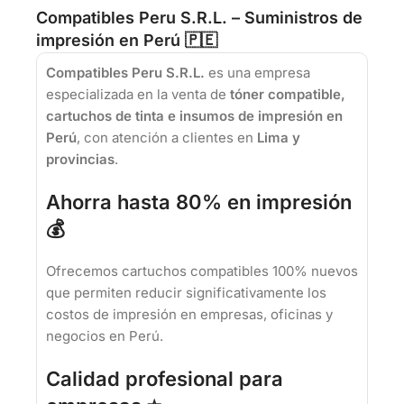
Compatibles Peru S.R.L. – Suministros de
impresión en Perú 🇵🇪
Compatibles Peru S.R.L.
es una empresa
especializada en la venta de
tóner compatible,
cartuchos de tinta e insumos de impresión en
Perú
, con atención a clientes en
Lima y
provincias
.
Ahorra hasta 80% en impresión
💰
Ofrecemos cartuchos compatibles 100% nuevos
que permiten reducir significativamente los
costos de impresión en empresas, oficinas y
negocios en Perú.
Calidad profesional para