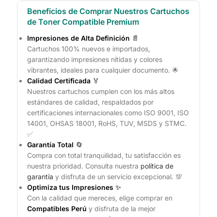
Beneficios de Comprar Nuestros Cartuchos
de Toner Compatible Premium
Impresiones de Alta Definición
📄
Cartuchos 100% nuevos e importados,
garantizando impresiones nítidas y colores
vibrantes, ideales para cualquier documento. 🌟
Calidad Certificada
🏅
Nuestros cartuchos cumplen con los más altos
estándares de calidad, respaldados por
certificaciones internacionales como ISO 9001, ISO
14001, OHSAS 18001, RoHS, TUV, MSDS y STMC.
✅
Garantía Total
🔄
Compra con total tranquilidad, tu satisfacción es
nuestra prioridad. Consulta nuestra
política de
garantía
y disfruta de un servicio excepcional. 💯
Optimiza tus Impresiones
✨
Con la calidad que mereces, elige comprar en
Compatibles Perú
y disfruta de la mejor