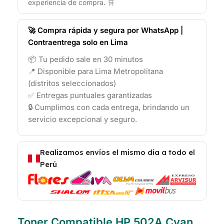
experiencia de compra. 🛒
🚀 Compra rápida y segura por WhatsApp |
Contraentrega solo en Lima
📦 Tu pedido sale en 30 minutos
📍 Disponible para Lima Metropolitana
(distritos seleccionados)
✅ Entregas puntuales garantizadas
🔒 Cumplimos con cada entrega, brindando un
servicio excepcional y seguro.
Realizamos envíos el mismo día a todo el
Perú
Toner Compatible HP 502A Cyan