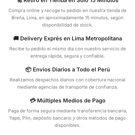
🚀 Retiro en Tienda en Solo 15 Minutos
Compra online y recoge tu pedido en nuestra tienda de
Breña, Lima, en aproximadamente 15 minutos, según
disponibilidad de stock.
🚚 Delivery Exprés en Lima Metropolitana
Recibe tu pedido el mismo día con nuestro servicio de
entrega rápida, segura y confiable.
📦 Envíos Diarios a Todo el Perú
Realizamos despachos diarios con cobertura nacional
mediante agencias de transporte de confianza.
💳 Múltiples Medios de Pago
Paga de forma segura mediante transferencia bancaria,
Yape, Plin, depósito bancario y otros métodos de pago
disponibles.