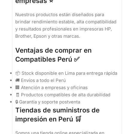
empresas ⭐
Nuestros productos están diseñados para
brindar rendimiento estable, alta compatibilidad
y resultados profesionales en impresoras HP,
Brother, Epson y otras marcas.
Ventajas de comprar en
Compatibles Perú ✅
📦 Stock disponible en Lima para entrega rápida
🚚 Envíos a todo el Perú
🏢 Atención a empresas y oficinas
🧾 Productos compatibles de alta durabilidad
🔒 Garantía y soporte postventa
Tiendas de suministros de
impresión en Perú 🛒
Somos una tienda online especializada en