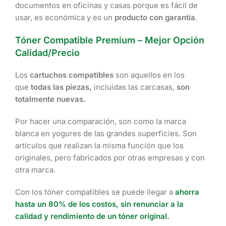
documentos en oficinas y casas porque es fácil de
usar, es económica y es un
producto con garantía
.
Tóner Compatible Premium – Mejor Opción
Calidad/Precio
Los
cartuchos compatibles
son aquellos en los
que
todas las piezas,
incluidas las carcasas,
son
totalmente nuevas.
Por hacer una comparación, son como la marca
blanca en yogures de las grandes superficies. Son
artículos que realizan la misma función que los
originales, pero fabricados por otras empresas y con
otra marca.
Con los tóner compatibles se puede llegar a
ahorra
hasta un 80% de los costos, sin renunciar a la
calidad y rendimiento de un tóner original.