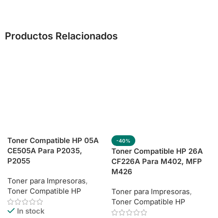
Productos Relacionados
Toner Compatible HP 05A
-40%
CE505A Para P2035,
Toner Compatible HP 26A
P2055
CF226A Para M402, MFP
M426
Toner para Impresoras
,
Toner Compatible HP
Toner para Impresoras
,
Toner Compatible HP
In stock