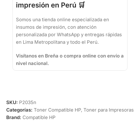
impresión en Perú 🛒
Somos una tienda online especializada en
insumos de impresión, con atención
personalizada por WhatsApp y entregas rápidas
en Lima Metropolitana y todo el Perú.
Visítanos en Breña o compra online con envío a
nivel nacional.
SKU:
P2035n
Categorías:
Toner Compatible HP
,
Toner para Impresoras
Brand:
Compatible HP