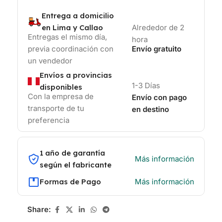
Entrega a domicilio
en Lima y Callao
Alrededor de 2
Entregas el mismo día,
hora
previa coordinación con
Envío gratuito
un vendedor
Envíos a provincias
1-3 Días
disponibles
Con la empresa de
Envío con pago
transporte de tu
en destino
preferencia
1 año de garantía
Más información
según el fabricante
Formas de Pago
Más información
Share: