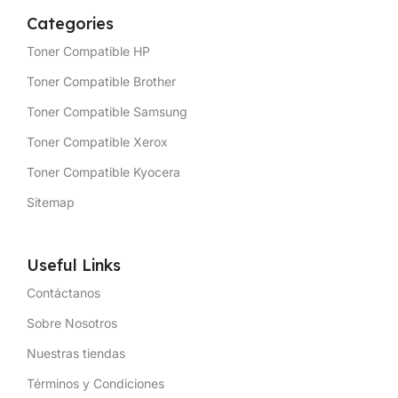
Categories
Toner Compatible HP
Toner Compatible Brother
Toner Compatible Samsung
Toner Compatible Xerox
Toner Compatible Kyocera
Sitemap
Useful Links
Contáctanos
Sobre Nosotros
Nuestras tiendas
Términos y Condiciones