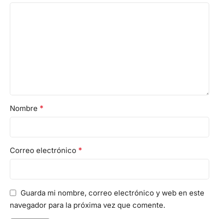
*
Nombre
*
Correo electrónico
Guarda mi nombre, correo electrónico y web en este
navegador para la próxima vez que comente.