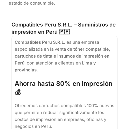
estado de consumible.
Compatibles Peru S.R.L. – Suministros de
impresión en Perú 🇵🇪
Compatibles Peru S.R.L.
es una empresa
especializada en la venta de
tóner compatible,
cartuchos de tinta e insumos de impresión en
Perú
, con atención a clientes en
Lima y
provincias
.
Ahorra hasta 80% en impresión
💰
Ofrecemos cartuchos compatibles 100% nuevos
que permiten reducir significativamente los
costos de impresión en empresas, oficinas y
negocios en Perú.