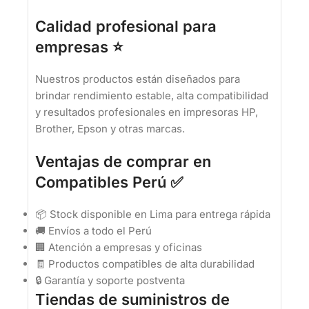
Calidad profesional para
empresas ⭐
Nuestros productos están diseñados para
brindar rendimiento estable, alta compatibilidad
y resultados profesionales en impresoras HP,
Brother, Epson y otras marcas.
Ventajas de comprar en
Compatibles Perú ✅
📦 Stock disponible en Lima para entrega rápida
🚚 Envíos a todo el Perú
🏢 Atención a empresas y oficinas
🧾 Productos compatibles de alta durabilidad
🔒 Garantía y soporte postventa
Tiendas de suministros de