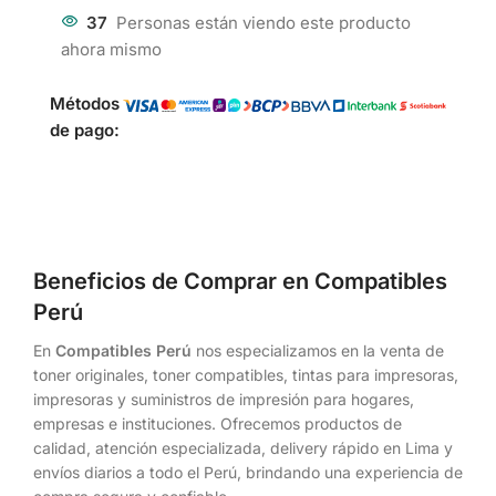
37
Personas están viendo este producto
ahora mismo
Métodos
de pago:
Beneficios de Comprar en Compatibles
Perú
En
Compatibles Perú
nos especializamos en la venta de
toner originales, toner compatibles, tintas para impresoras,
impresoras y suministros de impresión para hogares,
empresas e instituciones. Ofrecemos productos de
calidad, atención especializada, delivery rápido en Lima y
envíos diarios a todo el Perú, brindando una experiencia de