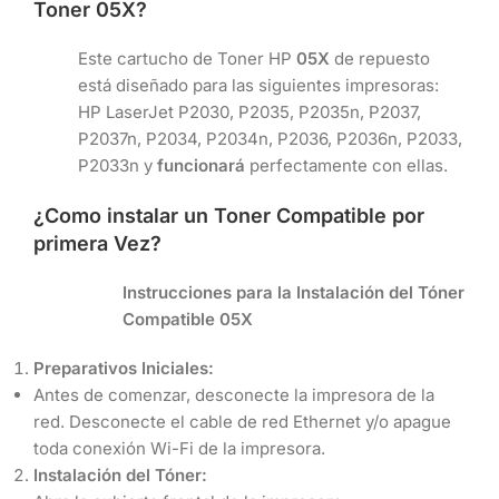
Toner
05X
?
Este cartucho de Toner HP
05X
de repuesto
está diseñado para las siguientes impresoras:
HP LaserJet P2030, P2035, P2035n, P2037,
P2037n, P2034, P2034n, P2036, P2036n, P2033,
P2033n y
funcionará
perfectamente con ellas.
¿Como instalar un Toner Compatible por
primera Vez?
Instrucciones para la Instalación del Tóner
Compatible 05X
Preparativos Iniciales:
Antes de comenzar, desconecte la impresora de la
red. Desconecte el cable de red Ethernet y/o apague
toda conexión Wi-Fi de la impresora.
Instalación del Tóner: