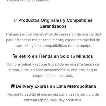
compra segura y confiable.
✅ Productos Originales y Compatibles
Garantizados
Trabajamos con suministros de impresión de alta calidad
para ofrecer el mejor rendimiento, excelente calidad de
impresión y total compatibilidad con tu equipo.
🚀 Retiro en Tienda en Solo 15 Minutos
Compra online y recoge tu pedido en nuestra tienda de
Breña, Lima, en aproximadamente 15 minutos, según
disponibilidad de stock.
🚚 Delivery Exprés en Lima Metropolitana
Recibe tu pedido el mismo día con nuestro servicio de
entrega rápida, segura y confiable.