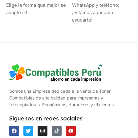
Elige la forma que mejor se
WhatsApp y teléfono;
adapte a ti.
¡estamos aquí para
ayudarte!
Somos una Empresa dedicada a la venta de Toner
Compatibles de alta calidad para impresoras y
fotocopiadoras. Económicos, duraderos y eficientes
Síguenos en redes sociales