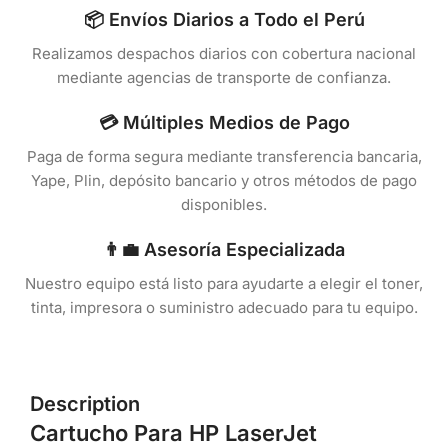
📦 Envíos Diarios a Todo el Perú
Realizamos despachos diarios con cobertura nacional
mediante agencias de transporte de confianza.
💳 Múltiples Medios de Pago
Paga de forma segura mediante transferencia bancaria,
Yape, Plin, depósito bancario y otros métodos de pago
disponibles.
👨‍💼 Asesoría Especializada
Nuestro equipo está listo para ayudarte a elegir el toner,
tinta, impresora o suministro adecuado para tu equipo.
Description
Cartucho Para HP LaserJet