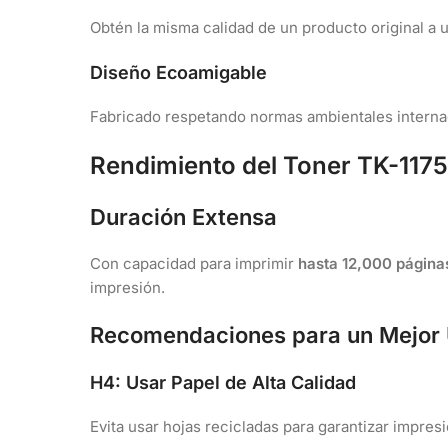
Obtén la misma calidad de un producto original a 
Diseño Ecoamigable
Fabricado respetando normas ambientales internac
Rendimiento del Toner TK-1175
Duración Extensa
Con capacidad para imprimir
hasta 12,000 página
impresión.
Recomendaciones para un Mejor
H4: Usar Papel de Alta Calidad
Evita usar hojas recicladas para garantizar impresi