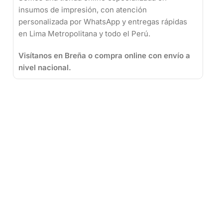
insumos de impresión, con atención
personalizada por WhatsApp y entregas rápidas
en Lima Metropolitana y todo el Perú.
Visítanos en Breña o compra online con envío a
nivel nacional.