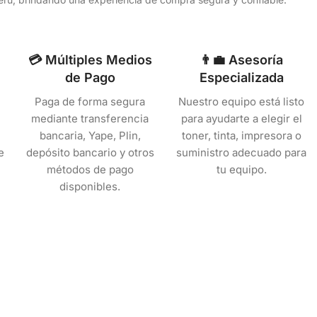
💳 Múltiples Medios
👨‍💼 Asesoría
de Pago
Especializada
Paga de forma segura
Nuestro equipo está listo
mediante transferencia
para ayudarte a elegir el
bancaria, Yape, Plin,
toner, tinta, impresora o
e
depósito bancario y otros
suministro adecuado para
métodos de pago
tu equipo.
disponibles.