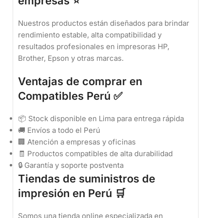
empresas ⭐
Nuestros productos están diseñados para brindar
rendimiento estable, alta compatibilidad y
resultados profesionales en impresoras HP,
Brother, Epson y otras marcas.
Ventajas de comprar en
Compatibles Perú ✅
📦 Stock disponible en Lima para entrega rápida
🚚 Envíos a todo el Perú
🏢 Atención a empresas y oficinas
🧾 Productos compatibles de alta durabilidad
🔒 Garantía y soporte postventa
Tiendas de suministros de
impresión en Perú 🛒
Somos una tienda online especializada en