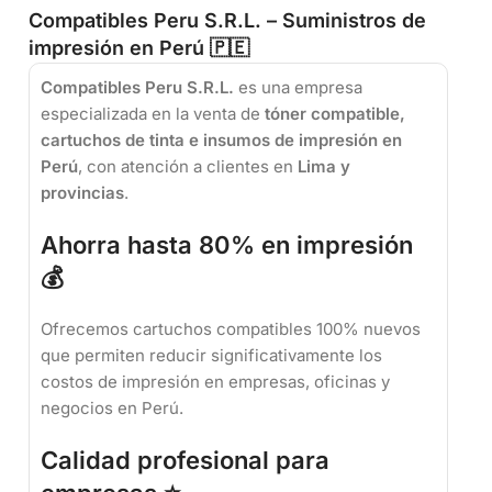
Compatibles Peru S.R.L. – Suministros de
impresión en Perú 🇵🇪
Compatibles Peru S.R.L.
es una empresa
especializada en la venta de
tóner compatible,
cartuchos de tinta e insumos de impresión en
Perú
, con atención a clientes en
Lima y
provincias
.
Ahorra hasta 80% en impresión
💰
Ofrecemos cartuchos compatibles 100% nuevos
que permiten reducir significativamente los
costos de impresión en empresas, oficinas y
negocios en Perú.
Calidad profesional para