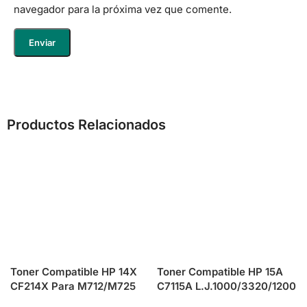
navegador para la próxima vez que comente.
Productos Relacionados
Toner Compatible HP 14X
Toner Compatible HP 15A
CF214X Para M712/M725
C7115A L.J.1000/3320/1200