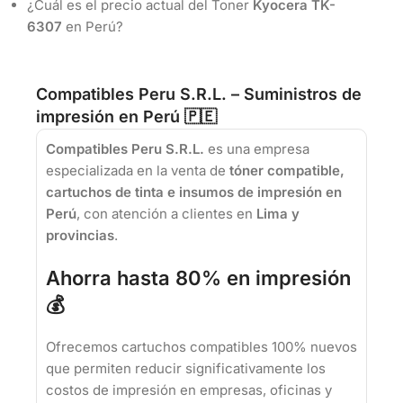
¿Cuál es el precio actual del Toner
Kyocera TK-
6307
en Perú?
Compatibles Peru S.R.L. – Suministros de
impresión en Perú 🇵🇪
Compatibles Peru S.R.L.
es una empresa
especializada en la venta de
tóner compatible,
cartuchos de tinta e insumos de impresión en
Perú
, con atención a clientes en
Lima y
provincias
.
Ahorra hasta 80% en impresión
💰
Ofrecemos cartuchos compatibles 100% nuevos
que permiten reducir significativamente los
costos de impresión en empresas, oficinas y