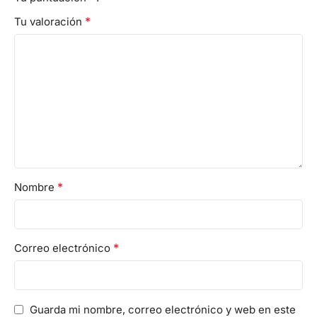
*
Tu valoración
*
Nombre
*
Correo electrónico
Guarda mi nombre, correo electrónico y web en este