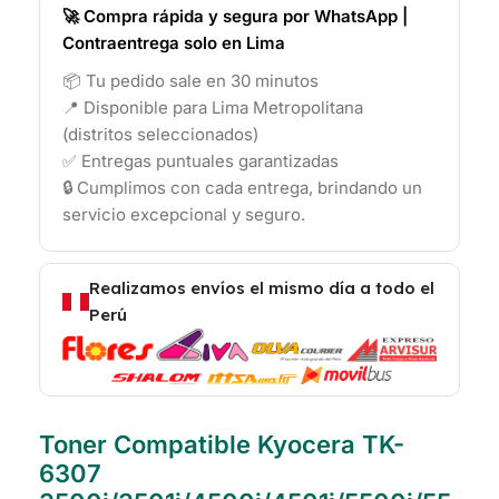
🚀 Compra rápida y segura por WhatsApp |
Contraentrega solo en Lima
📦 Tu pedido sale en 30 minutos
📍 Disponible para Lima Metropolitana
(distritos seleccionados)
✅ Entregas puntuales garantizadas
🔒 Cumplimos con cada entrega, brindando un
servicio excepcional y seguro.
Realizamos envíos el mismo día a todo el
Perú
Toner Compatible Kyocera TK-
6307