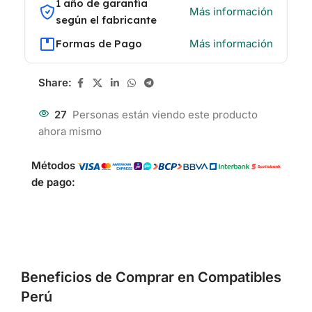
1 año de garantía
Más información
según el fabricante
Formas de Pago
Más información
Share:
27
Personas están viendo este producto
ahora mismo
Métodos
de pago:
Beneficios de Comprar en Compatibles
Perú