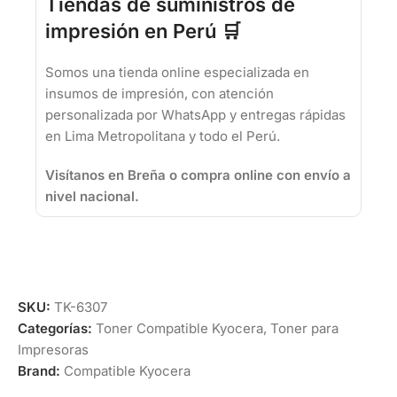
Tiendas de suministros de
impresión en Perú 🛒
Somos una tienda online especializada en
insumos de impresión, con atención
personalizada por WhatsApp y entregas rápidas
en Lima Metropolitana y todo el Perú.
Visítanos en Breña o compra online con envío a
nivel nacional.
SKU:
TK-6307
Categorías:
Toner Compatible Kyocera
,
Toner para
Impresoras
Brand:
Compatible Kyocera