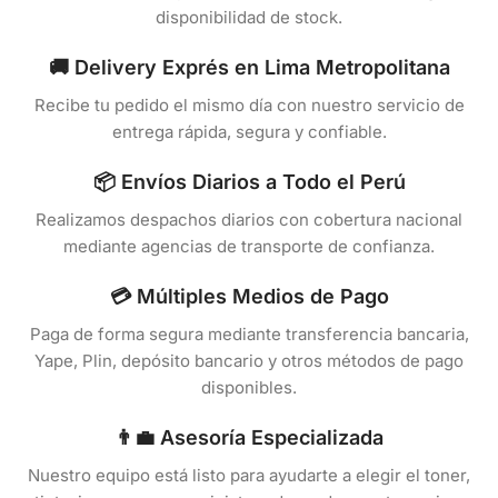
disponibilidad de stock.
🚚 Delivery Exprés en Lima Metropolitana
Recibe tu pedido el mismo día con nuestro servicio de
entrega rápida, segura y confiable.
📦 Envíos Diarios a Todo el Perú
Realizamos despachos diarios con cobertura nacional
mediante agencias de transporte de confianza.
💳 Múltiples Medios de Pago
Paga de forma segura mediante transferencia bancaria,
Yape, Plin, depósito bancario y otros métodos de pago
disponibles.
👨‍💼 Asesoría Especializada
Nuestro equipo está listo para ayudarte a elegir el toner,