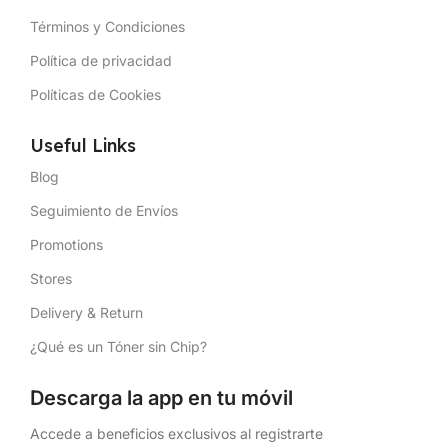
Términos y Condiciones
Política de privacidad
Políticas de Cookies
Useful Links
Blog
Seguimiento de Envíos
Promotions
Stores
Delivery & Return
¿Qué es un Tóner sin Chip?
Descarga la app en tu móvil
Accede a beneficios exclusivos al registrarte