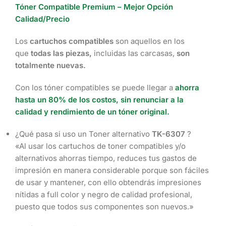
Tóner Compatible Premium – Mejor Opción
Calidad/Precio
Los
cartuchos compatibles
son aquellos en los
que
todas las piezas,
incluidas las carcasas,
son
totalmente nuevas.
Con los tóner compatibles se puede llegar a
ahorra
hasta un 80% de los costos, sin renunciar a la
calidad y rendimiento de un tóner original.
¿Qué pasa si uso un Toner alternativo
TK-6307
?
«Al usar los cartuchos de toner compatibles y/o
alternativos ahorras tiempo, reduces tus gastos de
impresión en manera considerable porque son fáciles
de usar y mantener, con ello obtendrás impresiones
nítidas a full color y negro de calidad profesional,
puesto que todos sus componentes son nuevos.»