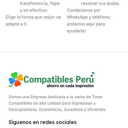
transferencia, Yape
resolver tus dudas.
y en efectivo.
Contáctanos por
Elige la forma que mejor se
WhatsApp y teléfono;
adapte a ti.
¡estamos aquí para
ayudarte!
Somos una Empresa dedicada a la venta de Toner
Compatibles de alta calidad para impresoras y
fotocopiadoras. Económicos, duraderos y eficientes
Síguenos en redes sociales