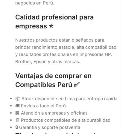
negocios en Perú.
Calidad profesional para
empresas ⭐
Nuestros productos están diseñados para
brindar rendimiento estable, alta compatibilidad
y resultados profesionales en impresoras HP,
Brother, Epson y otras marcas.
Ventajas de comprar en
Compatibles Perú ✅
📦 Stock disponible en Lima para entrega rápida
🚚 Envíos a todo el Perú
🏢 Atención a empresas y oficinas
🧾 Productos compatibles de alta durabilidad
🔒 Garantía y soporte postventa