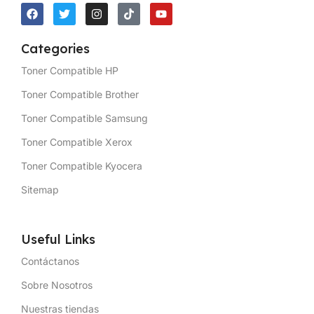
Categories
Toner Compatible HP
Toner Compatible Brother
Toner Compatible Samsung
Toner Compatible Xerox
Toner Compatible Kyocera
Sitemap
Useful Links
Contáctanos
Sobre Nosotros
Nuestras tiendas