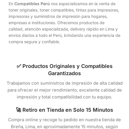
En
Compatibles Perú
nos especializamos en la venta de
toner originales, toner compatibles, tintas para impresoras,
impresoras y suministros de impresión para hogares,
empresas e instituciones. Ofrecemos productos de
calidad, atención especializada, delivery rápido en Lima y
envíos diarios a todo el Perú, brindando una experiencia de
compra segura y confiable.
✅ Productos Originales y Compatibles
Garantizados
Trabajamos con suministros de impresión de alta calidad
para ofrecer el mejor rendimiento, excelente calidad de
impresión y total compatibilidad con tu equipo.
🚀 Retiro en Tienda en Solo 15 Minutos
Compra online y recoge tu pedido en nuestra tienda de
Breña, Lima, en aproximadamente 15 minutos, según