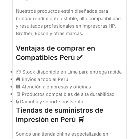
Nuestros productos están diseñados para
brindar rendimiento estable, alta compatibilidad
y resultados profesionales en impresoras HP,
Brother, Epson y otras marcas.
Ventajas de comprar en
Compatibles Perú ✅
📦 Stock disponible en Lima para entrega rápida
🚚 Envíos a todo el Perú
🏢 Atención a empresas y oficinas
🧾 Productos compatibles de alta durabilidad
🔒 Garantía y soporte postventa
Tiendas de suministros de
impresión en Perú 🛒
Somos una tienda online especializada en