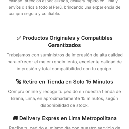
calidad, atención especializada, delivery rápido en Lima y
envíos diarios a todo el Perú, brindando una experiencia de
compra segura y confiable.
✅ Productos Originales y Compatibles
Garantizados
Trabajamos con suministros de impresión de alta calidad
para ofrecer el mejor rendimiento, excelente calidad de
impresión y total compatibilidad con tu equipo.
🚀 Retiro en Tienda en Solo 15 Minutos
Compra online y recoge tu pedido en nuestra tienda de
Breña, Lima, en aproximadamente 15 minutos, según
disponibilidad de stock.
🚚 Delivery Exprés en Lima Metropolitana
Recibe tu pedido el mismo día con nuestro servicio de