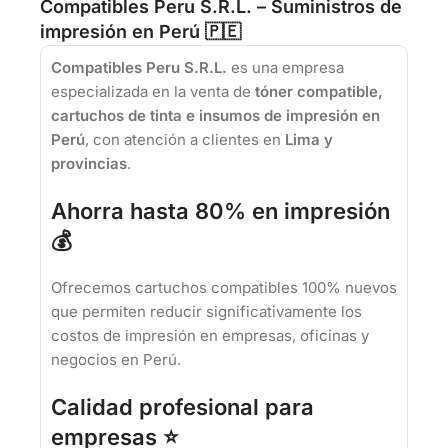
Compatibles Peru S.R.L. – Suministros de
impresión en Perú 🇵🇪
Compatibles Peru S.R.L.
es una empresa
especializada en la venta de
tóner compatible,
cartuchos de tinta e insumos de impresión en
Perú
, con atención a clientes en
Lima y
provincias
.
Ahorra hasta 80% en impresión
💰
Ofrecemos cartuchos compatibles 100% nuevos
que permiten reducir significativamente los
costos de impresión en empresas, oficinas y
negocios en Perú.
Calidad profesional para
empresas ⭐