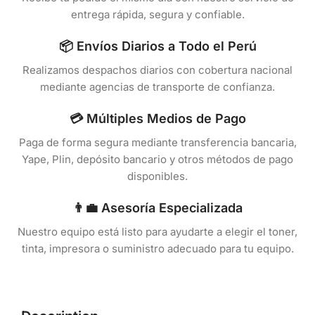
entrega rápida, segura y confiable.
📦 Envíos Diarios a Todo el Perú
Realizamos despachos diarios con cobertura nacional
mediante agencias de transporte de confianza.
💳 Múltiples Medios de Pago
Paga de forma segura mediante transferencia bancaria,
Yape, Plin, depósito bancario y otros métodos de pago
disponibles.
👨‍💼 Asesoría Especializada
Nuestro equipo está listo para ayudarte a elegir el toner,
tinta, impresora o suministro adecuado para tu equipo.