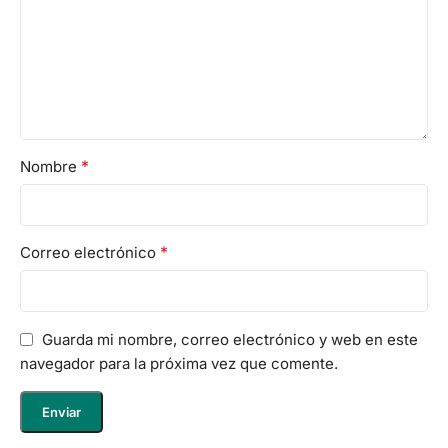
*
Nombre
*
Correo electrónico
Guarda mi nombre, correo electrónico y web en este
navegador para la próxima vez que comente.