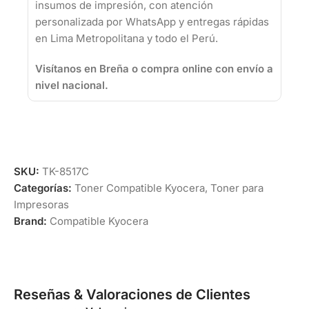
insumos de impresión, con atención
personalizada por WhatsApp y entregas rápidas
en Lima Metropolitana y todo el Perú.
Visítanos en Breña o compra online con envío a
nivel nacional.
SKU:
TK-8517C
Categorías:
Toner Compatible Kyocera
,
Toner para
Impresoras
Brand:
Compatible Kyocera
Reseñas & Valoraciones de Clientes