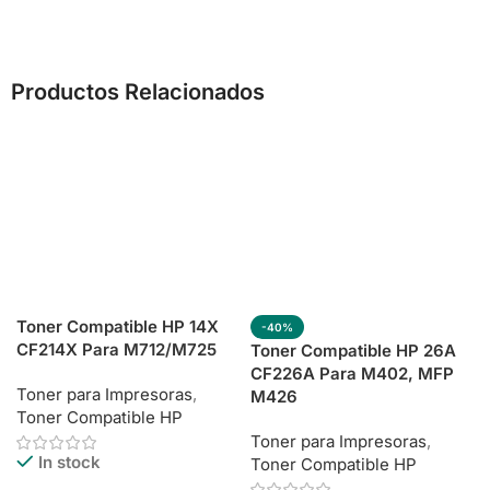
Productos Relacionados
Toner Compatible HP 14X
-40%
CF214X Para M712/M725
Toner Compatible HP 26A
CF226A Para M402, MFP
Toner para Impresoras
,
M426
Toner Compatible HP
Toner para Impresoras
,
In stock
Toner Compatible HP