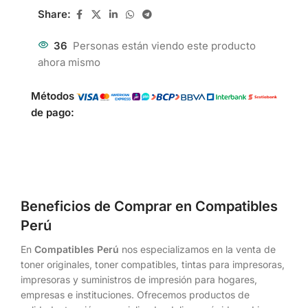
Share:
36
Personas están viendo este producto
ahora mismo
Métodos
de pago:
Beneficios de Comprar en Compatibles
Perú
En
Compatibles Perú
nos especializamos en la venta de
toner originales, toner compatibles, tintas para impresoras,
impresoras y suministros de impresión para hogares,
empresas e instituciones. Ofrecemos productos de