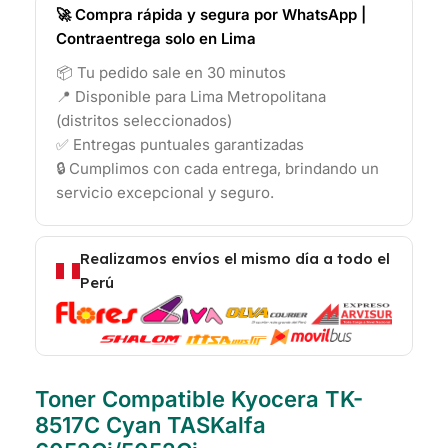
🚀 Compra rápida y segura por WhatsApp |
Contraentrega solo en Lima
📦 Tu pedido sale en 30 minutos
📍 Disponible para Lima Metropolitana
(distritos seleccionados)
✅ Entregas puntuales garantizadas
🔒 Cumplimos con cada entrega, brindando un
servicio excepcional y seguro.
Realizamos envíos el mismo día a todo el
Perú
Toner Compatible Kyocera TK-
8517C Cyan TASKalfa