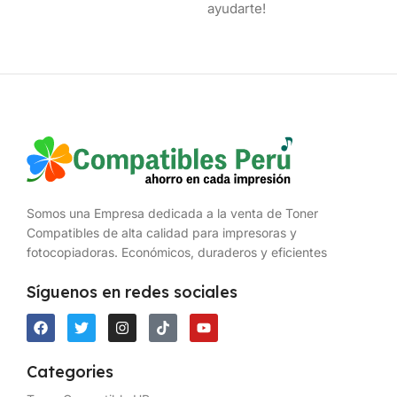
ayudarte!
Somos una Empresa dedicada a la venta de Toner
Compatibles de alta calidad para impresoras y
fotocopiadoras. Económicos, duraderos y eficientes
Síguenos en redes sociales
Categories