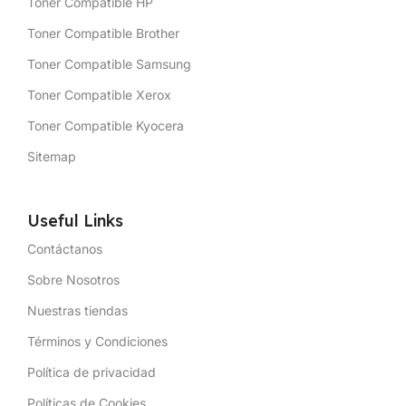
Toner Compatible HP
Toner Compatible Brother
Toner Compatible Samsung
Toner Compatible Xerox
Toner Compatible Kyocera
Sitemap
Useful Links
Contáctanos
Sobre Nosotros
Nuestras tiendas
Términos y Condiciones
Política de privacidad
Políticas de Cookies