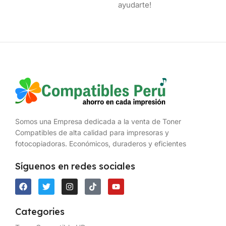
ayudarte!
Somos una Empresa dedicada a la venta de Toner
Compatibles de alta calidad para impresoras y
fotocopiadoras. Económicos, duraderos y eficientes
Síguenos en redes sociales
Categories