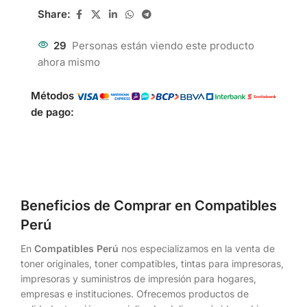
Share:
29
Personas están viendo este producto
ahora mismo
Métodos
de pago:
Beneficios de Comprar en Compatibles
Perú
En
Compatibles Perú
nos especializamos en la venta de
toner originales, toner compatibles, tintas para impresoras,
impresoras y suministros de impresión para hogares,
empresas e instituciones. Ofrecemos productos de