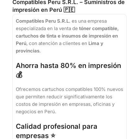
Compatibles Peru S.R.L. – Suministros de
impresión en Perú 🇵🇪
Compatibles Peru S.R.L.
es una empresa
especializada en la venta de
tóner compatible,
cartuchos de tinta e insumos de impresión en
Perú
, con atención a clientes en
Lima y
provincias
.
Ahorra hasta 80% en impresión
💰
Ofrecemos cartuchos compatibles 100% nuevos
que permiten reducir significativamente los
costos de impresión en empresas, oficinas y
negocios en Perú.
Calidad profesional para
empresas ⭐