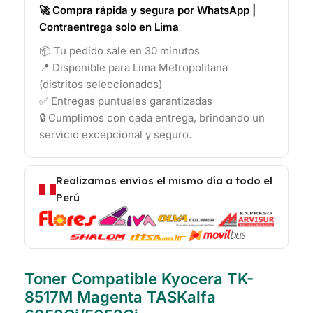
🚀 Compra rápida y segura por WhatsApp |
Contraentrega solo en Lima
📦 Tu pedido sale en 30 minutos
📍 Disponible para Lima Metropolitana
(distritos seleccionados)
✅ Entregas puntuales garantizadas
🔒 Cumplimos con cada entrega, brindando un
servicio excepcional y seguro.
Realizamos envíos el mismo día a todo el
Perú
Toner Compatible Kyocera TK-
8517M Magenta TASKalfa