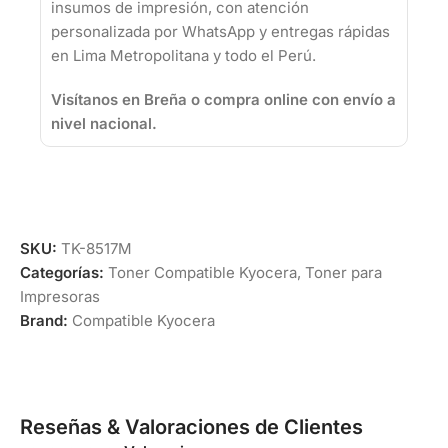
insumos de impresión, con atención
personalizada por WhatsApp y entregas rápidas
en Lima Metropolitana y todo el Perú.
Visítanos en Breña o compra online con envío a
nivel nacional.
SKU:
TK-8517M
Categorías:
Toner Compatible Kyocera
,
Toner para
Impresoras
Brand:
Compatible Kyocera
Reseñas & Valoraciones de Clientes