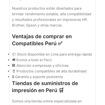
Nuestros productos están diseñados para
brindar rendimiento estable, alta compatibilidad
y resultados profesionales en impresoras HP,
Brother, Epson y otras marcas.
Ventajas de comprar en
Compatibles Perú ✅
📦 Stock disponible en Lima para entrega rápida
🚚 Envíos a todo el Perú
🏢 Atención a empresas y oficinas
🧾 Productos compatibles de alta durabilidad
🔒 Garantía y soporte postventa
Tiendas de suministros de
impresión en Perú 🛒
Somos una tienda online especializada en