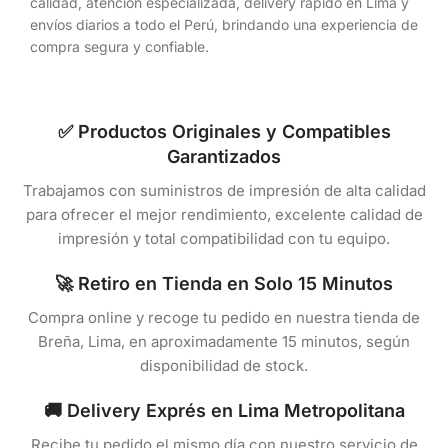
calidad, atención especializada, delivery rápido en Lima y
envíos diarios a todo el Perú, brindando una experiencia de
compra segura y confiable.
✅ Productos Originales y Compatibles
Garantizados
Trabajamos con suministros de impresión de alta calidad
para ofrecer el mejor rendimiento, excelente calidad de
impresión y total compatibilidad con tu equipo.
🚀 Retiro en Tienda en Solo 15 Minutos
Compra online y recoge tu pedido en nuestra tienda de
Breña, Lima, en aproximadamente 15 minutos, según
disponibilidad de stock.
🚚 Delivery Exprés en Lima Metropolitana
Recibe tu pedido el mismo día con nuestro servicio de