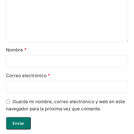
*
Nombre
*
Correo electrónico
Guarda mi nombre, correo electrónico y web en este
navegador para la próxima vez que comente.