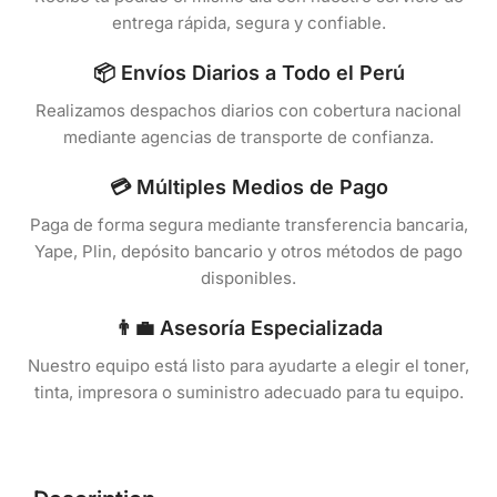
entrega rápida, segura y confiable.
📦 Envíos Diarios a Todo el Perú
Realizamos despachos diarios con cobertura nacional
mediante agencias de transporte de confianza.
💳 Múltiples Medios de Pago
Paga de forma segura mediante transferencia bancaria,
Yape, Plin, depósito bancario y otros métodos de pago
disponibles.
👨‍💼 Asesoría Especializada
Nuestro equipo está listo para ayudarte a elegir el toner,
tinta, impresora o suministro adecuado para tu equipo.