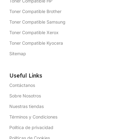
Toner Compatible HP
Toner Compatible Brother
Toner Compatible Samsung
Toner Compatible Xerox
Toner Compatible Kyocera
Sitemap
Useful Links
Contáctanos
Sobre Nosotros
Nuestras tiendas
Términos y Condiciones
Política de privacidad
Políticas de Cookies