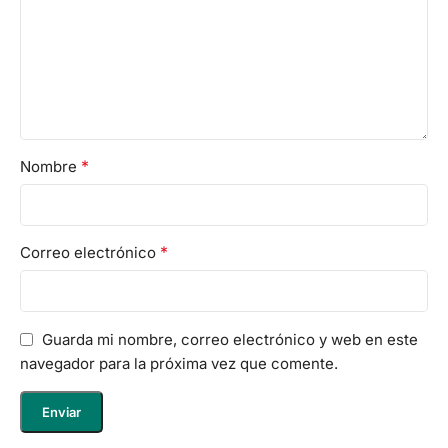
*
Nombre
*
Correo electrónico
Guarda mi nombre, correo electrónico y web en este
navegador para la próxima vez que comente.