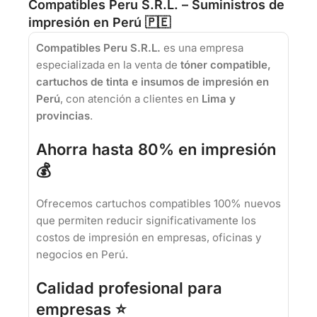
Compatibles Peru S.R.L. – Suministros de
impresión en Perú 🇵🇪
Compatibles Peru S.R.L.
es una empresa
especializada en la venta de
tóner compatible,
cartuchos de tinta e insumos de impresión en
Perú
, con atención a clientes en
Lima y
provincias
.
Ahorra hasta 80% en impresión
💰
Ofrecemos cartuchos compatibles 100% nuevos
que permiten reducir significativamente los
costos de impresión en empresas, oficinas y
negocios en Perú.
Calidad profesional para
empresas ⭐