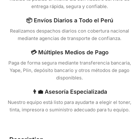
entrega rápida, segura y confiable.
📦 Envíos Diarios a Todo el Perú
Realizamos despachos diarios con cobertura nacional
mediante agencias de transporte de confianza.
💳 Múltiples Medios de Pago
Paga de forma segura mediante transferencia bancaria,
Yape, Plin, depósito bancario y otros métodos de pago
disponibles.
👨‍💼 Asesoría Especializada
Nuestro equipo está listo para ayudarte a elegir el toner,
tinta, impresora o suministro adecuado para tu equipo.