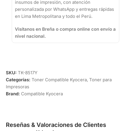
insumos de impresión, con atención
personalizada por WhatsApp y entregas rápidas
en Lima Metropolitana y todo el Perú.
Visítanos en Breña o compra online con envío a
nivel nacional.
SKU:
TK-8517Y
Categorías:
Toner Compatible Kyocera
,
Toner para
Impresoras
Brand:
Compatible Kyocera
Reseñas & Valoraciones de Clientes