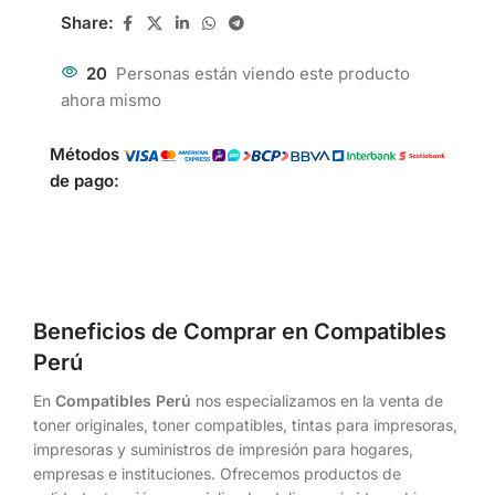
Share:
20
Personas están viendo este producto
ahora mismo
Métodos
de pago:
Beneficios de Comprar en Compatibles
Perú
En
Compatibles Perú
nos especializamos en la venta de
toner originales, toner compatibles, tintas para impresoras,
impresoras y suministros de impresión para hogares,
empresas e instituciones. Ofrecemos productos de