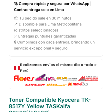
🚀 Compra rápida y segura por WhatsApp |
Contraentrega solo en Lima
📦 Tu pedido sale en 30 minutos
📍 Disponible para Lima Metropolitana
(distritos seleccionados)
✅ Entregas puntuales garantizadas
🔒 Cumplimos con cada entrega, brindando un
servicio excepcional y seguro.
Realizamos envíos el mismo día a todo el
Perú
Toner Compatible Kyocera TK-
8517Y Yellow TASKalfa