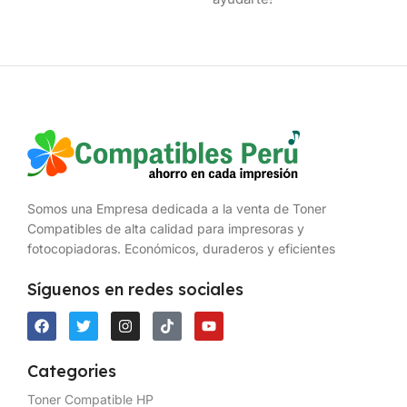
Somos una Empresa dedicada a la venta de Toner
Compatibles de alta calidad para impresoras y
fotocopiadoras. Económicos, duraderos y eficientes
Síguenos en redes sociales
Categories
Toner Compatible HP