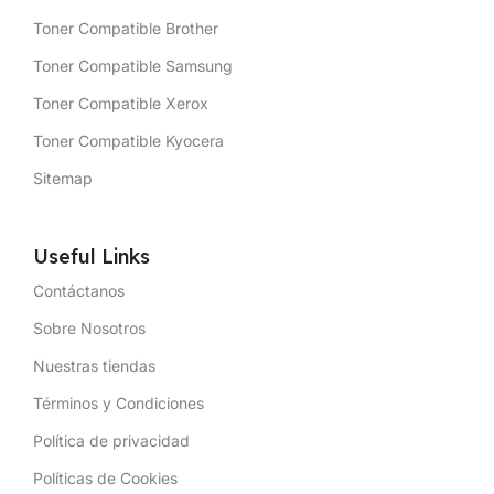
Toner Compatible Brother
Toner Compatible Samsung
Toner Compatible Xerox
Toner Compatible Kyocera
Sitemap
Useful Links
Contáctanos
Sobre Nosotros
Nuestras tiendas
Términos y Condiciones
Política de privacidad
Políticas de Cookies