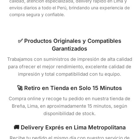
calidad, atención especializada, delivery rápido en Lima y
envíos diarios a todo el Perú, brindando una experiencia de
compra segura y confiable.
✅ Productos Originales y Compatibles
Garantizados
Trabajamos con suministros de impresión de alta calidad
para ofrecer el mejor rendimiento, excelente calidad de
impresión y total compatibilidad con tu equipo.
🚀 Retiro en Tienda en Solo 15 Minutos
Compra online y recoge tu pedido en nuestra tienda de
Breña, Lima, en aproximadamente 15 minutos, según
disponibilidad de stock.
🚚 Delivery Exprés en Lima Metropolitana
Recibe tu pedido el mismo día con nuestro servicio de