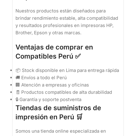
Nuestros productos están diseñados para
brindar rendimiento estable, alta compatibilidad
y resultados profesionales en impresoras HP,
Brother, Epson y otras marcas.
Ventajas de comprar en
Compatibles Perú ✅
📦 Stock disponible en Lima para entrega rápida
🚚 Envíos a todo el Perú
🏢 Atención a empresas y oficinas
🧾 Productos compatibles de alta durabilidad
🔒 Garantía y soporte postventa
Tiendas de suministros de
impresión en Perú 🛒
Somos una tienda online especializada en