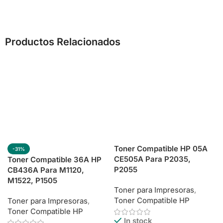
Productos Relacionados
Toner Compatible HP 05A
-31%
CE505A Para P2035,
Toner Compatible 36A HP
P2055
CB436A Para M1120,
M1522, P1505
Toner para Impresoras
,
Toner Compatible HP
Toner para Impresoras
,
Toner Compatible HP
In stock