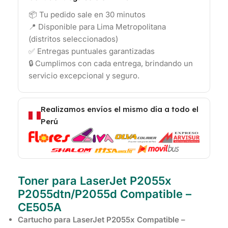
📦 Tu pedido sale en 30 minutos
📍 Disponible para Lima Metropolitana
(distritos seleccionados)
✅ Entregas puntuales garantizadas
🔒 Cumplimos con cada entrega, brindando un
servicio excepcional y seguro.
Realizamos envíos el mismo día a todo el
Perú
Toner para LaserJet P2055x
P2055dtn/P2055d Compatible –
CE505A
Cartucho para LaserJet P2055x Compatible –