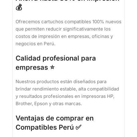
💰
Ofrecemos cartuchos compatibles 100% nuevos
que permiten reducir significativamente los
costos de impresión en empresas, oficinas y
negocios en Perú.
Calidad profesional para
empresas ⭐
Nuestros productos están diseñados para
brindar rendimiento estable, alta compatibilidad
y resultados profesionales en impresoras HP,
Brother, Epson y otras marcas.
Ventajas de comprar en
Compatibles Perú ✅