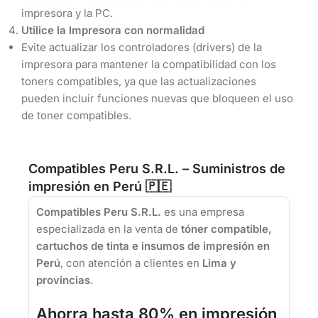
impresora y la PC.
Utilice la Impresora con normalidad
Evite actualizar los controladores (drivers) de la
impresora para mantener la compatibilidad con los
toners compatibles, ya que las actualizaciones
pueden incluir funciones nuevas que bloqueen el uso
de toner compatibles.
Compatibles Peru S.R.L. – Suministros de
impresión en Perú 🇵🇪
Compatibles Peru S.R.L.
es una empresa
especializada en la venta de
tóner compatible,
cartuchos de tinta e insumos de impresión en
Perú
, con atención a clientes en
Lima y
provincias
.
Ahorra hasta 80% en impresión