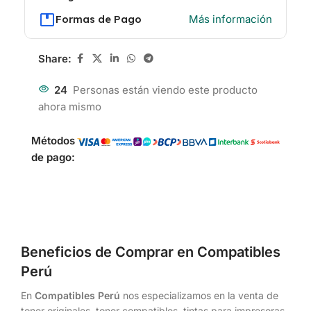
Formas de Pago
Más información
Share:
24
Personas están viendo este producto
ahora mismo
Métodos
de pago:
Beneficios de Comprar en Compatibles
Perú
En
Compatibles Perú
nos especializamos en la venta de
toner originales, toner compatibles, tintas para impresoras,