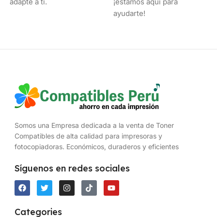
adapte a ti.
¡estamos aquí para
ayudarte!
Somos una Empresa dedicada a la venta de Toner
Compatibles de alta calidad para impresoras y
fotocopiadoras. Económicos, duraderos y eficientes
Síguenos en redes sociales
Categories