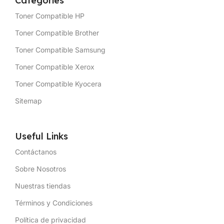
Categories
Toner Compatible HP
Toner Compatible Brother
Toner Compatible Samsung
Toner Compatible Xerox
Toner Compatible Kyocera
Sitemap
Useful Links
Contáctanos
Sobre Nosotros
Nuestras tiendas
Términos y Condiciones
Política de privacidad