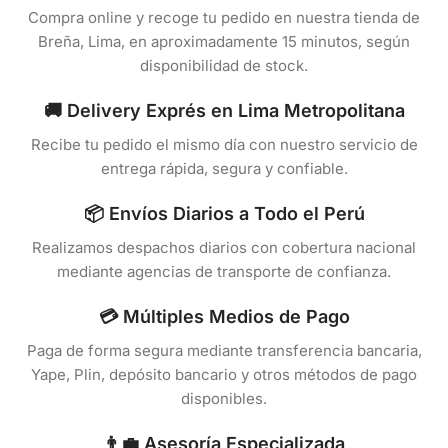
Compra online y recoge tu pedido en nuestra tienda de
Breña, Lima, en aproximadamente 15 minutos, según
disponibilidad de stock.
🚚 Delivery Exprés en Lima Metropolitana
Recibe tu pedido el mismo día con nuestro servicio de
entrega rápida, segura y confiable.
📦 Envíos Diarios a Todo el Perú
Realizamos despachos diarios con cobertura nacional
mediante agencias de transporte de confianza.
💳 Múltiples Medios de Pago
Paga de forma segura mediante transferencia bancaria,
Yape, Plin, depósito bancario y otros métodos de pago
disponibles.
👨‍💼 Asesoría Especializada