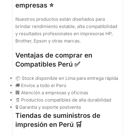
empresas ⭐
Nuestros productos están diseñados para
brindar rendimiento estable, alta compatibilidad
y resultados profesionales en impresoras HP,
Brother, Epson y otras marcas.
Ventajas de comprar en
Compatibles Perú ✅
📦 Stock disponible en Lima para entrega rápida
🚚 Envíos a todo el Perú
🏢 Atención a empresas y oficinas
🧾 Productos compatibles de alta durabilidad
🔒 Garantía y soporte postventa
Tiendas de suministros de
impresión en Perú 🛒