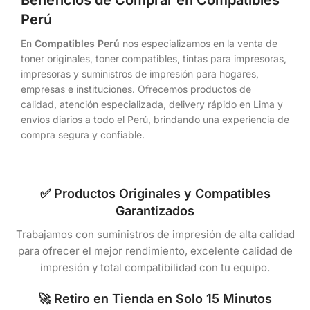
Beneficios de Comprar en Compatibles
Perú
En
Compatibles Perú
nos especializamos en la venta de
toner originales, toner compatibles, tintas para impresoras,
impresoras y suministros de impresión para hogares,
empresas e instituciones. Ofrecemos productos de
calidad, atención especializada, delivery rápido en Lima y
envíos diarios a todo el Perú, brindando una experiencia de
compra segura y confiable.
✅ Productos Originales y Compatibles
Garantizados
Trabajamos con suministros de impresión de alta calidad
para ofrecer el mejor rendimiento, excelente calidad de
impresión y total compatibilidad con tu equipo.
🚀 Retiro en Tienda en Solo 15 Minutos