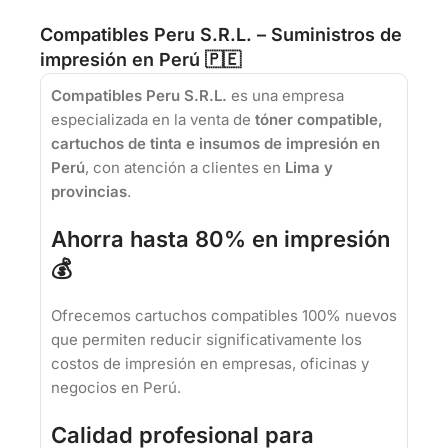
Compatibles Peru S.R.L. – Suministros de
impresión en Perú 🇵🇪
Compatibles Peru S.R.L.
es una empresa
especializada en la venta de
tóner compatible,
cartuchos de tinta e insumos de impresión en
Perú
, con atención a clientes en
Lima y
provincias
.
Ahorra hasta 80% en impresión
💰
Ofrecemos cartuchos compatibles 100% nuevos
que permiten reducir significativamente los
costos de impresión en empresas, oficinas y
negocios en Perú.
Calidad profesional para