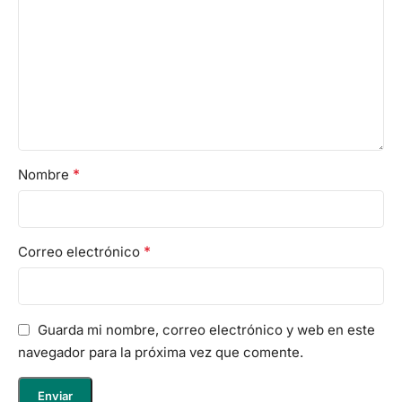
*
Nombre
*
Correo electrónico
Guarda mi nombre, correo electrónico y web en este
navegador para la próxima vez que comente.