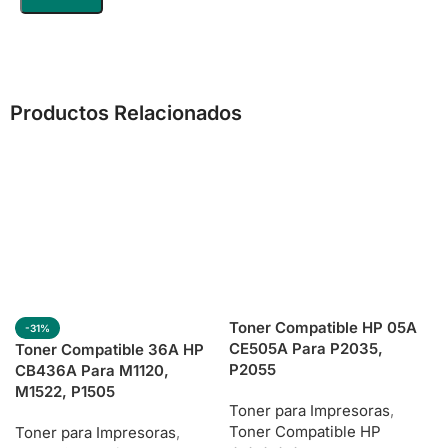
Productos Relacionados
Toner Compatible HP 05A
-31%
CE505A Para P2035,
Toner Compatible 36A HP
P2055
CB436A Para M1120,
M1522, P1505
Toner para Impresoras
,
Toner Compatible HP
Toner para Impresoras
,