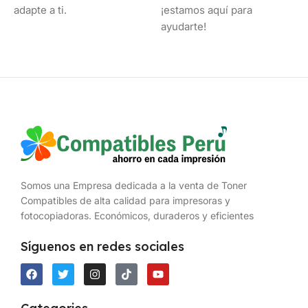
adapte a ti.
¡estamos aquí para
ayudarte!
Somos una Empresa dedicada a la venta de Toner
Compatibles de alta calidad para impresoras y
fotocopiadoras. Económicos, duraderos y eficientes
Síguenos en redes sociales