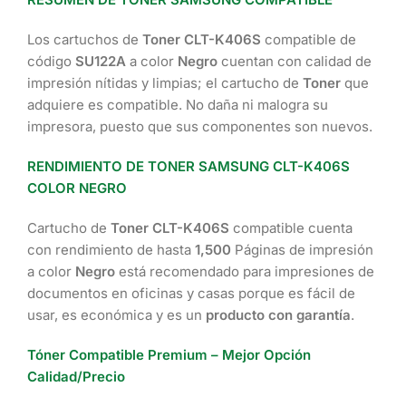
Los cartuchos de
Toner CLT-K406S
compatible de
código
SU122A
a color
Negro
cuentan con calidad de
impresión nítidas y limpias; el cartucho de
Toner
que
adquiere es compatible. No daña ni malogra su
impresora, puesto que sus componentes son nuevos.
RENDIMIENTO DE TONER SAMSUNG CLT-K406S
COLOR NEGRO
Cartucho de
Toner CLT-K406S
compatible cuenta
con rendimiento de hasta
1,500
Páginas de impresión
a color
Negro
está recomendado para impresiones de
documentos en oficinas y casas porque es fácil de
usar, es económica y es un
producto con garantía
.
Tóner Compatible Premium – Mejor Opción
Calidad/Precio