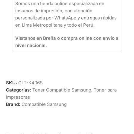
Somos una tienda online especializada en
insumos de impresión, con atención
personalizada por WhatsApp y entregas rápidas
en Lima Metropolitana y todo el Perú.
Visítanos en Breña o compra online con envío a
nivel nacional.
SKU:
CLT-K406S
Categorías:
Toner Compatible Samsung
,
Toner para
Impresoras
Brand:
Compatible Samsung