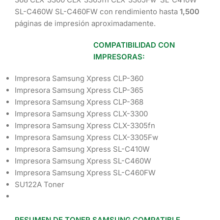
SL-C460W SL-C460FW con rendimiento hasta
1,500
páginas de impresión aproximadamente.
COMPATIBILIDAD CON
IMPRESORAS:
Impresora Samsung Xpress CLP-360
Impresora Samsung Xpress CLP-365
Impresora Samsung Xpress CLP-368
Impresora Samsung Xpress CLX-3300
Impresora Samsung Xpress CLX-3305fn
Impresora Samsung Xpress CLX-3305Fw
Impresora Samsung Xpress SL-C410W
Impresora Samsung Xpress SL-C460W
Impresora Samsung Xpress SL-C460FW
SU122A Toner
RESUMEN DE TONER SAMSUNG COMPATIBLE