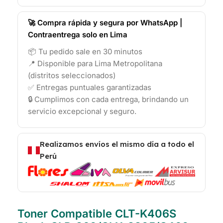
🚀 Compra rápida y segura por WhatsApp |
Contraentrega solo en Lima
📦 Tu pedido sale en 30 minutos
📍 Disponible para Lima Metropolitana
(distritos seleccionados)
✅ Entregas puntuales garantizadas
🔒 Cumplimos con cada entrega, brindando un
servicio excepcional y seguro.
Realizamos envíos el mismo día a todo el
Perú
Toner Compatible CLT-K406S