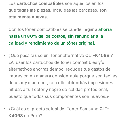
Los
cartuchos compatibles
son aquellos en los
que
todas las piezas,
incluidas las carcasas,
son
totalmente nuevas.
Con los tóner compatibles se puede llegar a
ahorra
hasta un 80% de los costos, sin renunciar a la
calidad y rendimiento de un tóner original.
¿Qué pasa si uso un Toner alternativo
CLT-K406S
?
«Al usar los cartuchos de toner compatibles y/o
alternativos ahorras tiempo, reduces tus gastos de
impresión en manera considerable porque son fáciles
de usar y mantener, con ello obtendrás impresiones
nítidas a full color y negro de calidad profesional,
puesto que todos sus componentes son nuevos.»
¿Cuál es el precio actual del Toner Samsung
CLT-
K406S
en Perú?