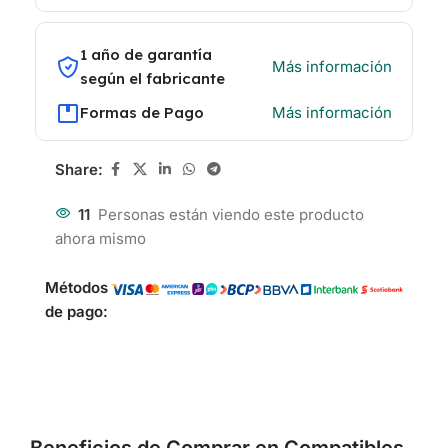
1 año de garantía
Más información
según el fabricante
Formas de Pago
Más información
Share:
11
Personas están viendo este producto
ahora mismo
Métodos
de pago: