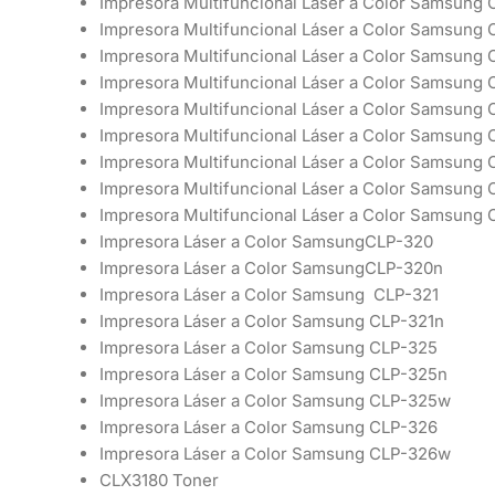
Impresora Multifuncional Láser a Color Samsung
Impresora Multifuncional Láser a Color Samsung
Impresora Multifuncional Láser a Color Samsung
Impresora Multifuncional Láser a Color Samsung
Impresora Multifuncional Láser a Color Samsung 
Impresora Multifuncional Láser a Color Samsung
Impresora Multifuncional Láser a Color Samsung
Impresora Multifuncional Láser a Color Samsung
Impresora Multifuncional Láser a Color Samsung 
Impresora Láser a Color SamsungCLP-320
Impresora Láser a Color SamsungCLP-320n
Impresora Láser a Color Samsung CLP-321
Impresora Láser a Color Samsung CLP-321n
Impresora Láser a Color Samsung CLP-325
Impresora Láser a Color Samsung CLP-325n
Impresora Láser a Color Samsung CLP-325w
Impresora Láser a Color Samsung CLP-326
Impresora Láser a Color Samsung CLP-326w
CLX3180 Toner