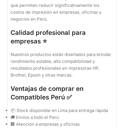
que permiten reducir significativamente los
costos de impresión en empresas, oficinas y
negocios en Perú.
Calidad profesional para
empresas ⭐
Nuestros productos están diseñados para brindar
rendimiento estable, alta compatibilidad y
resultados profesionales en impresoras HP,
Brother, Epson y otras marcas.
Ventajas de comprar en
Compatibles Perú ✅
📦 Stock disponible en Lima para entrega rápida
🚚 Envíos a todo el Perú
🏢 Atención a empresas y oficinas