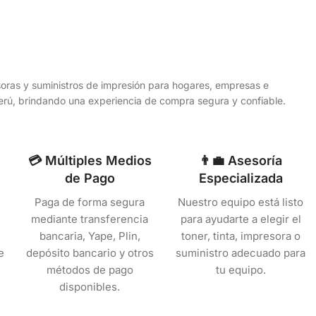
esoras y suministros de impresión para hogares, empresas e
 Perú, brindando una experiencia de compra segura y confiable.
💳 Múltiples Medios
👨‍💼 Asesoría
de Pago
Especializada
Paga de forma segura
Nuestro equipo está listo
mediante transferencia
para ayudarte a elegir el
bancaria, Yape, Plin,
toner, tinta, impresora o
e
depósito bancario y otros
suministro adecuado para
métodos de pago
tu equipo.
disponibles.