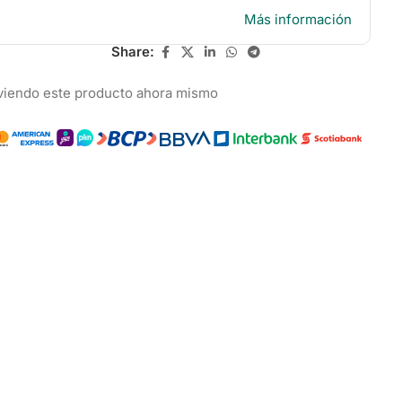
Más información
Share:
viendo este producto ahora mismo