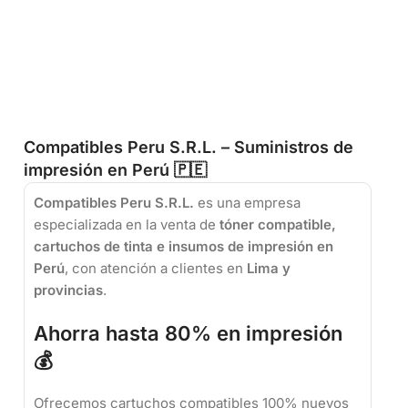
Compatibles Peru S.R.L. – Suministros de
impresión en Perú 🇵🇪
Compatibles Peru S.R.L.
es una empresa
especializada en la venta de
tóner compatible,
cartuchos de tinta e insumos de impresión en
Perú
, con atención a clientes en
Lima y
provincias
.
Ahorra hasta 80% en impresión
💰
Ofrecemos cartuchos compatibles 100% nuevos