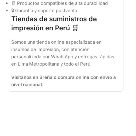
🧾 Productos compatibles de alta durabilidad
🔒 Garantía y soporte postventa
Tiendas de suministros de
impresión en Perú 🛒
Somos una tienda online especializada en
insumos de impresión, con atención
personalizada por WhatsApp y entregas rápidas
en Lima Metropolitana y todo el Perú.
Visítanos en Breña o compra online con envío a
nivel nacional.