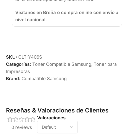
Visítanos en Breña o compra online con envío a
nivel nacional.
SKU:
CLT-Y406S
Categorías:
Toner Compatible Samsung
,
Toner para
Impresoras
Brand:
Compatible Samsung
Reseñas & Valoraciones de Clientes
Valoraciones
0 reviews