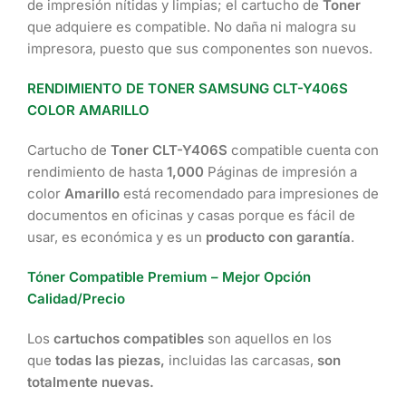
de impresión nítidas y limpias; el cartucho de
Toner
que adquiere es compatible. No daña ni malogra su
impresora, puesto que sus componentes son nuevos.
RENDIMIENTO DE TONER SAMSUNG CLT-Y406S
COLOR AMARILLO
Cartucho de
Toner CLT-Y406S
compatible cuenta con
rendimiento de hasta
1,000
Páginas de impresión a
color
Amarillo
está recomendado para impresiones de
documentos en oficinas y casas porque es fácil de
usar, es económica y es un
producto con garantía
.
Tóner Compatible Premium – Mejor Opción
Calidad/Precio
Los
cartuchos compatibles
son aquellos en los
que
todas las piezas,
incluidas las carcasas,
son
totalmente nuevas.