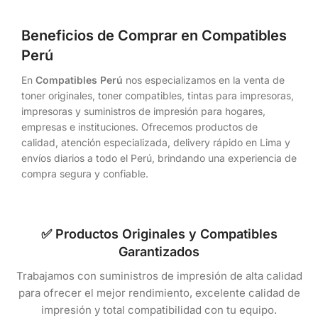
Beneficios de Comprar en Compatibles
Perú
En
Compatibles Perú
nos especializamos en la venta de
toner originales, toner compatibles, tintas para impresoras,
impresoras y suministros de impresión para hogares,
empresas e instituciones. Ofrecemos productos de
calidad, atención especializada, delivery rápido en Lima y
envíos diarios a todo el Perú, brindando una experiencia de
compra segura y confiable.
✅ Productos Originales y Compatibles
Garantizados
Trabajamos con suministros de impresión de alta calidad
para ofrecer el mejor rendimiento, excelente calidad de
impresión y total compatibilidad con tu equipo.