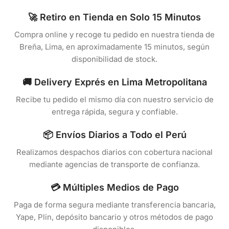
🚀 Retiro en Tienda en Solo 15 Minutos
Compra online y recoge tu pedido en nuestra tienda de
Breña, Lima, en aproximadamente 15 minutos, según
disponibilidad de stock.
🚚 Delivery Exprés en Lima Metropolitana
Recibe tu pedido el mismo día con nuestro servicio de
entrega rápida, segura y confiable.
📦 Envíos Diarios a Todo el Perú
Realizamos despachos diarios con cobertura nacional
mediante agencias de transporte de confianza.
💳 Múltiples Medios de Pago
Paga de forma segura mediante transferencia bancaria,
Yape, Plin, depósito bancario y otros métodos de pago