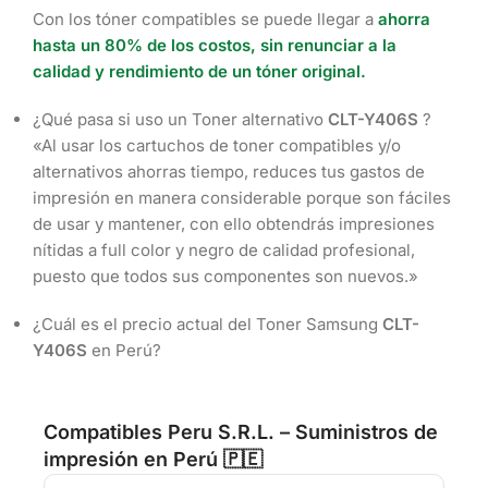
Con los tóner compatibles se puede llegar a
ahorra
hasta un 80% de los costos, sin renunciar a la
calidad y rendimiento de un tóner original.
¿Qué pasa si uso un Toner alternativo
CLT-Y406S
?
«Al usar los cartuchos de toner compatibles y/o
alternativos ahorras tiempo, reduces tus gastos de
impresión en manera considerable porque son fáciles
de usar y mantener, con ello obtendrás impresiones
nítidas a full color y negro de calidad profesional,
puesto que todos sus componentes son nuevos.»
¿Cuál es el precio actual del Toner Samsung
CLT-
Y406S
en Perú?
Compatibles Peru S.R.L. – Suministros de
impresión en Perú 🇵🇪