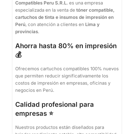
Compatibles Peru S.R.L.
es una empresa
especializada en la venta de
tóner compatible,
cartuchos de tinta e insumos de impresión en
Perú
, con atención a clientes en
Lima y
provincias
.
Ahorra hasta 80% en impresión
💰
Ofrecemos cartuchos compatibles 100% nuevos
que permiten reducir significativamente los
costos de impresión en empresas, oficinas y
negocios en Perú.
Calidad profesional para
empresas ⭐
Nuestros productos están diseñados para