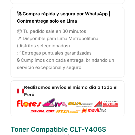
🚀 Compra rápida y segura por WhatsApp |
Contraentrega solo en Lima
📦 Tu pedido sale en 30 minutos
📍 Disponible para Lima Metropolitana
(distritos seleccionados)
✅ Entregas puntuales garantizadas
🔒 Cumplimos con cada entrega, brindando un
servicio excepcional y seguro.
Realizamos envíos el mismo día a todo el
Perú
Toner Compatible CLT-Y406S