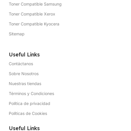
Toner Compatible Samsung
Toner Compatible Xerox
Toner Compatible Kyocera
Sitemap
Useful Links
Contáctanos
Sobre Nosotros
Nuestras tiendas
Términos y Condiciones
Política de privacidad
Políticas de Cookies
Useful Links