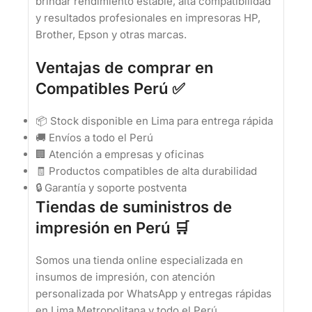
brindar rendimiento estable, alta compatibilidad
y resultados profesionales en impresoras HP,
Brother, Epson y otras marcas.
Ventajas de comprar en
Compatibles Perú ✅
📦 Stock disponible en Lima para entrega rápida
🚚 Envíos a todo el Perú
🏢 Atención a empresas y oficinas
🧾 Productos compatibles de alta durabilidad
🔒 Garantía y soporte postventa
Tiendas de suministros de
impresión en Perú 🛒
Somos una tienda online especializada en
insumos de impresión, con atención
personalizada por WhatsApp y entregas rápidas
en Lima Metropolitana y todo el Perú.