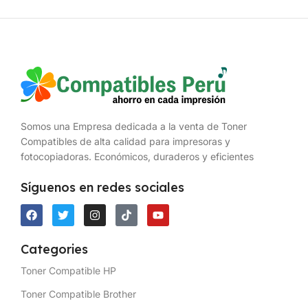
Somos una Empresa dedicada a la venta de Toner
Compatibles de alta calidad para impresoras y
fotocopiadoras. Económicos, duraderos y eficientes
Síguenos en redes sociales
Categories
Toner Compatible HP
Toner Compatible Brother