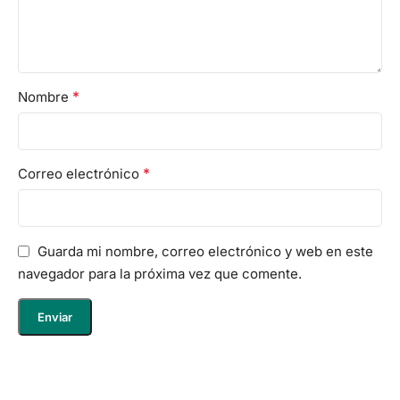
*
Nombre
*
Correo electrónico
Guarda mi nombre, correo electrónico y web en este
navegador para la próxima vez que comente.