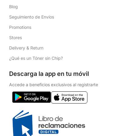
Blog
Seguimiento de Envíos
Promotions
Stores
Delivery & Return
¿Qué es un Tóner sin Chip?
Descarga la app en tu móvil
Accede a beneficios exclusivos al registrarte