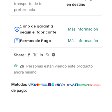
transporte de tu
en destino
preferencia
1 año de garantía
Más información
según el fabricante
Formas de Pago
Más información
Share:
26
Personas están viendo este producto
ahora mismo
Métodos
de pago: