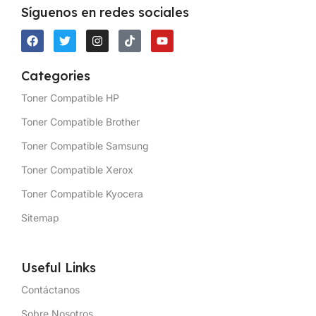
Síguenos en redes sociales
Categories
Toner Compatible HP
Toner Compatible Brother
Toner Compatible Samsung
Toner Compatible Xerox
Toner Compatible Kyocera
Sitemap
Useful Links
Contáctanos
Sobre Nosotros