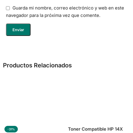
Guarda mi nombre, correo electrónico y web en este
navegador para la próxima vez que comente.
Productos Relacionados
Toner Compatible HP 14X
-31%