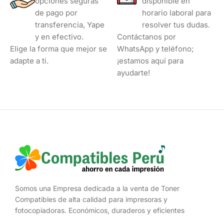
opciones seguras
disponible en
de pago por
horario laboral para
transferencia, Yape
resolver tus dudas.
y en efectivo.
Contáctanos por
Elige la forma que mejor se
WhatsApp y teléfono;
adapte a ti.
¡estamos aquí para
ayudarte!
Somos una Empresa dedicada a la venta de Toner
Compatibles de alta calidad para impresoras y
fotocopiadoras. Económicos, duraderos y eficientes