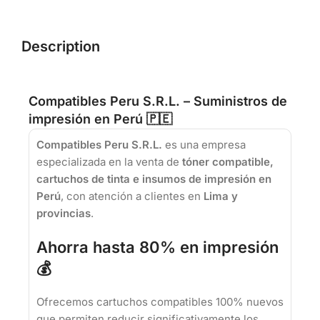
Description
Compatibles Peru S.R.L. – Suministros de
impresión en Perú 🇵🇪
Compatibles Peru S.R.L.
es una empresa
especializada en la venta de
tóner compatible,
cartuchos de tinta e insumos de impresión en
Perú
, con atención a clientes en
Lima y
provincias
.
Ahorra hasta 80% en impresión
💰
Ofrecemos cartuchos compatibles 100% nuevos
que permiten reducir significativamente los