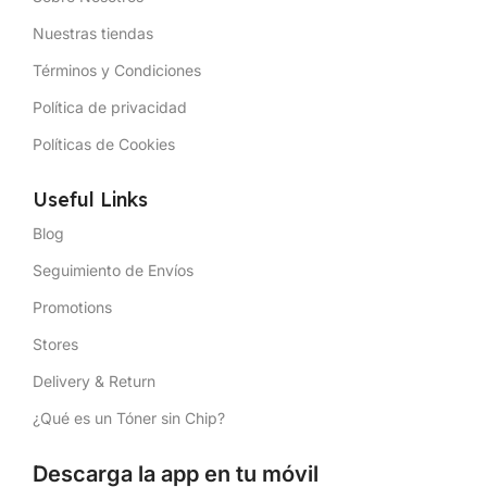
Nuestras tiendas
Términos y Condiciones
Política de privacidad
Políticas de Cookies
Useful Links
Blog
Seguimiento de Envíos
Promotions
Stores
Delivery & Return
¿Qué es un Tóner sin Chip?
Descarga la app en tu móvil