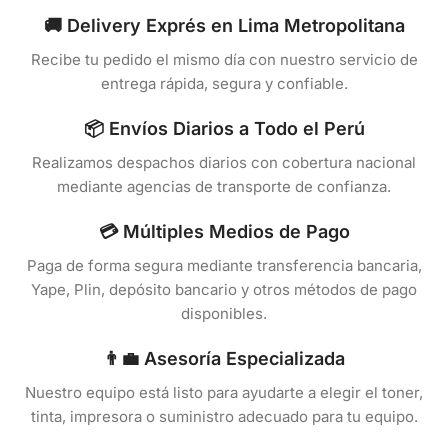
🚚 Delivery Exprés en Lima Metropolitana
Recibe tu pedido el mismo día con nuestro servicio de
entrega rápida, segura y confiable.
📦 Envíos Diarios a Todo el Perú
Realizamos despachos diarios con cobertura nacional
mediante agencias de transporte de confianza.
💳 Múltiples Medios de Pago
Paga de forma segura mediante transferencia bancaria,
Yape, Plin, depósito bancario y otros métodos de pago
disponibles.
👨‍💼 Asesoría Especializada
Nuestro equipo está listo para ayudarte a elegir el toner,
tinta, impresora o suministro adecuado para tu equipo.