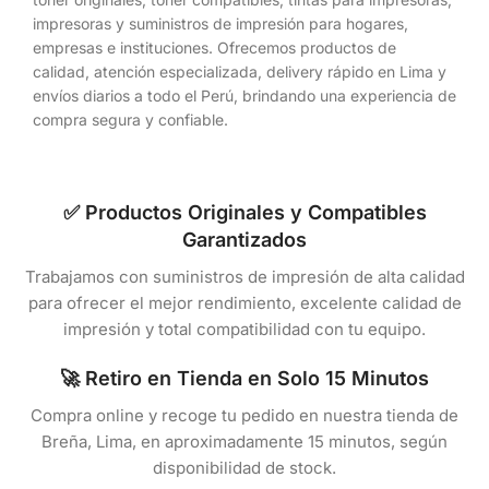
impresoras y suministros de impresión para hogares,
empresas e instituciones. Ofrecemos productos de
calidad, atención especializada, delivery rápido en Lima y
envíos diarios a todo el Perú, brindando una experiencia de
compra segura y confiable.
✅ Productos Originales y Compatibles
Garantizados
Trabajamos con suministros de impresión de alta calidad
para ofrecer el mejor rendimiento, excelente calidad de
impresión y total compatibilidad con tu equipo.
🚀 Retiro en Tienda en Solo 15 Minutos
Compra online y recoge tu pedido en nuestra tienda de
Breña, Lima, en aproximadamente 15 minutos, según
disponibilidad de stock.