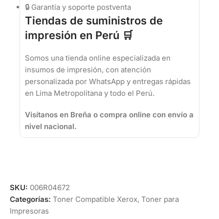
🔒 Garantía y soporte postventa
Tiendas de suministros de
impresión en Perú 🛒
Somos una tienda online especializada en
insumos de impresión, con atención
personalizada por WhatsApp y entregas rápidas
en Lima Metropolitana y todo el Perú.
Visítanos en Breña o compra online con envío a
nivel nacional.
SKU:
006R04672
Categorías:
Toner Compatible Xerox
,
Toner para
Impresoras