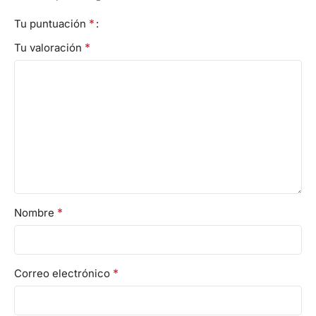
*
Tu puntuación
*
Tu valoración
*
Nombre
*
Correo electrónico