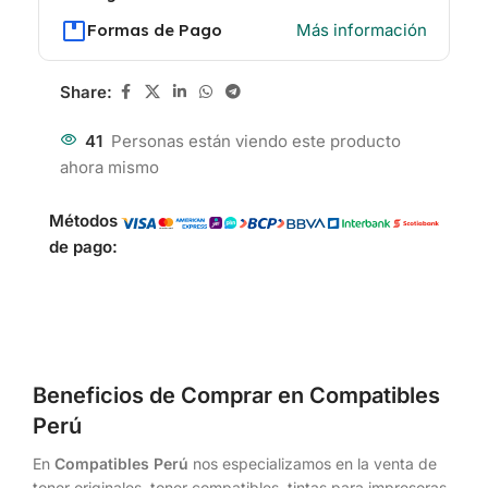
Formas de Pago
Más información
Share:
41
Personas están viendo este producto
ahora mismo
Métodos
de pago:
Beneficios de Comprar en Compatibles
Perú
En
Compatibles Perú
nos especializamos en la venta de
toner originales, toner compatibles, tintas para impresoras,