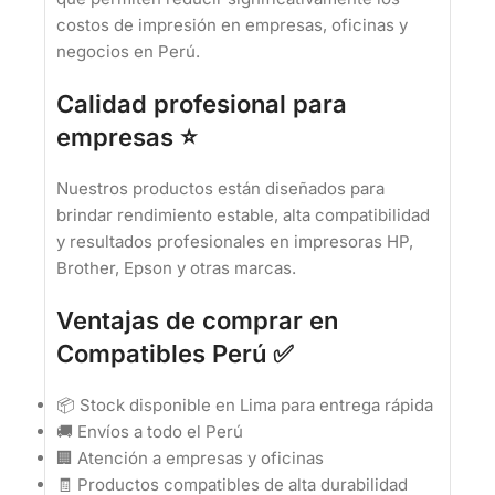
costos de impresión en empresas, oficinas y
negocios en Perú.
Calidad profesional para
empresas ⭐
Nuestros productos están diseñados para
brindar rendimiento estable, alta compatibilidad
y resultados profesionales en impresoras HP,
Brother, Epson y otras marcas.
Ventajas de comprar en
Compatibles Perú ✅
📦 Stock disponible en Lima para entrega rápida
🚚 Envíos a todo el Perú
🏢 Atención a empresas y oficinas
🧾 Productos compatibles de alta durabilidad