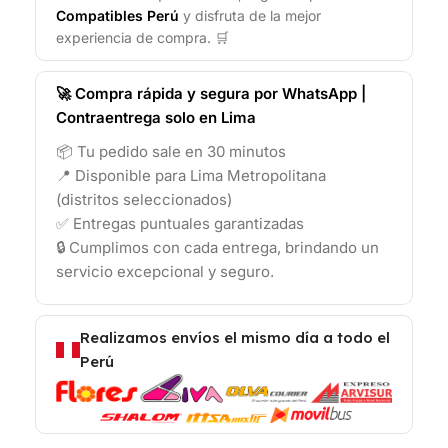
Compatibles Perú
y disfruta de la mejor
experiencia de compra. 🛒
🚀 Compra rápida y segura por WhatsApp |
Contraentrega solo en Lima
📦 Tu pedido sale en 30 minutos
📍 Disponible para Lima Metropolitana
(distritos seleccionados)
✅ Entregas puntuales garantizadas
🔒 Cumplimos con cada entrega, brindando un
servicio excepcional y seguro.
Realizamos envíos el mismo día a todo el
Perú