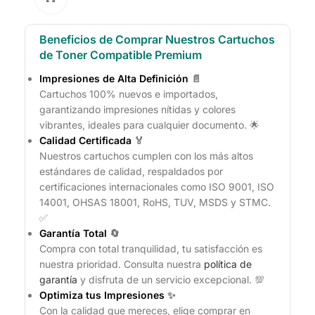
Beneficios de Comprar Nuestros Cartuchos
de Toner Compatible Premium
Impresiones de Alta Definición
📄
Cartuchos 100% nuevos e importados,
garantizando impresiones nítidas y colores
vibrantes, ideales para cualquier documento. 🌟
Calidad Certificada
🏅
Nuestros cartuchos cumplen con los más altos
estándares de calidad, respaldados por
certificaciones internacionales como ISO 9001, ISO
14001, OHSAS 18001, RoHS, TUV, MSDS y STMC.
✅
Garantía Total
🔄
Compra con total tranquilidad, tu satisfacción es
nuestra prioridad. Consulta nuestra
política de
garantía
y disfruta de un servicio excepcional. 💯
Optimiza tus Impresiones
✨
Con la calidad que mereces, elige comprar en