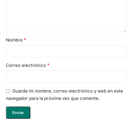
*
Nombre
*
Correo electrónico
Guarda mi nombre, correo electrónico y web en este
navegador para la próxima vez que comente.