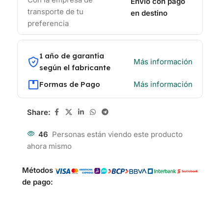
Envío con pago
transporte de tu
en destino
preferencia
1 año de garantía
Más información
según el fabricante
Formas de Pago
Más información
Share:
46
Personas están viendo este producto
ahora mismo
Métodos
de pago: