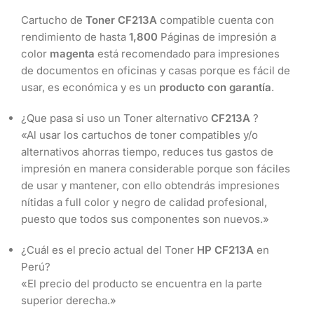
Cartucho de
Toner CF213A
compatible cuenta con
rendimiento de hasta
1,800
Páginas de impresión a
color
magenta
está recomendado para impresiones
de documentos en oficinas y casas porque es fácil de
usar, es económica y es un
producto con garantía
.
¿Que pasa si uso un Toner alternativo
CF213A
?
«Al usar los cartuchos de toner compatibles y/o
alternativos ahorras tiempo, reduces tus gastos de
impresión en manera considerable porque son fáciles
de usar y mantener, con ello obtendrás impresiones
nítidas a full color y negro de calidad profesional,
puesto que todos sus componentes son nuevos.»
¿Cuál es el precio actual del Toner
HP CF213A
en
Perú?
«El precio del producto se encuentra en la parte
superior derecha.»