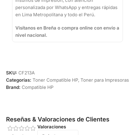
insumos de impresión, con atención
personalizada por WhatsApp y entregas rápidas
en Lima Metropolitana y todo el Perú.
Visítanos en Breña o compra online con envío a
nivel nacional.
SKU:
CF213A
Categorías:
Toner Compatible HP
,
Toner para Impresoras
Brand:
Compatible HP
Reseñas & Valoraciones de Clientes
Valoraciones