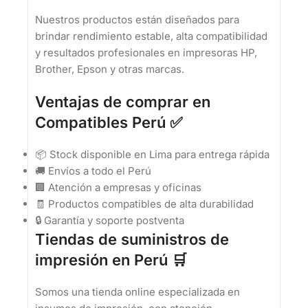
Nuestros productos están diseñados para
brindar rendimiento estable, alta compatibilidad
y resultados profesionales en impresoras HP,
Brother, Epson y otras marcas.
Ventajas de comprar en
Compatibles Perú ✅
📦 Stock disponible en Lima para entrega rápida
🚚 Envíos a todo el Perú
🏢 Atención a empresas y oficinas
🧾 Productos compatibles de alta durabilidad
🔒 Garantía y soporte postventa
Tiendas de suministros de
impresión en Perú 🛒
Somos una tienda online especializada en