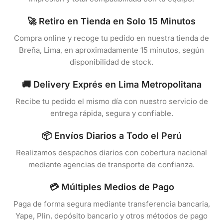
🚀 Retiro en Tienda en Solo 15 Minutos
Compra online y recoge tu pedido en nuestra tienda de
Breña, Lima, en aproximadamente 15 minutos, según
disponibilidad de stock.
🚚 Delivery Exprés en Lima Metropolitana
Recibe tu pedido el mismo día con nuestro servicio de
entrega rápida, segura y confiable.
📦 Envíos Diarios a Todo el Perú
Realizamos despachos diarios con cobertura nacional
mediante agencias de transporte de confianza.
💳 Múltiples Medios de Pago
Paga de forma segura mediante transferencia bancaria,
Yape, Plin, depósito bancario y otros métodos de pago