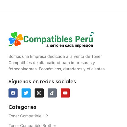
Somos una Empresa dedicada a la venta de Toner
Compatibles de alta calidad para impresoras y
fotocopiadoras. Económicos, duraderos y eficientes
Síguenos en redes sociales
Categories
Toner Compatible HP
Toner Compatible Brother