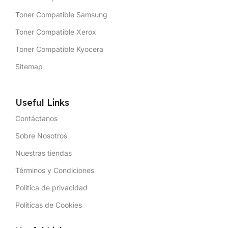
Toner Compatible Samsung
Toner Compatible Xerox
Toner Compatible Kyocera
Sitemap
Useful Links
Contáctanos
Sobre Nosotros
Nuestras tiendas
Términos y Condiciones
Política de privacidad
Políticas de Cookies