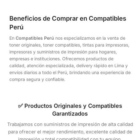
Beneficios de Comprar en Compatibles
Perú
En
Compatibles Perú
nos especializamos en la venta de
toner originales, toner compatibles, tintas para impresoras,
impresoras y suministros de impresión para hogares,
empresas e instituciones. Ofrecemos productos de
calidad, atención especializada, delivery rápido en Lima y
envíos diarios a todo el Perú, brindando una experiencia de
compra segura y confiable.
✅ Productos Originales y Compatibles
Garantizados
Trabajamos con suministros de impresión de alta calidad
para ofrecer el mejor rendimiento, excelente calidad de
impresión y total compatibilidad con tu equipo.