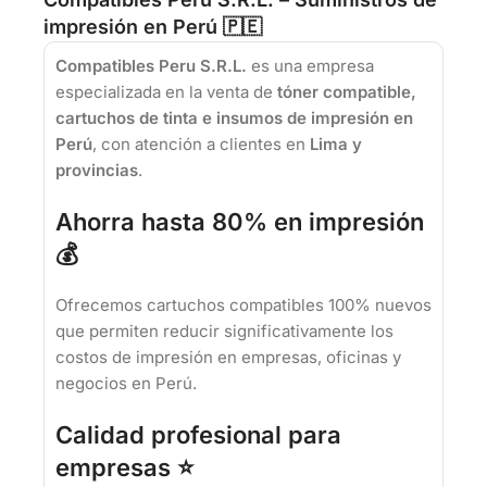
impresión en Perú 🇵🇪
Compatibles Peru S.R.L.
es una empresa
especializada en la venta de
tóner compatible,
cartuchos de tinta e insumos de impresión en
Perú
, con atención a clientes en
Lima y
provincias
.
Ahorra hasta 80% en impresión
💰
Ofrecemos cartuchos compatibles 100% nuevos
que permiten reducir significativamente los
costos de impresión en empresas, oficinas y
negocios en Perú.
Calidad profesional para
empresas ⭐