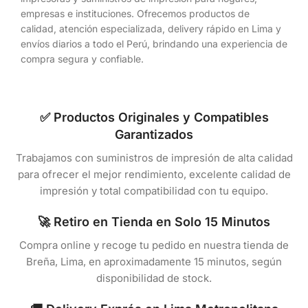
empresas e instituciones. Ofrecemos productos de
calidad, atención especializada, delivery rápido en Lima y
envíos diarios a todo el Perú, brindando una experiencia de
compra segura y confiable.
✅ Productos Originales y Compatibles
Garantizados
Trabajamos con suministros de impresión de alta calidad
para ofrecer el mejor rendimiento, excelente calidad de
impresión y total compatibilidad con tu equipo.
🚀 Retiro en Tienda en Solo 15 Minutos
Compra online y recoge tu pedido en nuestra tienda de
Breña, Lima, en aproximadamente 15 minutos, según
disponibilidad de stock.