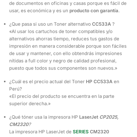
de documentos en oficinas y casas porque es fácil de
usar, es económica y es un
producto con garantía
.
¿Que pasa si uso un Toner alternativo
CC533A
?
«Al usar los cartuchos de toner compatibles y/o
alternativos ahorras tiempo, reduces tus gastos de
impresión en manera considerable porque son fáciles
de usar y mantener, con ello obtendrás impresiones
nítidas a full color y negro de calidad profesional,
puesto que todos sus componentes son nuevos.»
¿Cuál es el precio actual del Toner
HP CC533A
en
Perú?
«El precio del producto se encuentra en la parte
superior derecha.»
¿Qué tóner usa la impresora HP
LaserJet
CP2025,
CM2320
?
La impresora HP LaserJet de
SERIES
CM2320