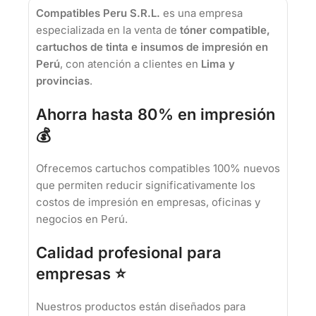
Compatibles Peru S.R.L.
es una empresa
especializada en la venta de
tóner compatible,
cartuchos de tinta e insumos de impresión en
Perú
, con atención a clientes en
Lima y
provincias
.
Ahorra hasta 80% en impresión
💰
Ofrecemos cartuchos compatibles 100% nuevos
que permiten reducir significativamente los
costos de impresión en empresas, oficinas y
negocios en Perú.
Calidad profesional para
empresas ⭐
Nuestros productos están diseñados para