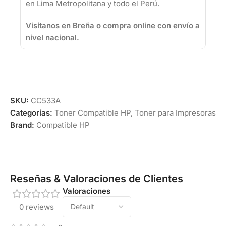
en Lima Metropolitana y todo el Perú.
Visítanos en Breña o compra online con envío a
nivel nacional.
SKU:
CC533A
Categorías:
Toner Compatible HP
,
Toner para Impresoras
Brand:
Compatible HP
Reseñas & Valoraciones de Clientes
Valoraciones
0 reviews