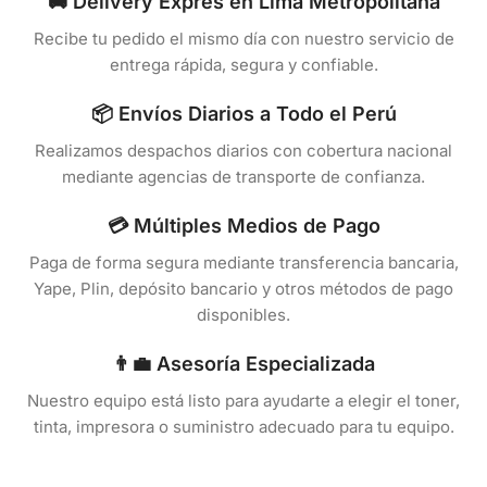
🚚 Delivery Exprés en Lima Metropolitana
Recibe tu pedido el mismo día con nuestro servicio de
entrega rápida, segura y confiable.
📦 Envíos Diarios a Todo el Perú
Realizamos despachos diarios con cobertura nacional
mediante agencias de transporte de confianza.
💳 Múltiples Medios de Pago
Paga de forma segura mediante transferencia bancaria,
Yape, Plin, depósito bancario y otros métodos de pago
disponibles.
👨‍💼 Asesoría Especializada
Nuestro equipo está listo para ayudarte a elegir el toner,
tinta, impresora o suministro adecuado para tu equipo.