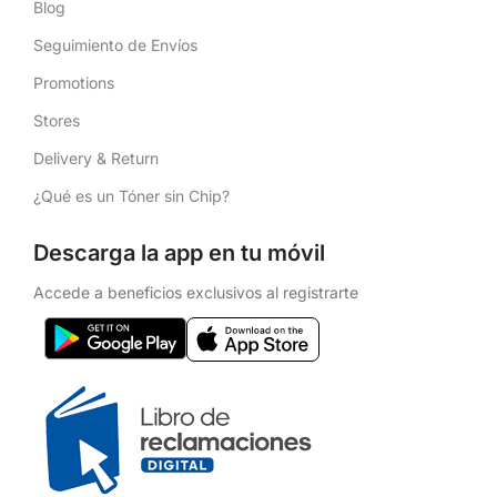
Blog
Seguimiento de Envíos
Promotions
Stores
Delivery & Return
¿Qué es un Tóner sin Chip?
Descarga la app en tu móvil
Accede a beneficios exclusivos al registrarte