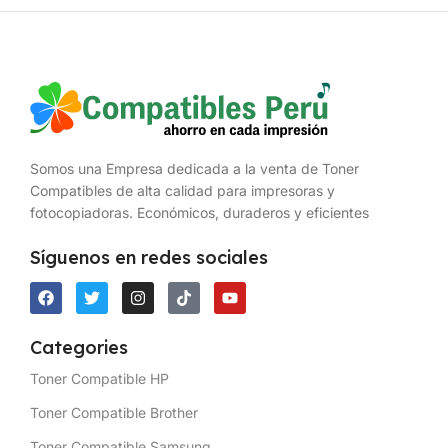
Somos una Empresa dedicada a la venta de Toner
Compatibles de alta calidad para impresoras y
fotocopiadoras. Económicos, duraderos y eficientes
Síguenos en redes sociales
Categories
Toner Compatible HP
Toner Compatible Brother
Toner Compatible Samsung