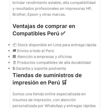
brindar rendimiento estable, alta compatibilidad
y resultados profesionales en impresoras HP,
Brother, Epson y otras marcas.
Ventajas de comprar en
Compatibles Perú ✅
📦 Stock disponible en Lima para entrega rápida
🚚 Envíos a todo el Perú
🏢 Atención a empresas y oficinas
🧾 Productos compatibles de alta durabilidad
🔒 Garantía y soporte postventa
Tiendas de suministros de
impresión en Perú 🛒
Somos una tienda online especializada en
insumos de impresión, con atención
personalizada por WhatsApp y entregas rápidas