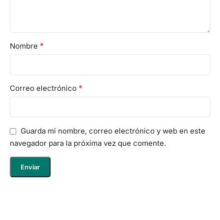
*
Nombre
*
Correo electrónico
Guarda mi nombre, correo electrónico y web en este
navegador para la próxima vez que comente.