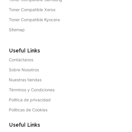
Toner Compatible Xerox
Toner Compatible Kyocera
Sitemap
Useful Links
Contáctanos
Sobre Nosotros
Nuestras tiendas
Términos y Condiciones
Política de privacidad
Políticas de Cookies
Useful Links