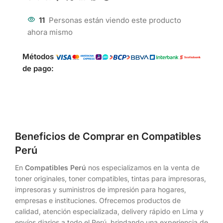
11
Personas están viendo este producto
ahora mismo
Métodos
de pago:
Beneficios de Comprar en Compatibles
Perú
En
Compatibles Perú
nos especializamos en la venta de
toner originales, toner compatibles, tintas para impresoras,
impresoras y suministros de impresión para hogares,
empresas e instituciones. Ofrecemos productos de
calidad, atención especializada, delivery rápido en Lima y
envíos diarios a todo el Perú, brindando una experiencia de