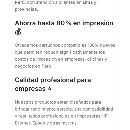
Perú
, con atención a clientes en
Lima y
provincias
.
Ahorra hasta 80% en impresión
💰
Ofrecemos cartuchos compatibles 100% nuevos
que permiten reducir significativamente los
costos de impresión en empresas, oficinas y
negocios en Perú.
Calidad profesional para
empresas ⭐
Nuestros productos están diseñados para
brindar rendimiento estable, alta compatibilidad
y resultados profesionales en impresoras HP,
Brother, Epson y otras marcas.