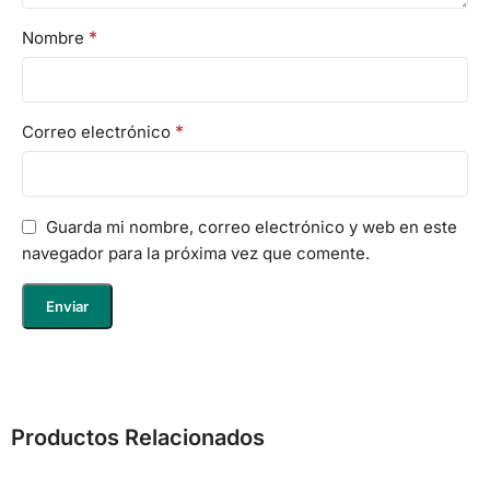
*
Nombre
*
Correo electrónico
Guarda mi nombre, correo electrónico y web en este
navegador para la próxima vez que comente.
Productos Relacionados