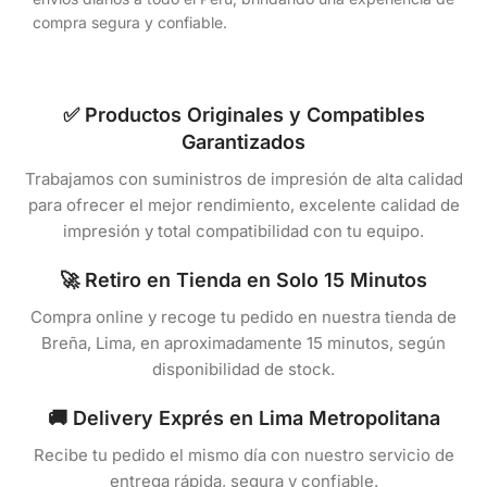
compra segura y confiable.
✅ Productos Originales y Compatibles
Garantizados
Trabajamos con suministros de impresión de alta calidad
para ofrecer el mejor rendimiento, excelente calidad de
impresión y total compatibilidad con tu equipo.
🚀 Retiro en Tienda en Solo 15 Minutos
Compra online y recoge tu pedido en nuestra tienda de
Breña, Lima, en aproximadamente 15 minutos, según
disponibilidad de stock.
🚚 Delivery Exprés en Lima Metropolitana
Recibe tu pedido el mismo día con nuestro servicio de
entrega rápida, segura y confiable.