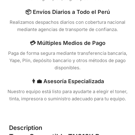
📦 Envíos Diarios a Todo el Perú
Realizamos despachos diarios con cobertura nacional
mediante agencias de transporte de confianza.
💳 Múltiples Medios de Pago
Paga de forma segura mediante transferencia bancaria,
Yape, Plin, depósito bancario y otros métodos de pago
disponibles.
👨‍💼 Asesoría Especializada
Nuestro equipo está listo para ayudarte a elegir el toner,
tinta, impresora o suministro adecuado para tu equipo.
Description