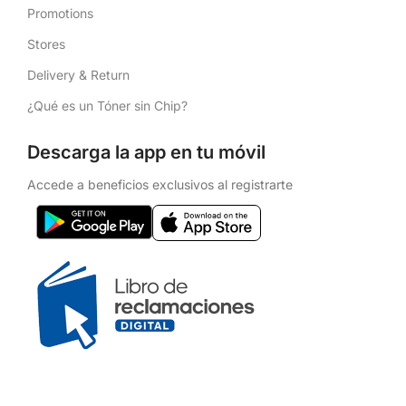
Promotions
Stores
Delivery & Return
¿Qué es un Tóner sin Chip?
Descarga la app en tu móvil
Accede a beneficios exclusivos al registrarte