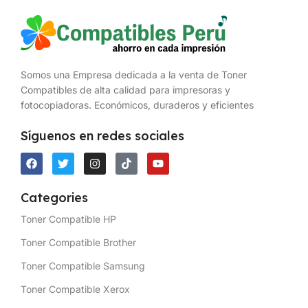
Somos una Empresa dedicada a la venta de Toner
Compatibles de alta calidad para impresoras y
fotocopiadoras. Económicos, duraderos y eficientes
Síguenos en redes sociales
Categories
Toner Compatible HP
Toner Compatible Brother
Toner Compatible Samsung
Toner Compatible Xerox