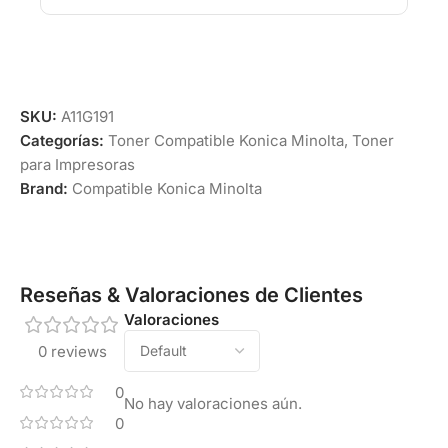
SKU:
A11G191
Categorías:
Toner Compatible Konica Minolta
,
Toner
para Impresoras
Brand:
Compatible Konica Minolta
Reseñas & Valoraciones de Clientes
Valoraciones
0 reviews
0
No hay valoraciones aún.
0