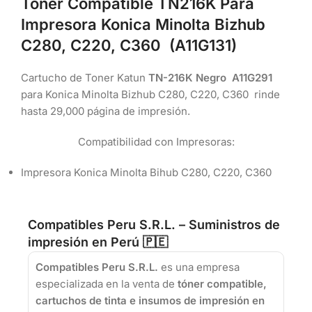
Toner Compatible TN216K Para
Impresora Konica Minolta Bizhub
C280, C220, C360 (A11G131)
Cartucho de Toner Katun
TN-216K Negro A11G291
para Konica Minolta Bizhub C280, C220, C360 rinde
hasta 29,000 página de impresión.
Compatibilidad con Impresoras:
Impresora Konica Minolta Bihub C280, C220, C360
Compatibles Peru S.R.L. – Suministros de
impresión en Perú 🇵🇪
Compatibles Peru S.R.L.
es una empresa
especializada en la venta de
tóner compatible,
cartuchos de tinta e insumos de impresión en