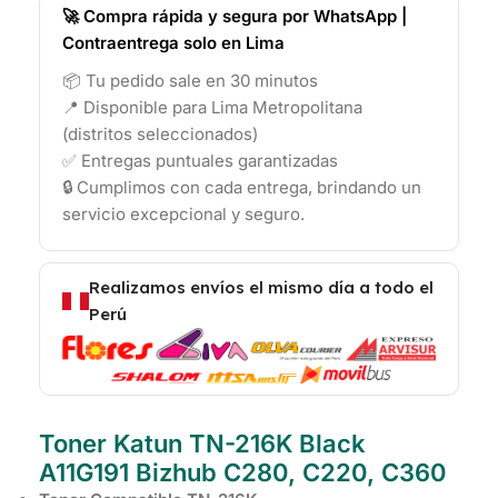
🚀 Compra rápida y segura por WhatsApp |
Contraentrega solo en Lima
📦 Tu pedido sale en 30 minutos
📍 Disponible para Lima Metropolitana
(distritos seleccionados)
✅ Entregas puntuales garantizadas
🔒 Cumplimos con cada entrega, brindando un
servicio excepcional y seguro.
Realizamos envíos el mismo día a todo el
Perú
Toner Katun TN-216K Black
A11G191 Bizhub C280, C220, C360