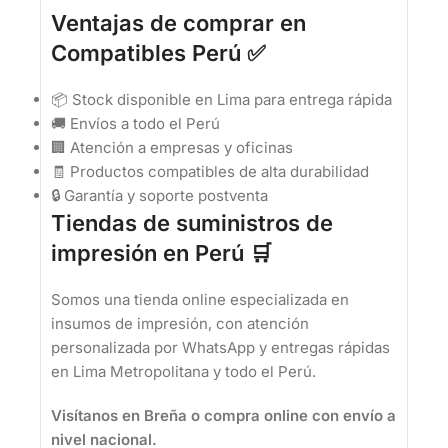
Ventajas de comprar en
Compatibles Perú ✅
📦 Stock disponible en Lima para entrega rápida
🚚 Envíos a todo el Perú
🏢 Atención a empresas y oficinas
🧾 Productos compatibles de alta durabilidad
🔒 Garantía y soporte postventa
Tiendas de suministros de
impresión en Perú 🛒
Somos una tienda online especializada en
insumos de impresión, con atención
personalizada por WhatsApp y entregas rápidas
en Lima Metropolitana y todo el Perú.
Visítanos en Breña o compra online con envío a
nivel nacional.