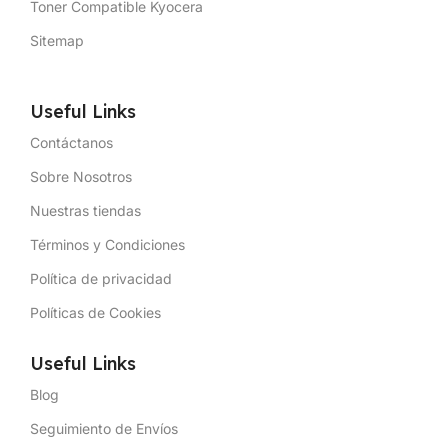
Toner Compatible Kyocera
Sitemap
Useful Links
Contáctanos
Sobre Nosotros
Nuestras tiendas
Términos y Condiciones
Política de privacidad
Políticas de Cookies
Useful Links
Blog
Seguimiento de Envíos